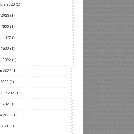
bre 2023
(1)
o 2023
(1)
 2023
(1)
re 2022
(1)
o 2022
(1)
o 2022
(1)
o 2022
(1)
e 2022
(1)
bre 2021
(1)
re 2021
(1)
o 2021
(1)
e 2021
(1)