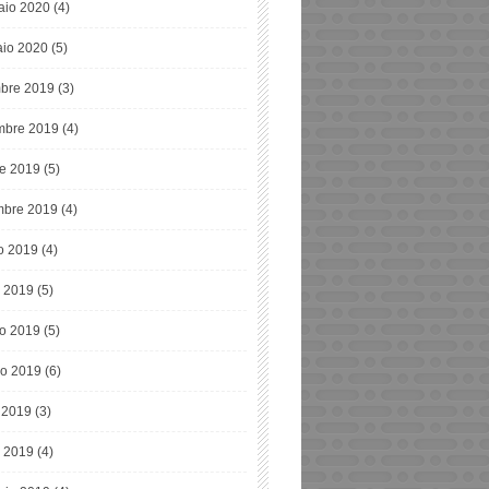
aio 2020
(4)
io 2020
(5)
bre 2019
(3)
bre 2019
(4)
re 2019
(5)
mbre 2019
(4)
o 2019
(4)
o 2019
(5)
o 2019
(5)
o 2019
(6)
e 2019
(3)
 2019
(4)