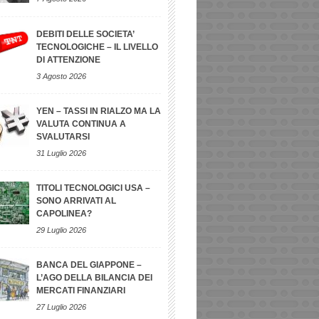
DEBITI DELLE SOCIETA’
TECNOLOGICHE – IL LIVELLO
DI ATTENZIONE
3 Agosto 2026
YEN – TASSI IN RIALZO MA LA
VALUTA CONTINUA A
SVALUTARSI
31 Luglio 2026
TITOLI TECNOLOGICI USA –
SONO ARRIVATI AL
CAPOLINEA?
29 Luglio 2026
BANCA DEL GIAPPONE –
L’AGO DELLA BILANCIA DEI
MERCATI FINANZIARI
27 Luglio 2026