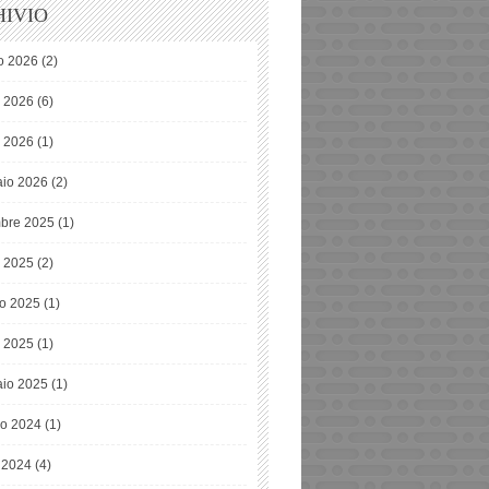
IVIO
o 2026
(2)
o 2026
(6)
 2026
(1)
io 2026
(2)
bre 2025
(1)
o 2025
(2)
o 2025
(1)
 2025
(1)
io 2025
(1)
o 2024
(1)
e 2024
(4)