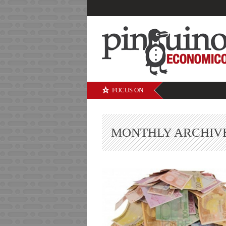
FOCUS ON
MONTHLY ARCHIV