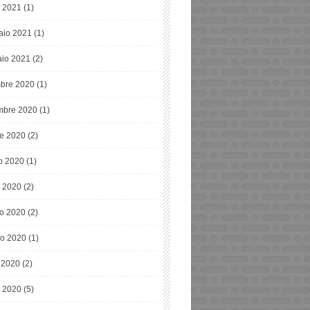
 2021
(1)
aio 2021
(1)
io 2021
(2)
bre 2020
(1)
bre 2020
(1)
re 2020
(2)
o 2020
(1)
o 2020
(2)
o 2020
(2)
o 2020
(1)
e 2020
(2)
 2020
(5)