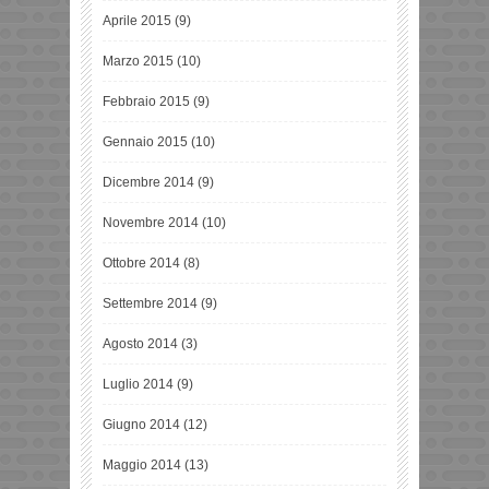
Aprile 2015
(9)
Marzo 2015
(10)
Febbraio 2015
(9)
Gennaio 2015
(10)
Dicembre 2014
(9)
Novembre 2014
(10)
Ottobre 2014
(8)
Settembre 2014
(9)
Agosto 2014
(3)
Luglio 2014
(9)
Giugno 2014
(12)
Maggio 2014
(13)