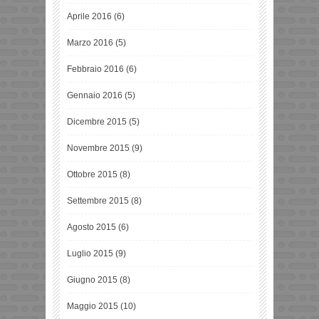
Aprile 2016
(6)
Marzo 2016
(5)
Febbraio 2016
(6)
Gennaio 2016
(5)
Dicembre 2015
(5)
Novembre 2015
(9)
Ottobre 2015
(8)
Settembre 2015
(8)
Agosto 2015
(6)
Luglio 2015
(9)
Giugno 2015
(8)
Maggio 2015
(10)