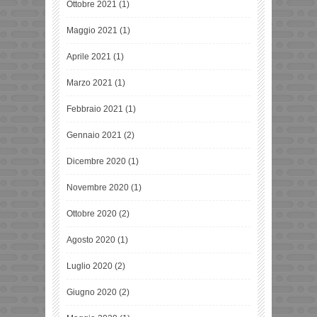
Ottobre 2021
(1)
Maggio 2021
(1)
Aprile 2021
(1)
Marzo 2021
(1)
Febbraio 2021
(1)
Gennaio 2021
(2)
Dicembre 2020
(1)
Novembre 2020
(1)
Ottobre 2020
(2)
Agosto 2020
(1)
Luglio 2020
(2)
Giugno 2020
(2)