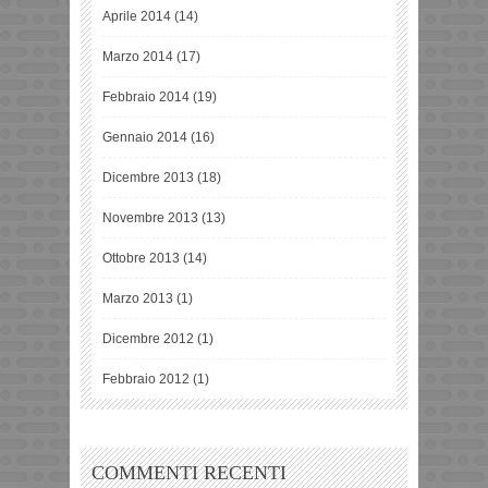
Aprile 2014
(14)
Marzo 2014
(17)
Febbraio 2014
(19)
Gennaio 2014
(16)
Dicembre 2013
(18)
Novembre 2013
(13)
Ottobre 2013
(14)
Marzo 2013
(1)
Dicembre 2012
(1)
Febbraio 2012
(1)
COMMENTI RECENTI