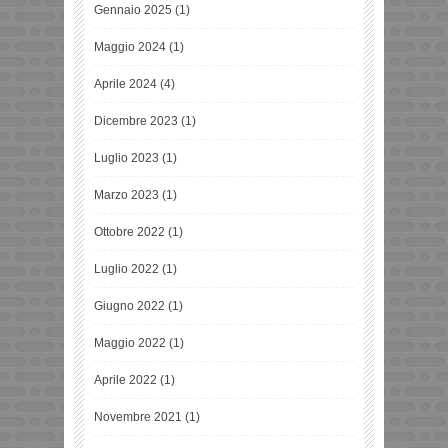
Gennaio 2025
(1)
Maggio 2024
(1)
Aprile 2024
(4)
Dicembre 2023
(1)
Luglio 2023
(1)
Marzo 2023
(1)
Ottobre 2022
(1)
Luglio 2022
(1)
Giugno 2022
(1)
Maggio 2022
(1)
Aprile 2022
(1)
Novembre 2021
(1)