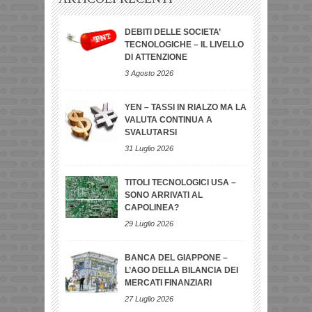
DEBITI DELLE SOCIETA’
TECNOLOGICHE – IL LIVELLO
DI ATTENZIONE
3 Agosto 2026
YEN – TASSI IN RIALZO MA LA
VALUTA CONTINUA A
SVALUTARSI
31 Luglio 2026
TITOLI TECNOLOGICI USA –
SONO ARRIVATI AL
CAPOLINEA?
29 Luglio 2026
BANCA DEL GIAPPONE –
L’AGO DELLA BILANCIA DEI
MERCATI FINANZIARI
27 Luglio 2026