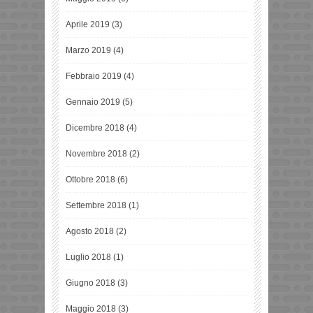
Aprile 2019
(3)
Marzo 2019
(4)
Febbraio 2019
(4)
Gennaio 2019
(5)
Dicembre 2018
(4)
Novembre 2018
(2)
Ottobre 2018
(6)
Settembre 2018
(1)
Agosto 2018
(2)
Luglio 2018
(1)
Giugno 2018
(3)
Maggio 2018
(3)