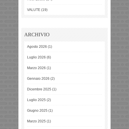
VALUTE
(19)
ARCHIVIO
Agosto 2026
(1)
Luglio 2026
(6)
Marzo 2026
(1)
Gennaio 2026
(2)
Dicembre 2025
(1)
Luglio 2025
(2)
Giugno 2025
(1)
Marzo 2025
(1)