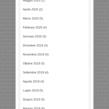
Maggio 2020
(1)
Aprile 2020
(2)
Marzo 2020
(5)
Febbraio 2020
(4)
Gennaio 2020
(5)
Dicembre 2019
(3)
Novembre 2019
(4)
Ottobre 2019
(5)
Settembre 2019
(4)
Agosto 2019
(4)
Luglio 2019
(5)
Giugno 2019
(5)
Maggio 2019
(6)