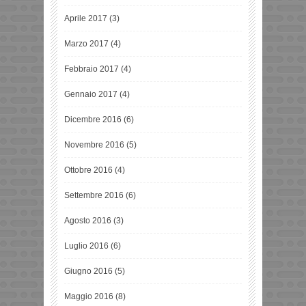
Aprile 2017
(3)
Marzo 2017
(4)
Febbraio 2017
(4)
Gennaio 2017
(4)
Dicembre 2016
(6)
Novembre 2016
(5)
Ottobre 2016
(4)
Settembre 2016
(6)
Agosto 2016
(3)
Luglio 2016
(6)
Giugno 2016
(5)
Maggio 2016
(8)