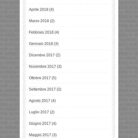
Aprile 2018
(4)
Marzo 2018
(2)
Febbraio 2018
(4)
Gennaio 2018
(3)
Dicembre 2017
(2)
Novembre 2017
(3)
Ottobre 2017
(5)
Settembre 2017
(2)
Agosto 2017
(4)
Luglio 2017
(2)
Giugno 2017
(4)
Maggio 2017
(3)