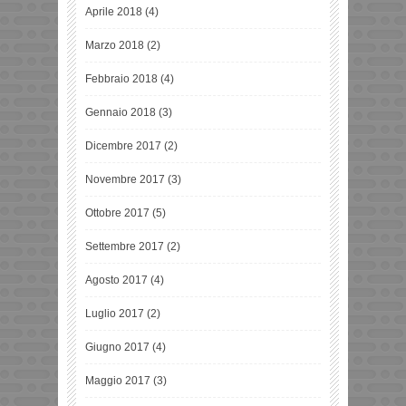
Aprile 2018
(4)
Marzo 2018
(2)
Febbraio 2018
(4)
Gennaio 2018
(3)
Dicembre 2017
(2)
Novembre 2017
(3)
Ottobre 2017
(5)
Settembre 2017
(2)
Agosto 2017
(4)
Luglio 2017
(2)
Giugno 2017
(4)
Maggio 2017
(3)