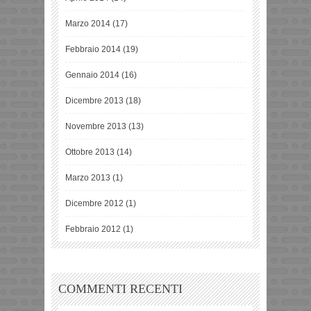
Marzo 2014
(17)
Febbraio 2014
(19)
Gennaio 2014
(16)
Dicembre 2013
(18)
Novembre 2013
(13)
Ottobre 2013
(14)
Marzo 2013
(1)
Dicembre 2012
(1)
Febbraio 2012
(1)
COMMENTI RECENTI