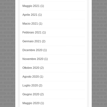
Maggio 2021
(1)
Aprile 2021
(1)
Marzo 2021
(1)
Febbraio 2021
(1)
Gennaio 2021
(2)
Dicembre 2020
(1)
Novembre 2020
(1)
Ottobre 2020
(2)
Agosto 2020
(1)
Luglio 2020
(2)
Giugno 2020
(2)
Maggio 2020
(1)