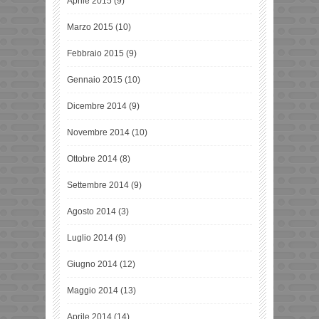
Aprile 2015
(9)
Marzo 2015
(10)
Febbraio 2015
(9)
Gennaio 2015
(10)
Dicembre 2014
(9)
Novembre 2014
(10)
Ottobre 2014
(8)
Settembre 2014
(9)
Agosto 2014
(3)
Luglio 2014
(9)
Giugno 2014
(12)
Maggio 2014
(13)
Aprile 2014
(14)