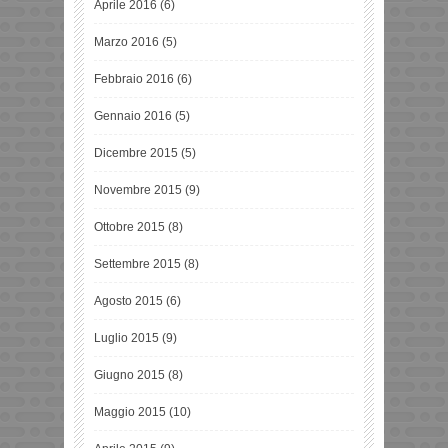
Aprile 2016
(6)
Marzo 2016
(5)
Febbraio 2016
(6)
Gennaio 2016
(5)
Dicembre 2015
(5)
Novembre 2015
(9)
Ottobre 2015
(8)
Settembre 2015
(8)
Agosto 2015
(6)
Luglio 2015
(9)
Giugno 2015
(8)
Maggio 2015
(10)