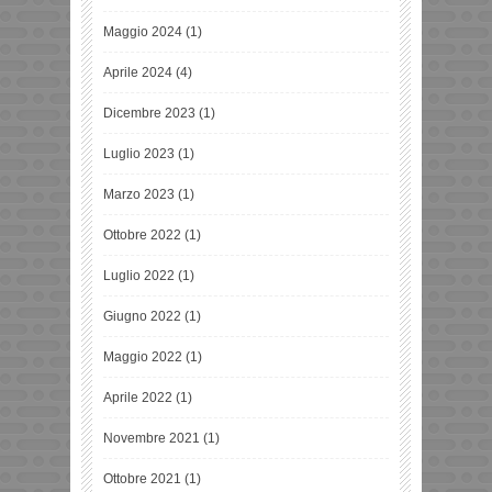
Maggio 2024
(1)
Aprile 2024
(4)
Dicembre 2023
(1)
Luglio 2023
(1)
Marzo 2023
(1)
Ottobre 2022
(1)
Luglio 2022
(1)
Giugno 2022
(1)
Maggio 2022
(1)
Aprile 2022
(1)
Novembre 2021
(1)
Ottobre 2021
(1)