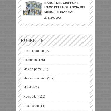
BANCA DEL GIAPPONE –
L’AGO DELLA BILANCIA DEI
MERCATI FINANZIARI
27 Luglio 2026
RUBRICHE
Dietro le quinte
(90)
Economia
(175)
Materie prime
(52)
Mercati finanziari
(142)
Mondo
(61)
Newsletter
(111)
Real Estate
(14)