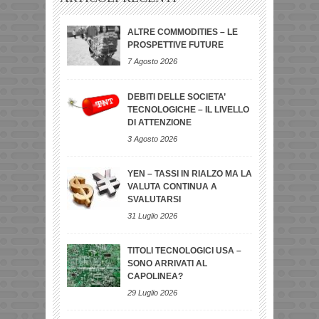
ALTRE COMMODITIES – LE
PROSPETTIVE FUTURE
7 Agosto 2026
DEBITI DELLE SOCIETA’
TECNOLOGICHE – IL LIVELLO
DI ATTENZIONE
3 Agosto 2026
YEN – TASSI IN RIALZO MA LA
VALUTA CONTINUA A
SVALUTARSI
31 Luglio 2026
TITOLI TECNOLOGICI USA –
SONO ARRIVATI AL
CAPOLINEA?
29 Luglio 2026