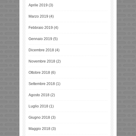
Aprile 2019
(3)
Marzo 2019
(4)
Febbraio 2019
(4)
Gennaio 2019
(5)
Dicembre 2018
(4)
Novembre 2018
(2)
Ottobre 2018
(6)
Settembre 2018
(1)
Agosto 2018
(2)
Luglio 2018
(1)
Giugno 2018
(3)
Maggio 2018
(3)