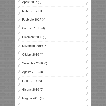
Aprile 2017
(3)
Marzo 2017
(4)
Febbraio 2017
(4)
Gennaio 2017
(4)
Dicembre 2016
(6)
Novembre 2016
(5)
Ottobre 2016
(4)
Settembre 2016
(6)
Agosto 2016
(3)
Luglio 2016
(6)
Giugno 2016
(5)
Maggio 2016
(8)