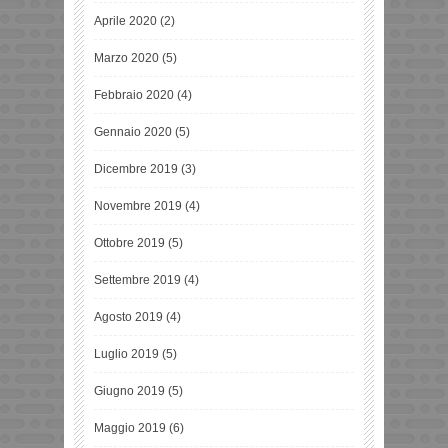
Aprile 2020
(2)
Marzo 2020
(5)
Febbraio 2020
(4)
Gennaio 2020
(5)
Dicembre 2019
(3)
Novembre 2019
(4)
Ottobre 2019
(5)
Settembre 2019
(4)
Agosto 2019
(4)
Luglio 2019
(5)
Giugno 2019
(5)
Maggio 2019
(6)