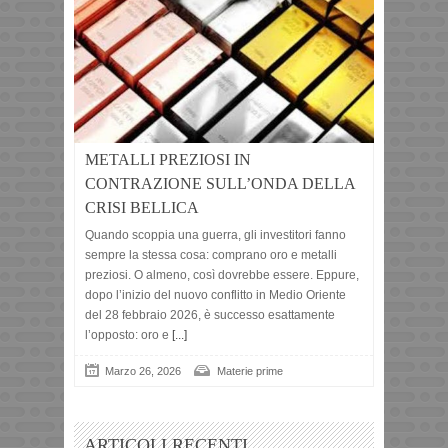
METALLI PREZIOSI IN
CONTRAZIONE SULL’ONDA DELLA
CRISI BELLICA
Quando scoppia una guerra, gli investitori fanno
sempre la stessa cosa: comprano oro e metalli
preziosi. O almeno, così dovrebbe essere. Eppure,
dopo l’inizio del nuovo conflitto in Medio Oriente
del 28 febbraio 2026, è successo esattamente
l’opposto: oro e
[...]
Marzo 26, 2026
Materie prime
ARTICOLI RECENTI