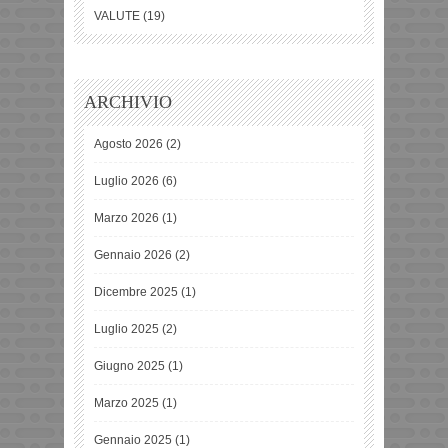
VALUTE
(19)
ARCHIVIO
Agosto 2026
(2)
Luglio 2026
(6)
Marzo 2026
(1)
Gennaio 2026
(2)
Dicembre 2025
(1)
Luglio 2025
(2)
Giugno 2025
(1)
Marzo 2025
(1)
Gennaio 2025
(1)