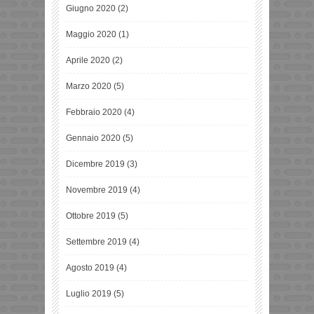
Giugno 2020
(2)
Maggio 2020
(1)
Aprile 2020
(2)
Marzo 2020
(5)
Febbraio 2020
(4)
Gennaio 2020
(5)
Dicembre 2019
(3)
Novembre 2019
(4)
Ottobre 2019
(5)
Settembre 2019
(4)
Agosto 2019
(4)
Luglio 2019
(5)