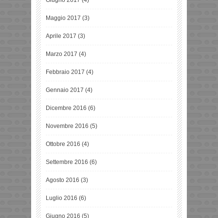
Maggio 2017
(3)
Aprile 2017
(3)
Marzo 2017
(4)
Febbraio 2017
(4)
Gennaio 2017
(4)
Dicembre 2016
(6)
Novembre 2016
(5)
Ottobre 2016
(4)
Settembre 2016
(6)
Agosto 2016
(3)
Luglio 2016
(6)
Giugno 2016
(5)