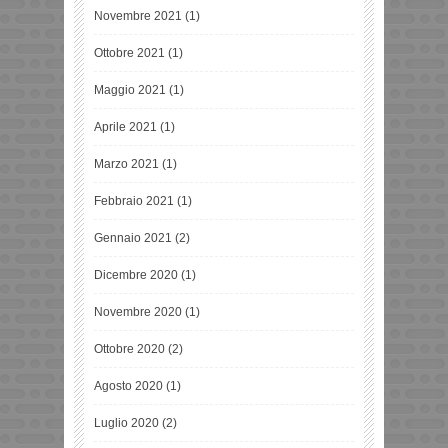
Novembre 2021
(1)
Ottobre 2021
(1)
Maggio 2021
(1)
Aprile 2021
(1)
Marzo 2021
(1)
Febbraio 2021
(1)
Gennaio 2021
(2)
Dicembre 2020
(1)
Novembre 2020
(1)
Ottobre 2020
(2)
Agosto 2020
(1)
Luglio 2020
(2)