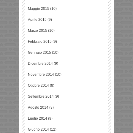
Maggio 2015
(10)
Aprile 2015
(9)
Marzo 2015
(10)
Febbraio 2015
(9)
Gennaio 2015
(10)
Dicembre 2014
(9)
Novembre 2014
(10)
Ottobre 2014
(8)
Settembre 2014
(9)
Agosto 2014
(3)
Luglio 2014
(9)
Giugno 2014
(12)