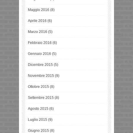
Maggio 2016
(8)
Aprile 2016
(6)
Marzo 2016
(5)
Febbraio 2016
(6)
Gennaio 2016
(5)
Dicembre 2015
(5)
Novembre 2015
(9)
Ottobre 2015
(8)
Settembre 2015
(8)
Agosto 2015
(6)
Luglio 2015
(9)
Giugno 2015
(8)