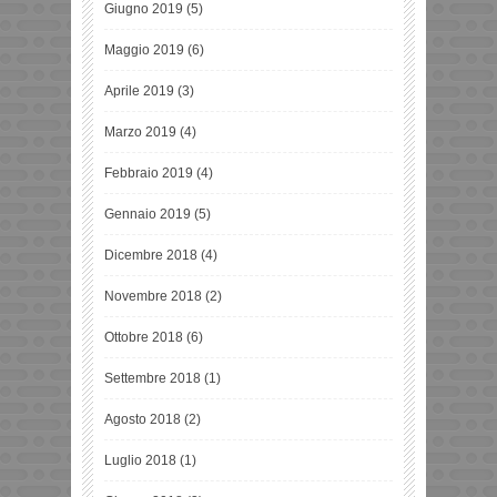
Giugno 2019
(5)
Maggio 2019
(6)
Aprile 2019
(3)
Marzo 2019
(4)
Febbraio 2019
(4)
Gennaio 2019
(5)
Dicembre 2018
(4)
Novembre 2018
(2)
Ottobre 2018
(6)
Settembre 2018
(1)
Agosto 2018
(2)
Luglio 2018
(1)