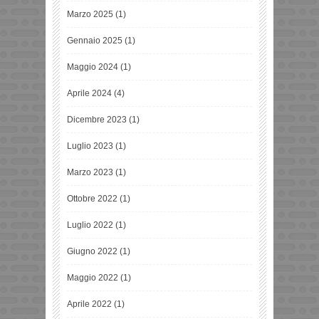
Marzo 2025
(1)
Gennaio 2025
(1)
Maggio 2024
(1)
Aprile 2024
(4)
Dicembre 2023
(1)
Luglio 2023
(1)
Marzo 2023
(1)
Ottobre 2022
(1)
Luglio 2022
(1)
Giugno 2022
(1)
Maggio 2022
(1)
Aprile 2022
(1)