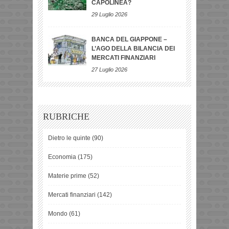
CAPOLINEA?
29 Luglio 2026
BANCA DEL GIAPPONE –
L’AGO DELLA BILANCIA DEI
MERCATI FINANZIARI
27 Luglio 2026
RUBRICHE
Dietro le quinte
(90)
Economia
(175)
Materie prime
(52)
Mercati finanziari
(142)
Mondo
(61)