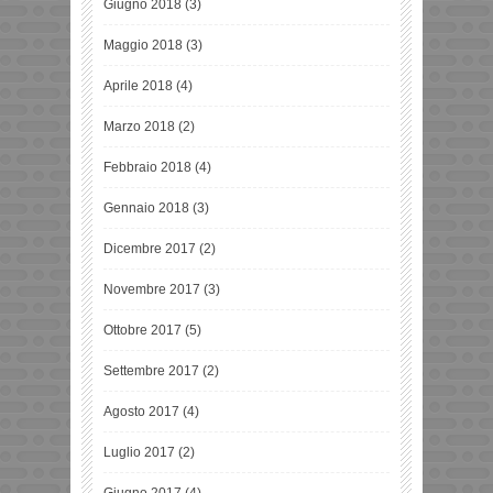
Giugno 2018
(3)
Maggio 2018
(3)
Aprile 2018
(4)
Marzo 2018
(2)
Febbraio 2018
(4)
Gennaio 2018
(3)
Dicembre 2017
(2)
Novembre 2017
(3)
Ottobre 2017
(5)
Settembre 2017
(2)
Agosto 2017
(4)
Luglio 2017
(2)
Giugno 2017
(4)