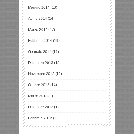
Maggio 2014
(13)
Aprile 2014
(14)
Marzo 2014
(17)
Febbraio 2014
(19)
Gennaio 2014
(16)
Dicembre 2013
(18)
Novembre 2013
(13)
Ottobre 2013
(14)
Marzo 2013
(1)
Dicembre 2012
(1)
Febbraio 2012
(1)