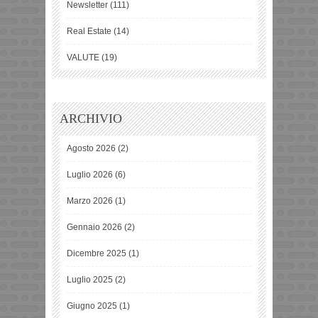
Newsletter
(111)
Real Estate
(14)
VALUTE
(19)
ARCHIVIO
Agosto 2026
(2)
Luglio 2026
(6)
Marzo 2026
(1)
Gennaio 2026
(2)
Dicembre 2025
(1)
Luglio 2025
(2)
Giugno 2025
(1)