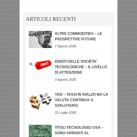
ARTICOLI RECENTI
ALTRE COMMODITIES – LE
PROSPETTIVE FUTURE
7 Agosto 2026
DEBITI DELLE SOCIETA’
TECNOLOGICHE – IL LIVELLO
DI ATTENZIONE
3 Agosto 2026
YEN – TASSI IN RIALZO MA LA
VALUTA CONTINUA A
SVALUTARSI
31 Luglio 2026
TITOLI TECNOLOGICI USA –
SONO ARRIVATI AL