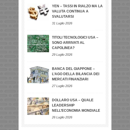
YEN – TASSI IN RIALZO MA LA
VALUTA CONTINUA A
SVALUTARSI
31 Luglio 2026
TITOLI TECNOLOGICI USA –
SONO ARRIVATI AL
CAPOLINEA?
29 Luglio 2026
BANCA DEL GIAPPONE –
L’AGO DELLA BILANCIA DEI
MERCATI FINANZIARI
27 Luglio 2026
DOLLARO USA – QUALE
LEADERSHIP
NELL’ECONOMIA MONDIALE
26 Luglio 2026