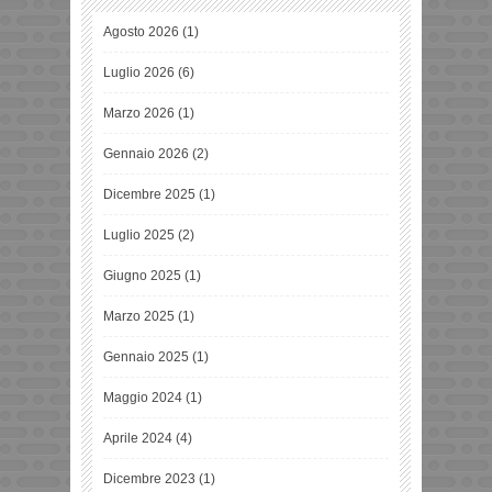
Agosto 2026
(1)
Luglio 2026
(6)
Marzo 2026
(1)
Gennaio 2026
(2)
Dicembre 2025
(1)
Luglio 2025
(2)
Giugno 2025
(1)
Marzo 2025
(1)
Gennaio 2025
(1)
Maggio 2024
(1)
Aprile 2024
(4)
Dicembre 2023
(1)