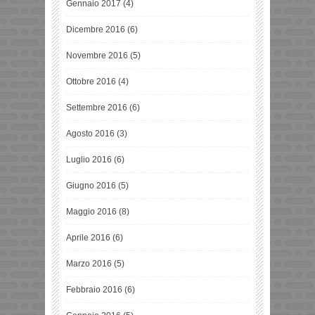
Gennaio 2017
(4)
Dicembre 2016
(6)
Novembre 2016
(5)
Ottobre 2016
(4)
Settembre 2016
(6)
Agosto 2016
(3)
Luglio 2016
(6)
Giugno 2016
(5)
Maggio 2016
(8)
Aprile 2016
(6)
Marzo 2016
(5)
Febbraio 2016
(6)