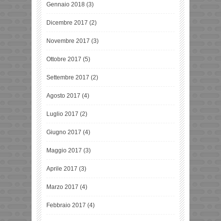
Gennaio 2018
(3)
Dicembre 2017
(2)
Novembre 2017
(3)
Ottobre 2017
(5)
Settembre 2017
(2)
Agosto 2017
(4)
Luglio 2017
(2)
Giugno 2017
(4)
Maggio 2017
(3)
Aprile 2017
(3)
Marzo 2017
(4)
Febbraio 2017
(4)