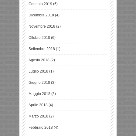
Gennaio 2019
(5)
Dicembre 2018
(4)
Novembre 2018
(2)
Ottobre 2018
(6)
Settembre 2018
(1)
Agosto 2018
(2)
Luglio 2018
(1)
Giugno 2018
(3)
Maggio 2018
(3)
Aprile 2018
(4)
Marzo 2018
(2)
Febbraio 2018
(4)