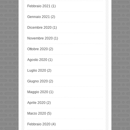
Febbraio 2021
(1)
Gennaio 2021
(2)
Dicembre 2020
(1)
Novembre 2020
(1)
Ottobre 2020
(2)
Agosto 2020
(1)
Luglio 2020
(2)
Giugno 2020
(2)
Maggio 2020
(1)
Aprile 2020
(2)
Marzo 2020
(5)
Febbraio 2020
(4)