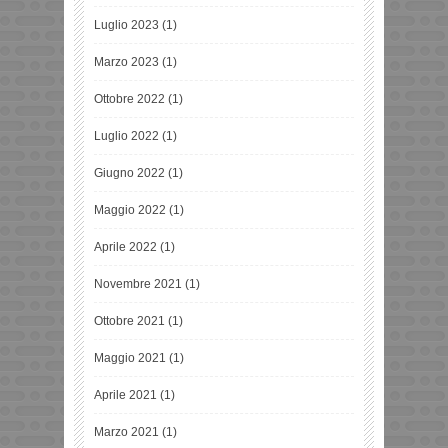
Luglio 2023
(1)
Marzo 2023
(1)
Ottobre 2022
(1)
Luglio 2022
(1)
Giugno 2022
(1)
Maggio 2022
(1)
Aprile 2022
(1)
Novembre 2021
(1)
Ottobre 2021
(1)
Maggio 2021
(1)
Aprile 2021
(1)
Marzo 2021
(1)