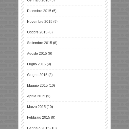
Gennaio 2016
(5)
Dicembre 2015
(5)
Novembre 2015
(9)
Ottobre 2015
(8)
Settembre 2015
(8)
Agosto 2015
(6)
Luglio 2015
(9)
Giugno 2015
(8)
Maggio 2015
(10)
Aprile 2015
(9)
Marzo 2015
(10)
Febbraio 2015
(9)
Gennaio 2015
(10)