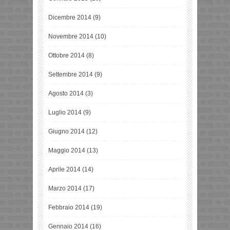
Dicembre 2014
(9)
Novembre 2014
(10)
Ottobre 2014
(8)
Settembre 2014
(9)
Agosto 2014
(3)
Luglio 2014
(9)
Giugno 2014
(12)
Maggio 2014
(13)
Aprile 2014
(14)
Marzo 2014
(17)
Febbraio 2014
(19)
Gennaio 2014
(16)