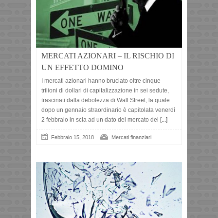
MERCATI AZIONARI – IL RISCHIO DI
UN EFFETTO DOMINO
I mercati azionari hanno bruciato oltre cinque
trilioni di dollari di capitalizzazione in sei sedute,
trascinati dalla debolezza di Wall Street, la quale
dopo un gennaio straordinario è capitolata venerdì
2 febbraio in scia ad un dato del mercato del
[...]
Febbraio 15, 2018
Mercati finanziari