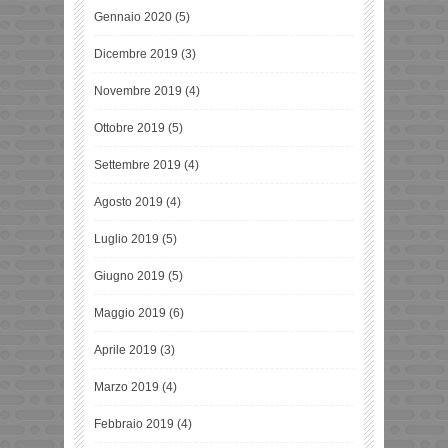
Gennaio 2020
(5)
Dicembre 2019
(3)
Novembre 2019
(4)
Ottobre 2019
(5)
Settembre 2019
(4)
Agosto 2019
(4)
Luglio 2019
(5)
Giugno 2019
(5)
Maggio 2019
(6)
Aprile 2019
(3)
Marzo 2019
(4)
Febbraio 2019
(4)