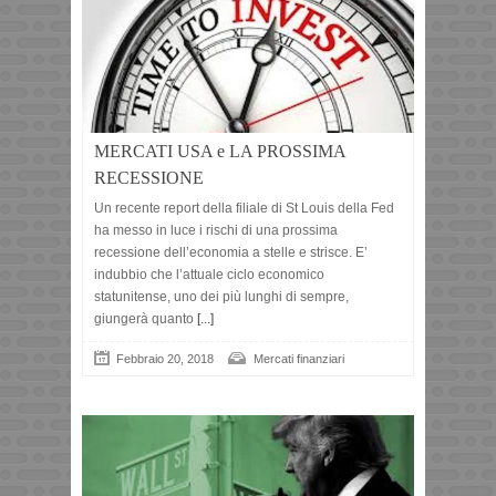
MERCATI USA e LA PROSSIMA
RECESSIONE
Un recente report della filiale di St Louis della Fed
ha messo in luce i rischi di una prossima
recessione dell’economia a stelle e strisce. E’
indubbio che l’attuale ciclo economico
statunitense, uno dei più lunghi di sempre,
giungerà quanto
[...]
Febbraio 20, 2018
Mercati finanziari