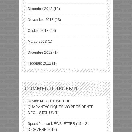
Dicembre 2013
(18)
Novembre 2013
(13)
Ottobre 2013
(14)
Marzo 2013
(1)
Dicembre 2012
(1)
Febbraio 2012
(1)
COMMENTI RECENTI
Davide M.
su
TRUMP E’ IL
QUARANTACINQUESIMO PRESIDENTE
DEGLI STATI UNITI
SpeedPlus
su
NEWSLETTER (15 – 21
DICEMBRE 2014)