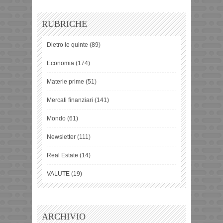
RUBRICHE
Dietro le quinte
(89)
Economia
(174)
Materie prime
(51)
Mercati finanziari
(141)
Mondo
(61)
Newsletter
(111)
Real Estate
(14)
VALUTE
(19)
ARCHIVIO