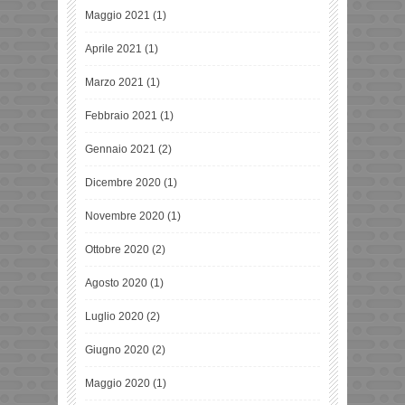
Maggio 2021
(1)
Aprile 2021
(1)
Marzo 2021
(1)
Febbraio 2021
(1)
Gennaio 2021
(2)
Dicembre 2020
(1)
Novembre 2020
(1)
Ottobre 2020
(2)
Agosto 2020
(1)
Luglio 2020
(2)
Giugno 2020
(2)
Maggio 2020
(1)