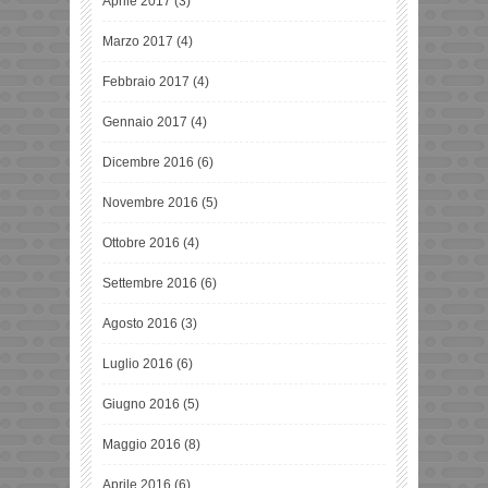
Aprile 2017
(3)
Marzo 2017
(4)
Febbraio 2017
(4)
Gennaio 2017
(4)
Dicembre 2016
(6)
Novembre 2016
(5)
Ottobre 2016
(4)
Settembre 2016
(6)
Agosto 2016
(3)
Luglio 2016
(6)
Giugno 2016
(5)
Maggio 2016
(8)
Aprile 2016
(6)