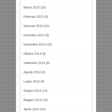
Marzo 2015
(10)
Febbraio 2015
(9)
Gennaio 2015
(10)
Dicembre 2014
(9)
Novembre 2014
(10)
Ottobre 2014
(8)
Settembre 2014
(9)
Agosto 2014
(3)
Luglio 2014
(9)
Giugno 2014
(12)
Maggio 2014
(13)
Aprile 2014
(14)