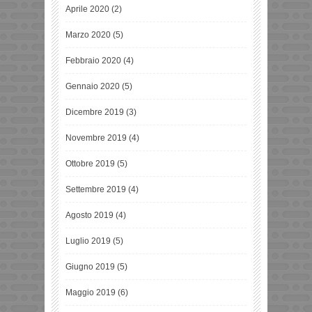
Aprile 2020
(2)
Marzo 2020
(5)
Febbraio 2020
(4)
Gennaio 2020
(5)
Dicembre 2019
(3)
Novembre 2019
(4)
Ottobre 2019
(5)
Settembre 2019
(4)
Agosto 2019
(4)
Luglio 2019
(5)
Giugno 2019
(5)
Maggio 2019
(6)