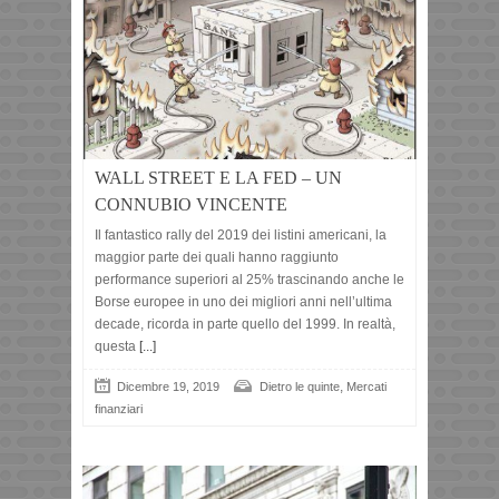
WALL STREET E LA FED – UN
CONNUBIO VINCENTE
Il fantastico rally del 2019 dei listini americani, la
maggior parte dei quali hanno raggiunto
performance superiori al 25% trascinando anche le
Borse europee in uno dei migliori anni nell’ultima
decade, ricorda in parte quello del 1999. In realtà,
questa
[...]
,
Dicembre 19, 2019
Dietro le quinte
Mercati
finanziari