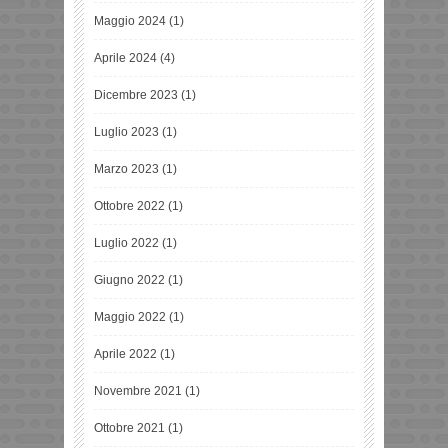
Maggio 2024
(1)
Aprile 2024
(4)
Dicembre 2023
(1)
Luglio 2023
(1)
Marzo 2023
(1)
Ottobre 2022
(1)
Luglio 2022
(1)
Giugno 2022
(1)
Maggio 2022
(1)
Aprile 2022
(1)
Novembre 2021
(1)
Ottobre 2021
(1)