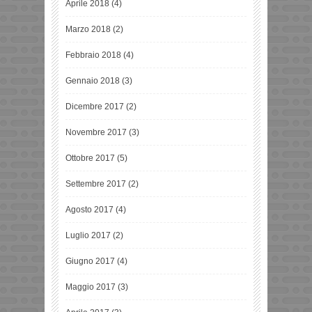
Aprile 2018
(4)
Marzo 2018
(2)
Febbraio 2018
(4)
Gennaio 2018
(3)
Dicembre 2017
(2)
Novembre 2017
(3)
Ottobre 2017
(5)
Settembre 2017
(2)
Agosto 2017
(4)
Luglio 2017
(2)
Giugno 2017
(4)
Maggio 2017
(3)