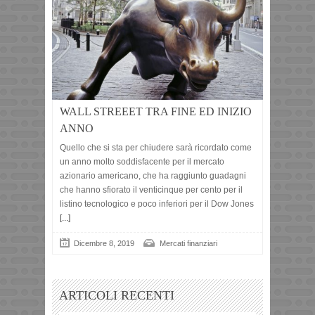
WALL STREEET TRA FINE ED INIZIO
ANNO
Quello che si sta per chiudere sarà ricordato come
un anno molto soddisfacente per il mercato
azionario americano, che ha raggiunto guadagni
che hanno sfiorato il venticinque per cento per il
listino tecnologico e poco inferiori per il Dow Jones
[...]
Dicembre 8, 2019
Mercati finanziari
ARTICOLI RECENTI