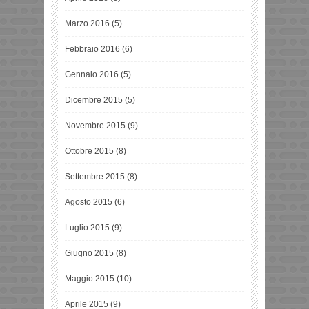
Marzo 2016
(5)
Febbraio 2016
(6)
Gennaio 2016
(5)
Dicembre 2015
(5)
Novembre 2015
(9)
Ottobre 2015
(8)
Settembre 2015
(8)
Agosto 2015
(6)
Luglio 2015
(9)
Giugno 2015
(8)
Maggio 2015
(10)
Aprile 2015
(9)