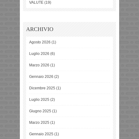
VALUTE
(19)
ARCHIVIO
Agosto 2026
(1)
Luglio 2026
(6)
Marzo 2026
(1)
Gennaio 2026
(2)
Dicembre 2025
(1)
Luglio 2025
(2)
Giugno 2025
(1)
Marzo 2025
(1)
Gennaio 2025
(1)