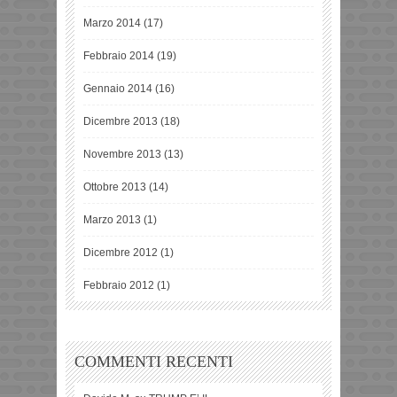
Marzo 2014
(17)
Febbraio 2014
(19)
Gennaio 2014
(16)
Dicembre 2013
(18)
Novembre 2013
(13)
Ottobre 2013
(14)
Marzo 2013
(1)
Dicembre 2012
(1)
Febbraio 2012
(1)
COMMENTI RECENTI