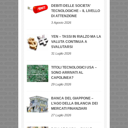
DEBITI DELLE SOCIETA’
TECNOLOGICHE – IL LIVELLO
DI ATTENZIONE
3 Agosto 2026
YEN – TASSI IN RIALZO MA LA
VALUTA CONTINUA A
SVALUTARSI
31 Luglio 2026
TITOLI TECNOLOGICI USA –
SONO ARRIVATI AL
CAPOLINEA?
29 Luglio 2026
BANCA DEL GIAPPONE –
L’AGO DELLA BILANCIA DEI
MERCATI FINANZIARI
27 Luglio 2026