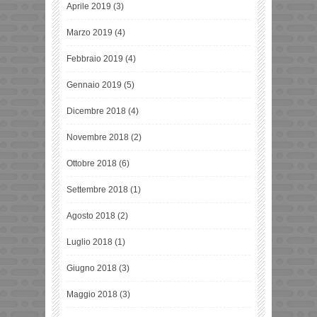
Aprile 2019
(3)
Marzo 2019
(4)
Febbraio 2019
(4)
Gennaio 2019
(5)
Dicembre 2018
(4)
Novembre 2018
(2)
Ottobre 2018
(6)
Settembre 2018
(1)
Agosto 2018
(2)
Luglio 2018
(1)
Giugno 2018
(3)
Maggio 2018
(3)