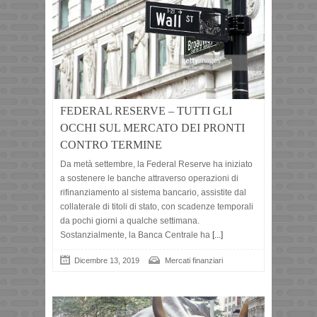
FEDERAL RESERVE – TUTTI GLI
OCCHI SUL MERCATO DEI PRONTI
CONTRO TERMINE
Da metà settembre, la Federal Reserve ha iniziato
a sostenere le banche attraverso operazioni di
rifinanziamento al sistema bancario, assistite dal
collaterale di titoli di stato, con scadenze temporali
da pochi giorni a qualche settimana.
Sostanzialmente, la Banca Centrale ha
[...]
Dicembre 13, 2019
Mercati finanziari