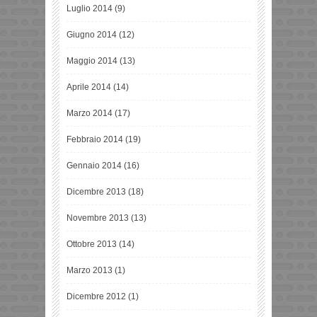
Luglio 2014
(9)
Giugno 2014
(12)
Maggio 2014
(13)
Aprile 2014
(14)
Marzo 2014
(17)
Febbraio 2014
(19)
Gennaio 2014
(16)
Dicembre 2013
(18)
Novembre 2013
(13)
Ottobre 2013
(14)
Marzo 2013
(1)
Dicembre 2012
(1)