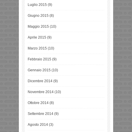
Luglio 2015
(9)
Giugno 2015
(8)
Maggio 2015
(10)
Aprile 2015
(9)
Marzo 2015
(10)
Febbraio 2015
(9)
Gennaio 2015
(10)
Dicembre 2014
(9)
Novembre 2014
(10)
Ottobre 2014
(8)
Settembre 2014
(9)
Agosto 2014
(3)