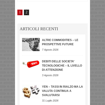
1
2
ARTICOLI RECENTI
ALTRE COMMODITIES – LE
PROSPETTIVE FUTURE
7 Agosto 2026
DEBITI DELLE SOCIETA’
TECNOLOGICHE – IL LIVELLO
DI ATTENZIONE
3 Agosto 2026
YEN – TASSI IN RIALZO MA LA
VALUTA CONTINUA A
SVALUTARSI
31 Luglio 2026