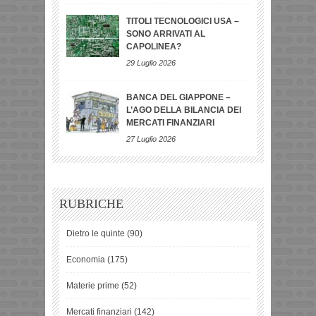
TITOLI TECNOLOGICI USA –
SONO ARRIVATI AL
CAPOLINEA?
29 Luglio 2026
BANCA DEL GIAPPONE –
L’AGO DELLA BILANCIA DEI
MERCATI FINANZIARI
27 Luglio 2026
RUBRICHE
Dietro le quinte
(90)
Economia
(175)
Materie prime
(52)
Mercati finanziari
(142)