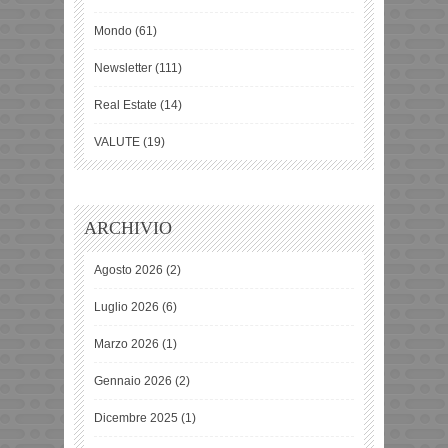
Mondo
(61)
Newsletter
(111)
Real Estate
(14)
VALUTE
(19)
ARCHIVIO
Agosto 2026
(2)
Luglio 2026
(6)
Marzo 2026
(1)
Gennaio 2026
(2)
Dicembre 2025
(1)