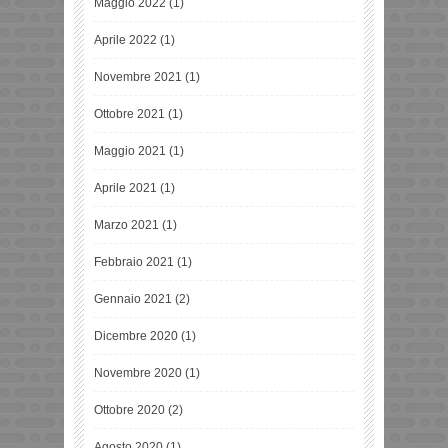
Maggio 2022
(1)
Aprile 2022
(1)
Novembre 2021
(1)
Ottobre 2021
(1)
Maggio 2021
(1)
Aprile 2021
(1)
Marzo 2021
(1)
Febbraio 2021
(1)
Gennaio 2021
(2)
Dicembre 2020
(1)
Novembre 2020
(1)
Ottobre 2020
(2)
Agosto 2020
(1)