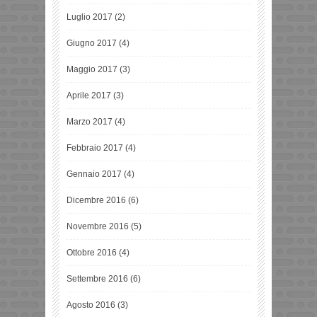
Luglio 2017
(2)
Giugno 2017
(4)
Maggio 2017
(3)
Aprile 2017
(3)
Marzo 2017
(4)
Febbraio 2017
(4)
Gennaio 2017
(4)
Dicembre 2016
(6)
Novembre 2016
(5)
Ottobre 2016
(4)
Settembre 2016
(6)
Agosto 2016
(3)