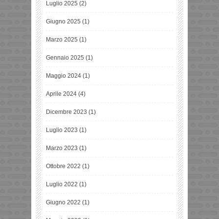
Luglio 2025
(2)
Giugno 2025
(1)
Marzo 2025
(1)
Gennaio 2025
(1)
Maggio 2024
(1)
Aprile 2024
(4)
Dicembre 2023
(1)
Luglio 2023
(1)
Marzo 2023
(1)
Ottobre 2022
(1)
Luglio 2022
(1)
Giugno 2022
(1)