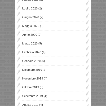
Luglio 2020
(2)
Giugno 2020
(2)
Maggio 2020
(1)
Aprile 2020
(2)
Marzo 2020
(5)
Febbraio 2020
(4)
Gennaio 2020
(5)
Dicembre 2019
(3)
Novembre 2019
(4)
Ottobre 2019
(5)
Settembre 2019
(4)
Agosto 2019
(4)