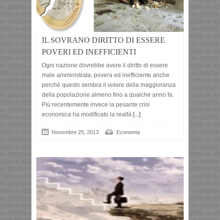
IL SOVRANO DIRITTO DI ESSERE
POVERI ED INEFFICIENTI
Ogni nazione dovrebbe avere il diritto di essere
male amministrata, povera ed inefficiente anche
perchè questo sembra il volere della maggioranza
della popolazione almeno fino a qualche anno fa.
Più recentemente invece la pesante crisi
economica ha modificato la realtà
[...]
Novembre 25, 2013
Economia