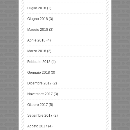
Luglio 2018
(1)
Giugno 2018
(3)
Maggio 2018
(3)
Aprile 2018
(4)
Marzo 2018
(2)
Febbraio 2018
(4)
Gennaio 2018
(3)
Dicembre 2017
(2)
Novembre 2017
(3)
Ottobre 2017
(5)
Settembre 2017
(2)
Agosto 2017
(4)