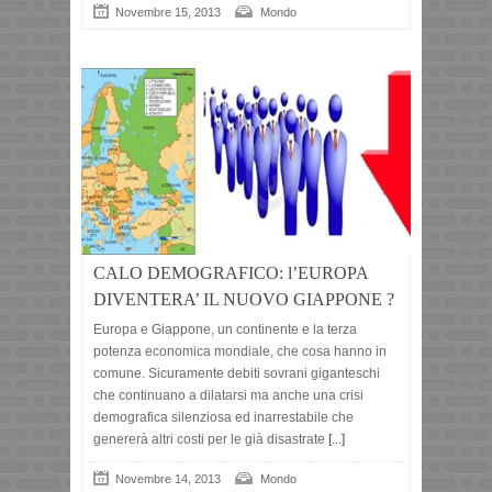
Novembre 15, 2013
Mondo
CALO DEMOGRAFICO: l’EUROPA
DIVENTERA’ IL NUOVO GIAPPONE ?
Europa e Giappone, un continente e la terza
potenza economica mondiale, che cosa hanno in
comune. Sicuramente debiti sovrani giganteschi
che continuano a dilatarsi ma anche una crisi
demografica silenziosa ed inarrestabile che
genererà altri costi per le già disastrate
[...]
Novembre 14, 2013
Mondo