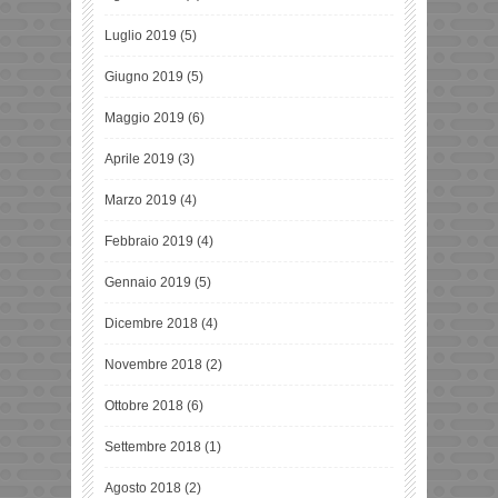
Luglio 2019
(5)
Giugno 2019
(5)
Maggio 2019
(6)
Aprile 2019
(3)
Marzo 2019
(4)
Febbraio 2019
(4)
Gennaio 2019
(5)
Dicembre 2018
(4)
Novembre 2018
(2)
Ottobre 2018
(6)
Settembre 2018
(1)
Agosto 2018
(2)