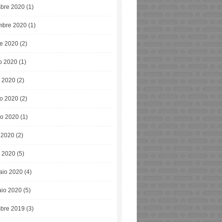
bre 2020
(1)
bre 2020
(1)
re 2020
(2)
o 2020
(1)
o 2020
(2)
o 2020
(2)
o 2020
(1)
e 2020
(2)
 2020
(5)
aio 2020
(4)
io 2020
(5)
bre 2019
(3)