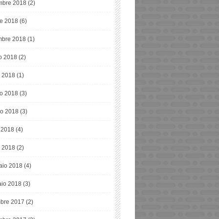
bre 2018
(2)
re 2018
(6)
mbre 2018
(1)
o 2018
(2)
o 2018
(1)
o 2018
(3)
o 2018
(3)
e 2018
(4)
 2018
(2)
aio 2018
(4)
io 2018
(3)
bre 2017
(2)