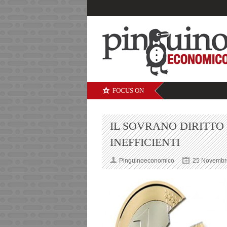
FOCUS ON
IL SOVRANO DIRITTO 
INEFFICIENTI
Pinguinoeconomico
25 Novembr