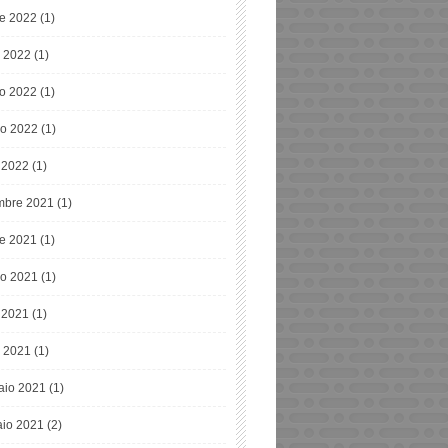
re 2022
(1)
o 2022
(1)
o 2022
(1)
o 2022
(1)
e 2022
(1)
bre 2021
(1)
re 2021
(1)
o 2021
(1)
e 2021
(1)
 2021
(1)
aio 2021
(1)
io 2021
(2)