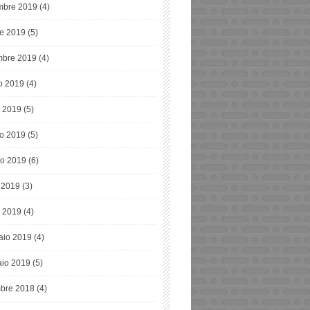
bre 2019
(4)
re 2019
(5)
mbre 2019
(4)
o 2019
(4)
o 2019
(5)
o 2019
(5)
o 2019
(6)
e 2019
(3)
 2019
(4)
aio 2019
(4)
io 2019
(5)
bre 2018
(4)