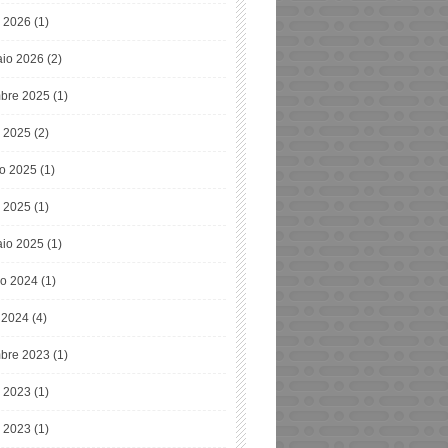
 2026
(1)
io 2026
(2)
bre 2025
(1)
o 2025
(2)
o 2025
(1)
 2025
(1)
io 2025
(1)
o 2024
(1)
e 2024
(4)
bre 2023
(1)
o 2023
(1)
 2023
(1)