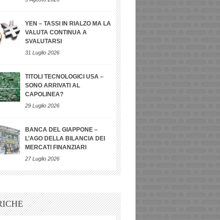
YEN – TASSI IN RIALZO MA LA
VALUTA CONTINUA A
SVALUTARSI
31 Luglio 2026
TITOLI TECNOLOGICI USA –
SONO ARRIVATI AL
CAPOLINEA?
29 Luglio 2026
BANCA DEL GIAPPONE –
L’AGO DELLA BILANCIA DEI
MERCATI FINANZIARI
27 Luglio 2026
RICHE