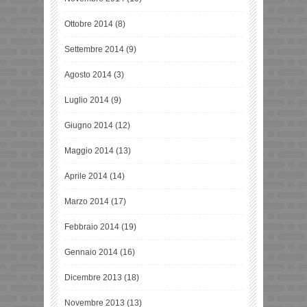
Ottobre 2014
(8)
Settembre 2014
(9)
Agosto 2014
(3)
Luglio 2014
(9)
Giugno 2014
(12)
Maggio 2014
(13)
Aprile 2014
(14)
Marzo 2014
(17)
Febbraio 2014
(19)
Gennaio 2014
(16)
Dicembre 2013
(18)
Novembre 2013
(13)