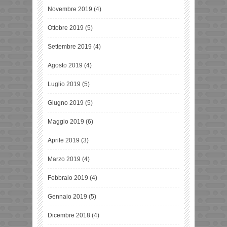
Novembre 2019
(4)
Ottobre 2019
(5)
Settembre 2019
(4)
Agosto 2019
(4)
Luglio 2019
(5)
Giugno 2019
(5)
Maggio 2019
(6)
Aprile 2019
(3)
Marzo 2019
(4)
Febbraio 2019
(4)
Gennaio 2019
(5)
Dicembre 2018
(4)