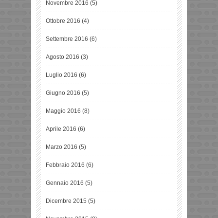
Novembre 2016
(5)
Ottobre 2016
(4)
Settembre 2016
(6)
Agosto 2016
(3)
Luglio 2016
(6)
Giugno 2016
(5)
Maggio 2016
(8)
Aprile 2016
(6)
Marzo 2016
(5)
Febbraio 2016
(6)
Gennaio 2016
(5)
Dicembre 2015
(5)