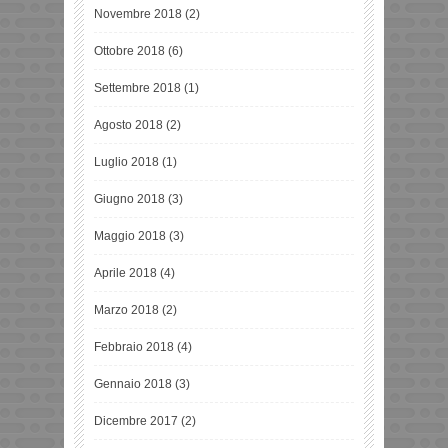
Novembre 2018
(2)
Ottobre 2018
(6)
Settembre 2018
(1)
Agosto 2018
(2)
Luglio 2018
(1)
Giugno 2018
(3)
Maggio 2018
(3)
Aprile 2018
(4)
Marzo 2018
(2)
Febbraio 2018
(4)
Gennaio 2018
(3)
Dicembre 2017
(2)