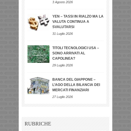
3 Agosto 2026
YEN – TASSI IN RIALZO MA LA
VALUTA CONTINUA A
SVALUTARSI
31 Luglio 2026
TITOLI TECNOLOGICI USA –
SONO ARRIVATI AL
CAPOLINEA?
29 Luglio 2026
BANCA DEL GIAPPONE –
L’AGO DELLA BILANCIA DEI
MERCATI FINANZIARI
27 Luglio 2026
RUBRICHE