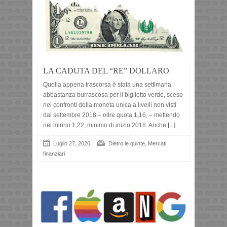
LA CADUTA DEL “RE” DOLLARO
Quella appena trascorsa è stata una settimana
abbastanza burrascosa per il biglietto verde, sceso
nei confronti della moneta unica a livelli non visti
dal settembre 2018 – oltre quota 1,16, – mettendo
nel mirino 1,22, minimo di inizio 2018. Anche
[...]
,
Luglio 27, 2020
Dietro le quinte
Mercati
finanziari