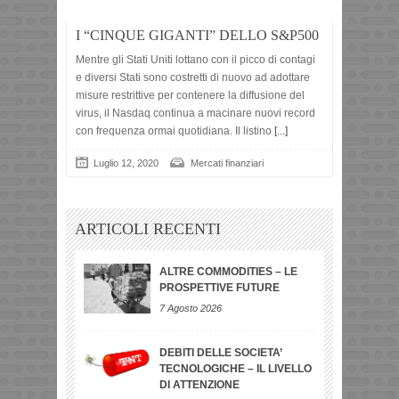
I “CINQUE GIGANTI” DELLO S&P500
Mentre gli Stati Uniti lottano con il picco di contagi
e diversi Stati sono costretti di nuovo ad adottare
misure restrittive per contenere la diffusione del
virus, il Nasdaq continua a macinare nuovi record
con frequenza ormai quotidiana. Il listino
[...]
Luglio 12, 2020
Mercati finanziari
ARTICOLI RECENTI
ALTRE COMMODITIES – LE
PROSPETTIVE FUTURE
7 Agosto 2026
DEBITI DELLE SOCIETA’
TECNOLOGICHE – IL LIVELLO
DI ATTENZIONE