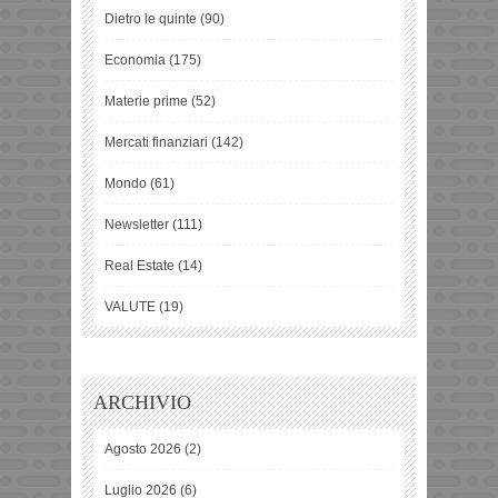
Dietro le quinte
(90)
Economia
(175)
Materie prime
(52)
Mercati finanziari
(142)
Mondo
(61)
Newsletter
(111)
Real Estate
(14)
VALUTE
(19)
ARCHIVIO
Agosto 2026
(2)
Luglio 2026
(6)