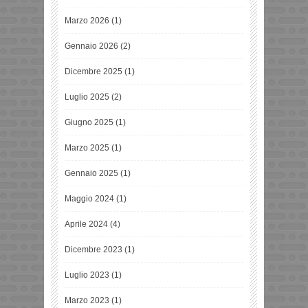
Marzo 2026
(1)
Gennaio 2026
(2)
Dicembre 2025
(1)
Luglio 2025
(2)
Giugno 2025
(1)
Marzo 2025
(1)
Gennaio 2025
(1)
Maggio 2024
(1)
Aprile 2024
(4)
Dicembre 2023
(1)
Luglio 2023
(1)
Marzo 2023
(1)