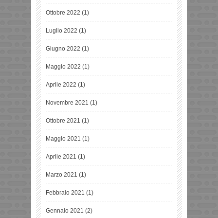
Ottobre 2022
(1)
Luglio 2022
(1)
Giugno 2022
(1)
Maggio 2022
(1)
Aprile 2022
(1)
Novembre 2021
(1)
Ottobre 2021
(1)
Maggio 2021
(1)
Aprile 2021
(1)
Marzo 2021
(1)
Febbraio 2021
(1)
Gennaio 2021
(2)