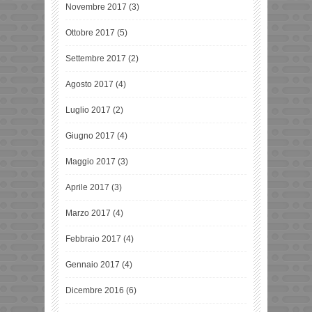
Novembre 2017
(3)
Ottobre 2017
(5)
Settembre 2017
(2)
Agosto 2017
(4)
Luglio 2017
(2)
Giugno 2017
(4)
Maggio 2017
(3)
Aprile 2017
(3)
Marzo 2017
(4)
Febbraio 2017
(4)
Gennaio 2017
(4)
Dicembre 2016
(6)