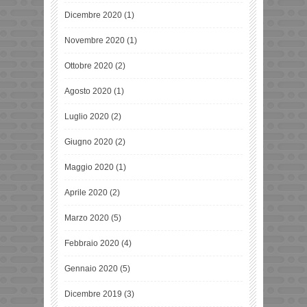
Dicembre 2020
(1)
Novembre 2020
(1)
Ottobre 2020
(2)
Agosto 2020
(1)
Luglio 2020
(2)
Giugno 2020
(2)
Maggio 2020
(1)
Aprile 2020
(2)
Marzo 2020
(5)
Febbraio 2020
(4)
Gennaio 2020
(5)
Dicembre 2019
(3)