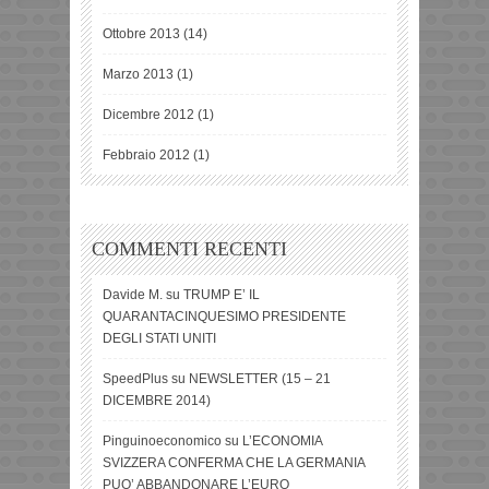
Ottobre 2013
(14)
Marzo 2013
(1)
Dicembre 2012
(1)
Febbraio 2012
(1)
COMMENTI RECENTI
Davide M.
su
TRUMP E’ IL
QUARANTACINQUESIMO PRESIDENTE
DEGLI STATI UNITI
SpeedPlus
su
NEWSLETTER (15 – 21
DICEMBRE 2014)
Pinguinoeconomico
su
L’ECONOMIA
SVIZZERA CONFERMA CHE LA GERMANIA
PUO’ ABBANDONARE L’EURO