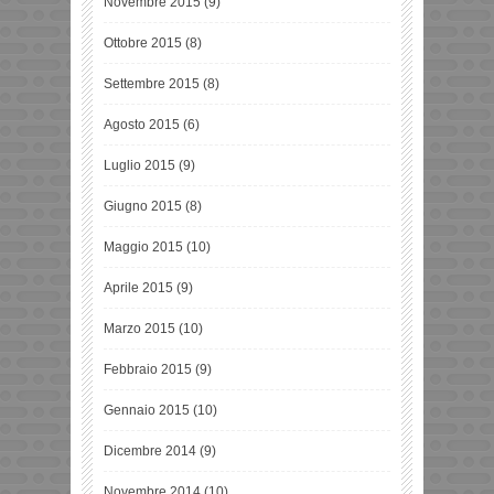
Novembre 2015
(9)
Ottobre 2015
(8)
Settembre 2015
(8)
Agosto 2015
(6)
Luglio 2015
(9)
Giugno 2015
(8)
Maggio 2015
(10)
Aprile 2015
(9)
Marzo 2015
(10)
Febbraio 2015
(9)
Gennaio 2015
(10)
Dicembre 2014
(9)
Novembre 2014
(10)