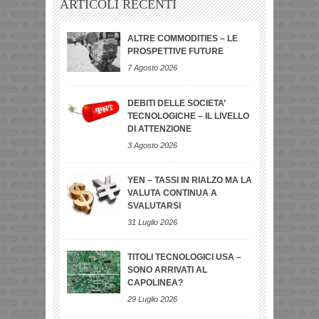
ARTICOLI RECENTI
ALTRE COMMODITIES – LE
PROSPETTIVE FUTURE
7 Agosto 2026
DEBITI DELLE SOCIETA’
TECNOLOGICHE – IL LIVELLO
DI ATTENZIONE
3 Agosto 2026
YEN – TASSI IN RIALZO MA LA
VALUTA CONTINUA A
SVALUTARSI
31 Luglio 2026
TITOLI TECNOLOGICI USA –
SONO ARRIVATI AL
CAPOLINEA?
29 Luglio 2026