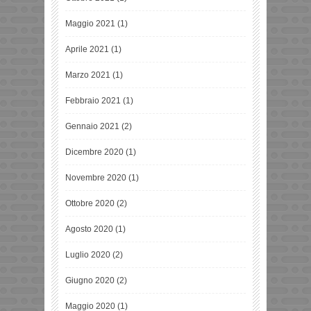
Maggio 2021
(1)
Aprile 2021
(1)
Marzo 2021
(1)
Febbraio 2021
(1)
Gennaio 2021
(2)
Dicembre 2020
(1)
Novembre 2020
(1)
Ottobre 2020
(2)
Agosto 2020
(1)
Luglio 2020
(2)
Giugno 2020
(2)
Maggio 2020
(1)