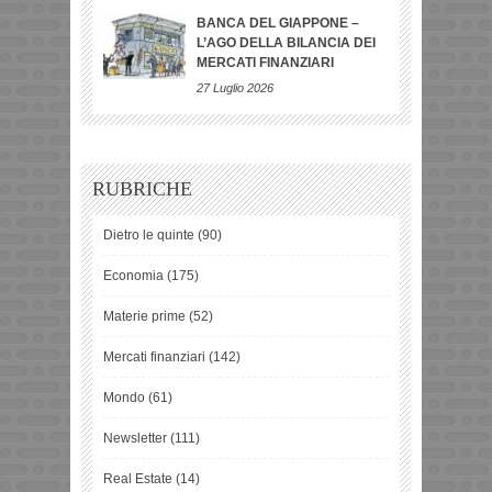
BANCA DEL GIAPPONE –
L’AGO DELLA BILANCIA DEI
MERCATI FINANZIARI
27 Luglio 2026
RUBRICHE
Dietro le quinte
(90)
Economia
(175)
Materie prime
(52)
Mercati finanziari
(142)
Mondo
(61)
Newsletter
(111)
Real Estate
(14)