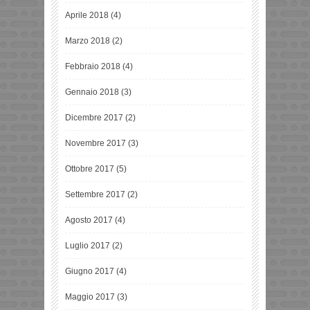
Aprile 2018
(4)
Marzo 2018
(2)
Febbraio 2018
(4)
Gennaio 2018
(3)
Dicembre 2017
(2)
Novembre 2017
(3)
Ottobre 2017
(5)
Settembre 2017
(2)
Agosto 2017
(4)
Luglio 2017
(2)
Giugno 2017
(4)
Maggio 2017
(3)