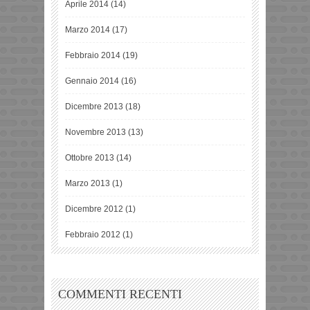
Aprile 2014
(14)
Marzo 2014
(17)
Febbraio 2014
(19)
Gennaio 2014
(16)
Dicembre 2013
(18)
Novembre 2013
(13)
Ottobre 2013
(14)
Marzo 2013
(1)
Dicembre 2012
(1)
Febbraio 2012
(1)
COMMENTI RECENTI