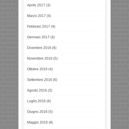
Aprile 2017
(3)
Marzo 2017
(4)
Febbraio 2017
(4)
Gennaio 2017
(4)
Dicembre 2016
(6)
Novembre 2016
(5)
Ottobre 2016
(4)
Settembre 2016
(6)
Agosto 2016
(3)
Luglio 2016
(6)
Giugno 2016
(5)
Maggio 2016
(8)