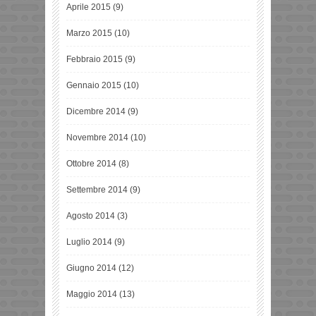
Aprile 2015
(9)
Marzo 2015
(10)
Febbraio 2015
(9)
Gennaio 2015
(10)
Dicembre 2014
(9)
Novembre 2014
(10)
Ottobre 2014
(8)
Settembre 2014
(9)
Agosto 2014
(3)
Luglio 2014
(9)
Giugno 2014
(12)
Maggio 2014
(13)