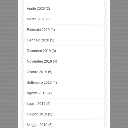
Aprile 2020
(2)
Marzo 2020
(5)
Febbraio 2020
(4)
Gennaio 2020
(5)
Dicembre 2019
(3)
Novembre 2019
(4)
Ottobre 2019
(5)
Settembre 2019
(4)
Agosto 2019
(4)
Luglio 2019
(5)
Giugno 2019
(5)
Maggio 2019
(6)