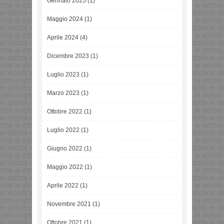
Gennaio 2025
(1)
Maggio 2024
(1)
Aprile 2024
(4)
Dicembre 2023
(1)
Luglio 2023
(1)
Marzo 2023
(1)
Ottobre 2022
(1)
Luglio 2022
(1)
Giugno 2022
(1)
Maggio 2022
(1)
Aprile 2022
(1)
Novembre 2021
(1)
Ottobre 2021
(1)