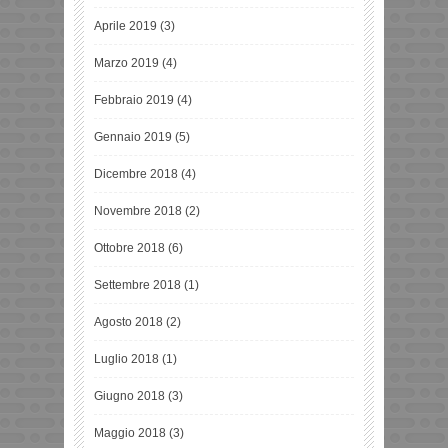
Aprile 2019
(3)
Marzo 2019
(4)
Febbraio 2019
(4)
Gennaio 2019
(5)
Dicembre 2018
(4)
Novembre 2018
(2)
Ottobre 2018
(6)
Settembre 2018
(1)
Agosto 2018
(2)
Luglio 2018
(1)
Giugno 2018
(3)
Maggio 2018
(3)