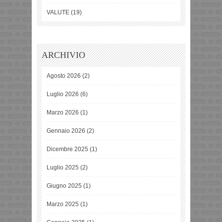
VALUTE
(19)
ARCHIVIO
Agosto 2026
(2)
Luglio 2026
(6)
Marzo 2026
(1)
Gennaio 2026
(2)
Dicembre 2025
(1)
Luglio 2025
(2)
Giugno 2025
(1)
Marzo 2025
(1)