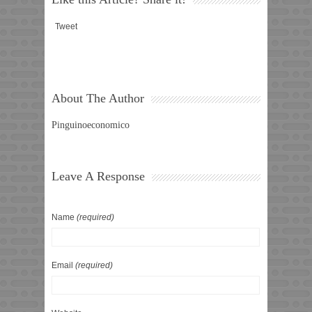
Tweet
About The Author
Pinguinoeconomico
Leave A Response
Name
(required)
Email
(required)