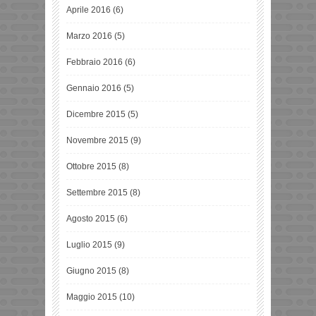
Aprile 2016
(6)
Marzo 2016
(5)
Febbraio 2016
(6)
Gennaio 2016
(5)
Dicembre 2015
(5)
Novembre 2015
(9)
Ottobre 2015
(8)
Settembre 2015
(8)
Agosto 2015
(6)
Luglio 2015
(9)
Giugno 2015
(8)
Maggio 2015
(10)