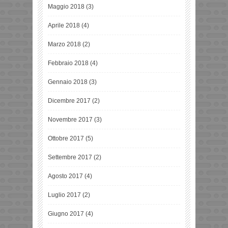
Maggio 2018
(3)
Aprile 2018
(4)
Marzo 2018
(2)
Febbraio 2018
(4)
Gennaio 2018
(3)
Dicembre 2017
(2)
Novembre 2017
(3)
Ottobre 2017
(5)
Settembre 2017
(2)
Agosto 2017
(4)
Luglio 2017
(2)
Giugno 2017
(4)