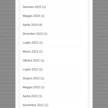
Gennaio 2025
(1)
Maggio 2024
(1)
Aprile 2024
(4)
Dicembre 2023
(1)
Luglio 2023
(1)
Marzo 2023
(1)
Ottobre 2022
(1)
Luglio 2022
(1)
Giugno 2022
(1)
Maggio 2022
(1)
Aprile 2022
(1)
Novembre 2021
(1)