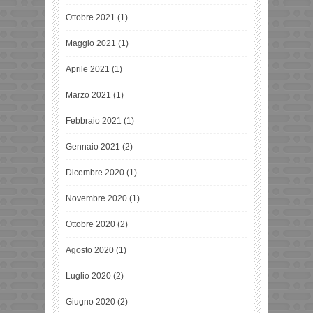
Ottobre 2021
(1)
Maggio 2021
(1)
Aprile 2021
(1)
Marzo 2021
(1)
Febbraio 2021
(1)
Gennaio 2021
(2)
Dicembre 2020
(1)
Novembre 2020
(1)
Ottobre 2020
(2)
Agosto 2020
(1)
Luglio 2020
(2)
Giugno 2020
(2)