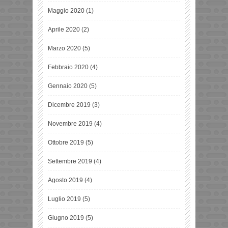
Maggio 2020
(1)
Aprile 2020
(2)
Marzo 2020
(5)
Febbraio 2020
(4)
Gennaio 2020
(5)
Dicembre 2019
(3)
Novembre 2019
(4)
Ottobre 2019
(5)
Settembre 2019
(4)
Agosto 2019
(4)
Luglio 2019
(5)
Giugno 2019
(5)