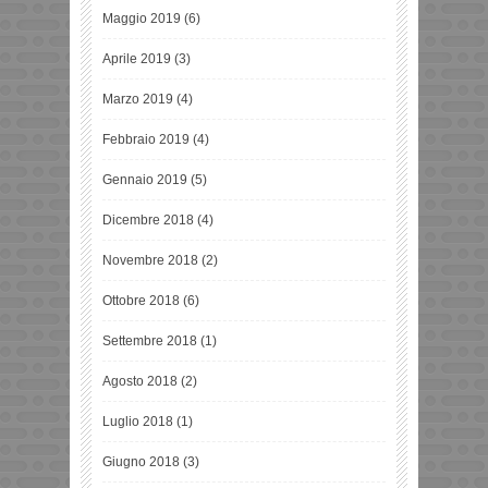
Maggio 2019
(6)
Aprile 2019
(3)
Marzo 2019
(4)
Febbraio 2019
(4)
Gennaio 2019
(5)
Dicembre 2018
(4)
Novembre 2018
(2)
Ottobre 2018
(6)
Settembre 2018
(1)
Agosto 2018
(2)
Luglio 2018
(1)
Giugno 2018
(3)