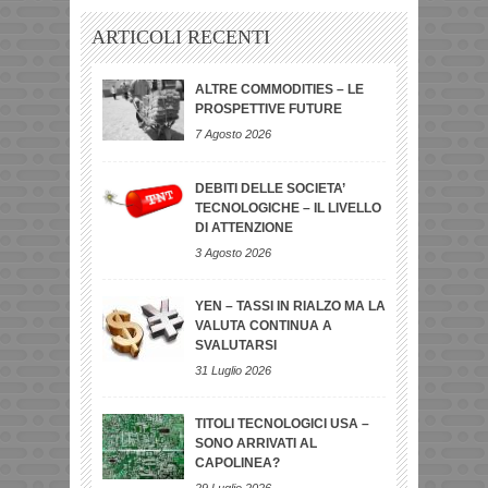
ARTICOLI RECENTI
ALTRE COMMODITIES – LE
PROSPETTIVE FUTURE
7 Agosto 2026
DEBITI DELLE SOCIETA’
TECNOLOGICHE – IL LIVELLO
DI ATTENZIONE
3 Agosto 2026
YEN – TASSI IN RIALZO MA LA
VALUTA CONTINUA A
SVALUTARSI
31 Luglio 2026
TITOLI TECNOLOGICI USA –
SONO ARRIVATI AL
CAPOLINEA?