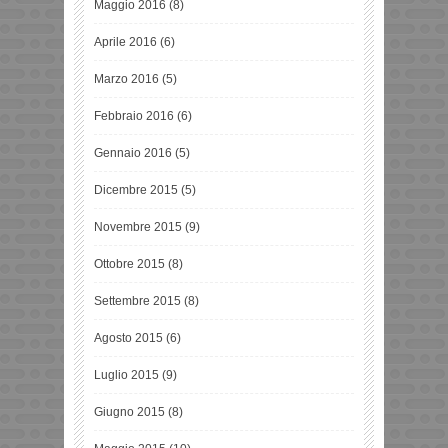
Maggio 2016
(8)
Aprile 2016
(6)
Marzo 2016
(5)
Febbraio 2016
(6)
Gennaio 2016
(5)
Dicembre 2015
(5)
Novembre 2015
(9)
Ottobre 2015
(8)
Settembre 2015
(8)
Agosto 2015
(6)
Luglio 2015
(9)
Giugno 2015
(8)