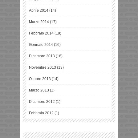
Aprile 2014
(14)
Marzo 2014
(17)
Febbraio 2014
(19)
Gennaio 2014
(16)
Dicembre 2013
(18)
Novembre 2013
(13)
Ottobre 2013
(14)
Marzo 2013
(1)
Dicembre 2012
(1)
Febbraio 2012
(1)