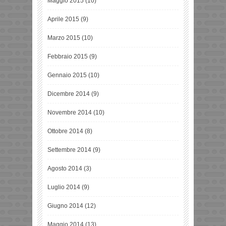
Maggio 2015
(10)
Aprile 2015
(9)
Marzo 2015
(10)
Febbraio 2015
(9)
Gennaio 2015
(10)
Dicembre 2014
(9)
Novembre 2014
(10)
Ottobre 2014
(8)
Settembre 2014
(9)
Agosto 2014
(3)
Luglio 2014
(9)
Giugno 2014
(12)
Maggio 2014
(13)