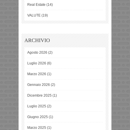
Real Estate
(14)
VALUTE
(19)
ARCHIVIO
Agosto 2026
(2)
Luglio 2026
(6)
Marzo 2026
(1)
Gennaio 2026
(2)
Dicembre 2025
(1)
Luglio 2025
(2)
Giugno 2025
(1)
Marzo 2025
(1)