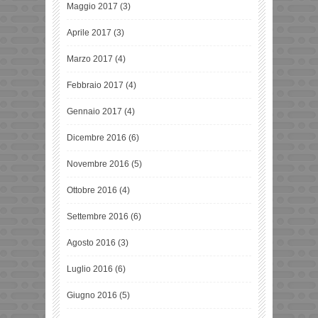
Maggio 2017
(3)
Aprile 2017
(3)
Marzo 2017
(4)
Febbraio 2017
(4)
Gennaio 2017
(4)
Dicembre 2016
(6)
Novembre 2016
(5)
Ottobre 2016
(4)
Settembre 2016
(6)
Agosto 2016
(3)
Luglio 2016
(6)
Giugno 2016
(5)