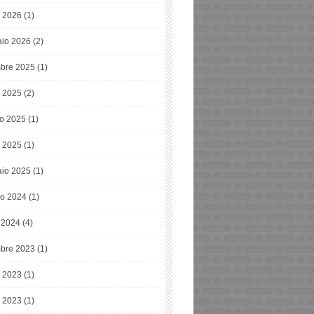
 2026
(1)
io 2026
(2)
bre 2025
(1)
o 2025
(2)
o 2025
(1)
 2025
(1)
io 2025
(1)
o 2024
(1)
e 2024
(4)
bre 2023
(1)
o 2023
(1)
 2023
(1)