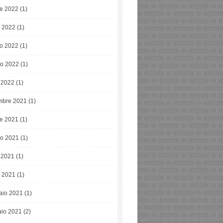
re 2022
(1)
o 2022
(1)
o 2022
(1)
o 2022
(1)
e 2022
(1)
bre 2021
(1)
re 2021
(1)
o 2021
(1)
e 2021
(1)
 2021
(1)
aio 2021
(1)
io 2021
(2)