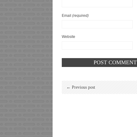
Email
(required)
Website
← Previous post