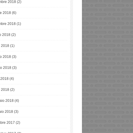
bre 2018
(2)
re 2018
(6)
mbre 2018
(1)
o 2018
(2)
o 2018
(1)
o 2018
(3)
o 2018
(3)
e 2018
(4)
 2018
(2)
aio 2018
(4)
io 2018
(3)
bre 2017
(2)