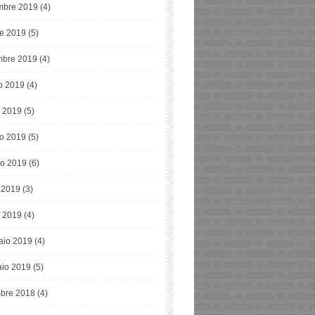
bre 2019
(4)
re 2019
(5)
mbre 2019
(4)
o 2019
(4)
o 2019
(5)
o 2019
(5)
o 2019
(6)
e 2019
(3)
 2019
(4)
aio 2019
(4)
io 2019
(5)
bre 2018
(4)