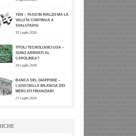
YEN – TASSI IN RIALZO MA LA
VALUTA CONTINUA A
SVALUTARSI
31 Luglio 2026
TITOLI TECNOLOGICI USA –
SONO ARRIVATI AL
CAPOLINEA?
29 Luglio 2026
BANCA DEL GIAPPONE –
L’AGO DELLA BILANCIA DEI
MERCATI FINANZIARI
27 Luglio 2026
RICHE