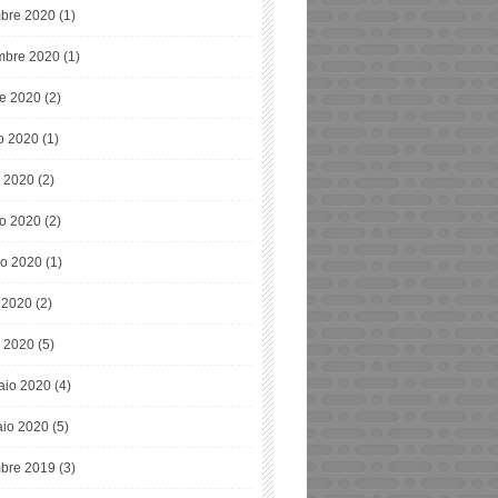
bre 2020
(1)
bre 2020
(1)
re 2020
(2)
o 2020
(1)
o 2020
(2)
o 2020
(2)
o 2020
(1)
e 2020
(2)
 2020
(5)
aio 2020
(4)
io 2020
(5)
bre 2019
(3)