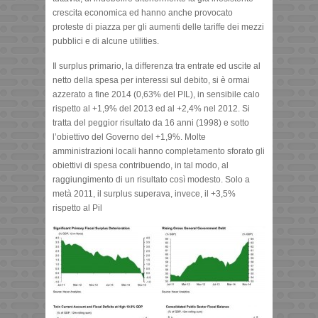
crescita economica ed hanno anche provocato
proteste di piazza per gli aumenti delle tariffe dei mezzi
pubblici e di alcune utilities.
Il surplus primario, la differenza tra entrate ed uscite al
netto della spesa per interessi sul debito, si è ormai
azzerato a fine 2014 (0,63% del PIL), in sensibile calo
rispetto al +1,9% del 2013 ed al +2,4% nel 2012. Si
tratta del peggior risultato da 16 anni (1998) e sotto
l’obiettivo del Governo del +1,9%. Molte
amministrazioni locali hanno completamento sforato gli
obiettivi di spesa contribuendo, in tal modo, al
raggiungimento di un risultato così modesto. Solo a
metà 2011, il surplus superava, invece, il +3,5%
rispetto al Pil