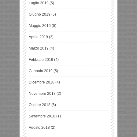
Luglio 2019
(5)
Giugno 2019
(5)
Maggio 2019
(6)
Aprile 2019
(3)
Marzo 2019
(4)
Febbraio 2019
(4)
Gennaio 2019
(5)
Dicembre 2018
(4)
Novembre 2018
(2)
Ottobre 2018
(6)
Settembre 2018
(1)
Agosto 2018
(2)