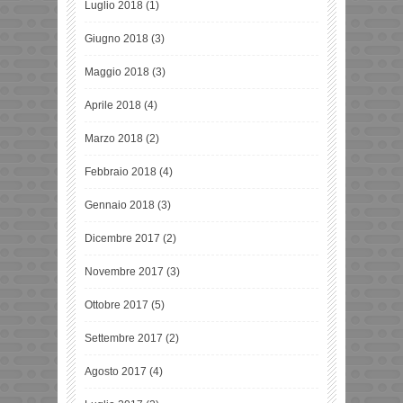
Luglio 2018
(1)
Giugno 2018
(3)
Maggio 2018
(3)
Aprile 2018
(4)
Marzo 2018
(2)
Febbraio 2018
(4)
Gennaio 2018
(3)
Dicembre 2017
(2)
Novembre 2017
(3)
Ottobre 2017
(5)
Settembre 2017
(2)
Agosto 2017
(4)