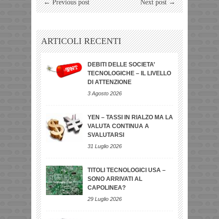
← Previous post
Next post →
ARTICOLI RECENTI
DEBITI DELLE SOCIETA’
TECNOLOGICHE – IL LIVELLO
DI ATTENZIONE
3 Agosto 2026
YEN – TASSI IN RIALZO MA LA
VALUTA CONTINUA A
SVALUTARSI
31 Luglio 2026
TITOLI TECNOLOGICI USA –
SONO ARRIVATI AL
CAPOLINEA?
29 Luglio 2026