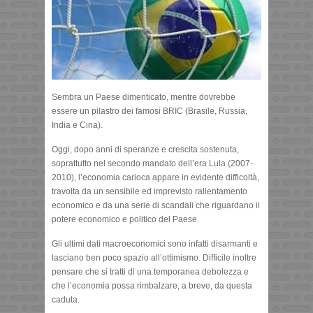
Sembra un Paese dimenticato, mentre dovrebbe
essere un pilastro dei famosi BRIC (Brasile, Russia,
India e Cina).
Oggi, dopo anni di speranze e crescita sostenuta,
soprattutto nel secondo mandato dell’era Lula (2007-
2010), l’economia carioca appare in evidente difficoltà,
travolta da un sensibile ed imprevisto rallentamento
economico e da una serie di scandali che riguardano il
potere economico e politico del Paese.
Gli ultimi dati macroeconomici sono infatti disarmanti e
lasciano ben poco spazio all’ottimismo. Difficile inoltre
pensare che si tratti di una temporanea debolezza e
che l’economia possa rimbalzare, a breve, da questa
caduta.