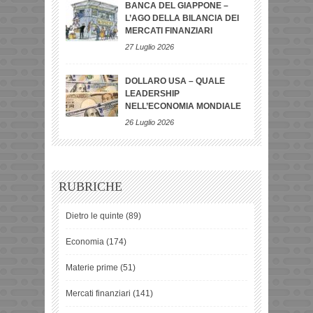
BANCA DEL GIAPPONE –
L’AGO DELLA BILANCIA DEI
MERCATI FINANZIARI
27 Luglio 2026
DOLLARO USA – QUALE
LEADERSHIP
NELL’ECONOMIA MONDIALE
26 Luglio 2026
RUBRICHE
Dietro le quinte
(89)
Economia
(174)
Materie prime
(51)
Mercati finanziari
(141)