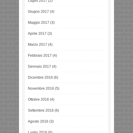
Luglio 2017
(2)
Giugno 2017
(4)
Maggio 2017
(3)
Aprile 2017
(3)
Marzo 2017
(4)
Febbraio 2017
(4)
Gennaio 2017
(4)
Dicembre 2016
(6)
Novembre 2016
(5)
Ottobre 2016
(4)
Settembre 2016
(6)
Agosto 2016
(3)
Luglio 2016
(6)