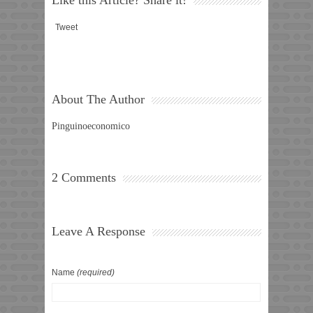
Tweet
About The Author
Pinguinoeconomico
2 Comments
Leave A Response
Name
(required)