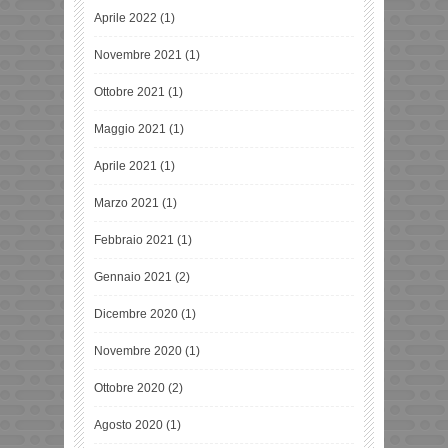
Aprile 2022
(1)
Novembre 2021
(1)
Ottobre 2021
(1)
Maggio 2021
(1)
Aprile 2021
(1)
Marzo 2021
(1)
Febbraio 2021
(1)
Gennaio 2021
(2)
Dicembre 2020
(1)
Novembre 2020
(1)
Ottobre 2020
(2)
Agosto 2020
(1)