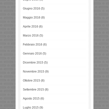
Giugno 2016
(5)
Maggio 2016
(8)
Aprile 2016
(6)
Marzo 2016
(5)
Febbraio 2016
(6)
Gennaio 2016
(5)
Dicembre 2015
(5)
Novembre 2015
(9)
Ottobre 2015
(8)
Settembre 2015
(8)
Agosto 2015
(6)
Luglio 2015
(9)