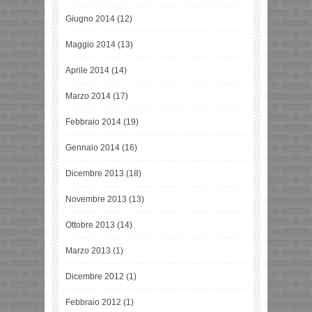
Giugno 2014
(12)
Maggio 2014
(13)
Aprile 2014
(14)
Marzo 2014
(17)
Febbraio 2014
(19)
Gennaio 2014
(16)
Dicembre 2013
(18)
Novembre 2013
(13)
Ottobre 2013
(14)
Marzo 2013
(1)
Dicembre 2012
(1)
Febbraio 2012
(1)