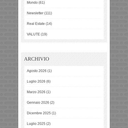
Mondo
(61)
Newsletter
(111)
Real Estate
(14)
VALUTE
(19)
ARCHIVIO
Agosto 2026
(1)
Luglio 2026
(6)
Marzo 2026
(1)
Gennaio 2026
(2)
Dicembre 2025
(1)
Luglio 2025
(2)