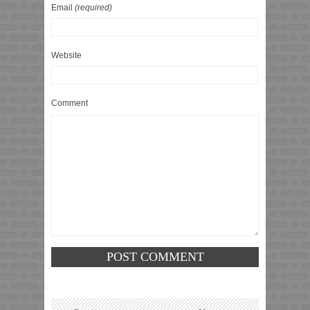
Email
(required)
Website
Comment