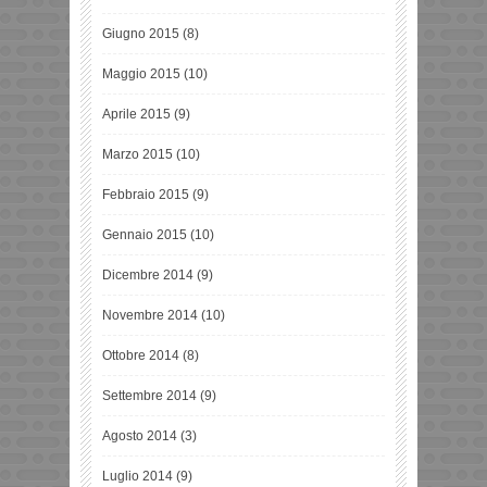
Giugno 2015
(8)
Maggio 2015
(10)
Aprile 2015
(9)
Marzo 2015
(10)
Febbraio 2015
(9)
Gennaio 2015
(10)
Dicembre 2014
(9)
Novembre 2014
(10)
Ottobre 2014
(8)
Settembre 2014
(9)
Agosto 2014
(3)
Luglio 2014
(9)