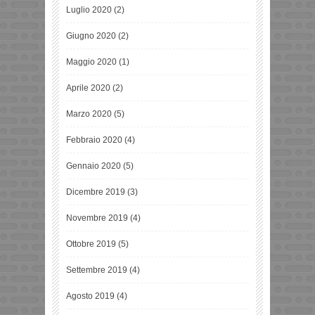
Luglio 2020
(2)
Giugno 2020
(2)
Maggio 2020
(1)
Aprile 2020
(2)
Marzo 2020
(5)
Febbraio 2020
(4)
Gennaio 2020
(5)
Dicembre 2019
(3)
Novembre 2019
(4)
Ottobre 2019
(5)
Settembre 2019
(4)
Agosto 2019
(4)