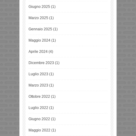
Giugno 2025
(1)
Marzo 2025
(1)
Gennaio 2025
(1)
Maggio 2024
(1)
Aprile 2024
(4)
Dicembre 2023
(1)
Luglio 2023
(1)
Marzo 2023
(1)
Ottobre 2022
(1)
Luglio 2022
(1)
Giugno 2022
(1)
Maggio 2022
(1)