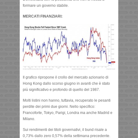
formare un governo stabile.
MERCATI FINANZIARI:
Il grafico ripropone il crollo del mercato azionario di
Hong Kong dallo scorso giugno in avanti che è stato
più significativo e profondo di quello del 1987.
Molti listini non hanno, tuttavia, recuperato le pesanti
perdite dei primi due giorni. Nello specifico:
Francoforte, Tokyo, Parigi, Londra ma anche Madrid e
Milano.
Sui rendimenti dei titoli governativi, il bund risale a
0,73% dallo zero 0,57% della settimana precedente.