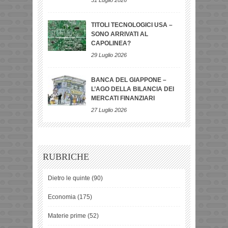
TITOLI TECNOLOGICI USA –
SONO ARRIVATI AL
CAPOLINEA?
29 Luglio 2026
BANCA DEL GIAPPONE –
L’AGO DELLA BILANCIA DEI
MERCATI FINANZIARI
27 Luglio 2026
RUBRICHE
Dietro le quinte
(90)
Economia
(175)
Materie prime
(52)