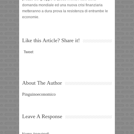
domanda mondiale ed una nuova crisi finanziaria
metteranno a dura prova la resistenza di entrambe le
economie.
Like this Article? Share it!
Tweet
About The Author
Pinguinoeconomico
Leave A Response
Name
(required)