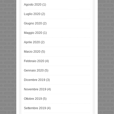
Agosto 2020
(1)
Luglio 2020
(2)
Giugno 2020
(2)
Maggio 2020
(1)
Aprile 2020
(2)
Marzo 2020
(5)
Febbraio 2020
(4)
Gennaio 2020
(5)
Dicembre 2019
(3)
Novembre 2019
(4)
Ottobre 2019
(5)
Settembre 2019
(4)