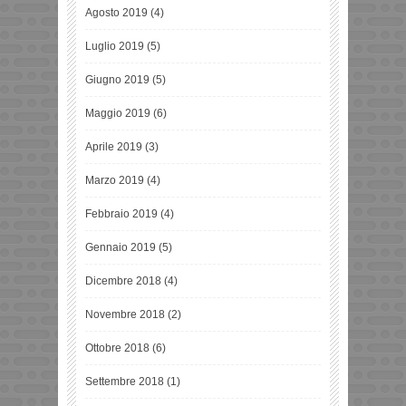
Agosto 2019
(4)
Luglio 2019
(5)
Giugno 2019
(5)
Maggio 2019
(6)
Aprile 2019
(3)
Marzo 2019
(4)
Febbraio 2019
(4)
Gennaio 2019
(5)
Dicembre 2018
(4)
Novembre 2018
(2)
Ottobre 2018
(6)
Settembre 2018
(1)