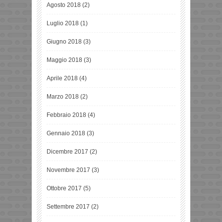
Agosto 2018
(2)
Luglio 2018
(1)
Giugno 2018
(3)
Maggio 2018
(3)
Aprile 2018
(4)
Marzo 2018
(2)
Febbraio 2018
(4)
Gennaio 2018
(3)
Dicembre 2017
(2)
Novembre 2017
(3)
Ottobre 2017
(5)
Settembre 2017
(2)