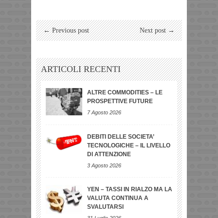
← Previous post
Next post →
ARTICOLI RECENTI
ALTRE COMMODITIES – LE
PROSPETTIVE FUTURE
7 Agosto 2026
DEBITI DELLE SOCIETA’
TECNOLOGICHE – IL LIVELLO
DI ATTENZIONE
3 Agosto 2026
YEN – TASSI IN RIALZO MA LA
VALUTA CONTINUA A
SVALUTARSI
31 Luglio 2026