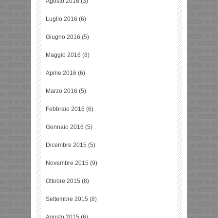
Agosto 2016
(3)
Luglio 2016
(6)
Giugno 2016
(5)
Maggio 2016
(8)
Aprile 2016
(6)
Marzo 2016
(5)
Febbraio 2016
(6)
Gennaio 2016
(5)
Dicembre 2015
(5)
Novembre 2015
(9)
Ottobre 2015
(8)
Settembre 2015
(8)
Agosto 2015
(6)