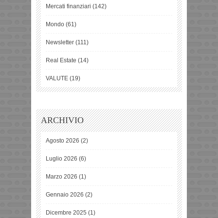
Mercati finanziari
(142)
Mondo
(61)
Newsletter
(111)
Real Estate
(14)
VALUTE
(19)
ARCHIVIO
Agosto 2026
(2)
Luglio 2026
(6)
Marzo 2026
(1)
Gennaio 2026
(2)
Dicembre 2025
(1)