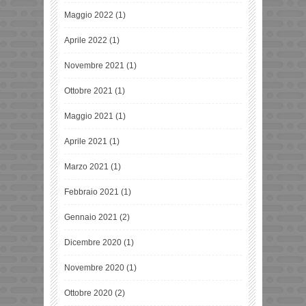
Maggio 2022
(1)
Aprile 2022
(1)
Novembre 2021
(1)
Ottobre 2021
(1)
Maggio 2021
(1)
Aprile 2021
(1)
Marzo 2021
(1)
Febbraio 2021
(1)
Gennaio 2021
(2)
Dicembre 2020
(1)
Novembre 2020
(1)
Ottobre 2020
(2)