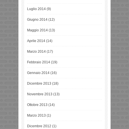
Luglio 2014
(9)
Giugno 2014
(12)
Maggio 2014
(13)
Aprile 2014
(14)
Marzo 2014
(17)
Febbraio 2014
(19)
Gennaio 2014
(16)
Dicembre 2013
(18)
Novembre 2013
(13)
Ottobre 2013
(14)
Marzo 2013
(1)
Dicembre 2012
(1)