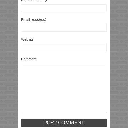
Email
(required)
Website
Comment