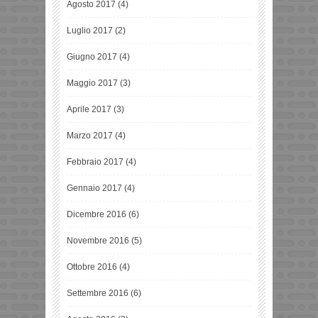
Agosto 2017
(4)
Luglio 2017
(2)
Giugno 2017
(4)
Maggio 2017
(3)
Aprile 2017
(3)
Marzo 2017
(4)
Febbraio 2017
(4)
Gennaio 2017
(4)
Dicembre 2016
(6)
Novembre 2016
(5)
Ottobre 2016
(4)
Settembre 2016
(6)