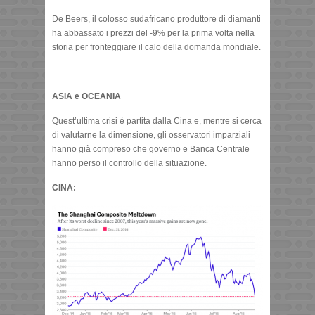
De Beers, il colosso sudafricano produttore di diamanti
ha abbassato i prezzi del -9% per la prima volta nella
storia per fronteggiare il calo della domanda mondiale.
ASIA e OCEANIA
Quest’ultima crisi è partita dalla Cina e, mentre si cerca
di valutarne la dimensione, gli osservatori imparziali
hanno già compreso che governo e Banca Centrale
hanno perso il controllo della situazione.
CINA: