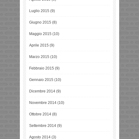
Luglio 2015
(9)
Giugno 2015
(8)
Maggio 2015
(10)
Aprile 2015
(9)
Marzo 2015
(10)
Febbraio 2015
(9)
Gennaio 2015
(10)
Dicembre 2014
(9)
Novembre 2014
(10)
Ottobre 2014
(8)
Settembre 2014
(9)
Agosto 2014
(3)