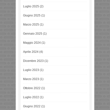
Luglio 2025
(2)
Giugno 2025
(1)
Marzo 2025
(1)
Gennaio 2025
(1)
Maggio 2024
(1)
Aprile 2024
(4)
Dicembre 2023
(1)
Luglio 2023
(1)
Marzo 2023
(1)
Ottobre 2022
(1)
Luglio 2022
(1)
Giugno 2022
(1)