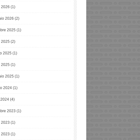
 2026
(1)
io 2026
(2)
bre 2025
(1)
o 2025
(2)
o 2025
(1)
 2025
(1)
io 2025
(1)
o 2024
(1)
e 2024
(4)
bre 2023
(1)
o 2023
(1)
 2023
(1)