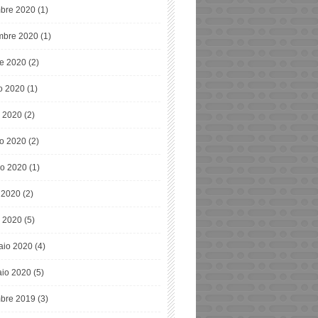
bre 2020
(1)
bre 2020
(1)
re 2020
(2)
o 2020
(1)
o 2020
(2)
o 2020
(2)
o 2020
(1)
e 2020
(2)
 2020
(5)
aio 2020
(4)
io 2020
(5)
bre 2019
(3)