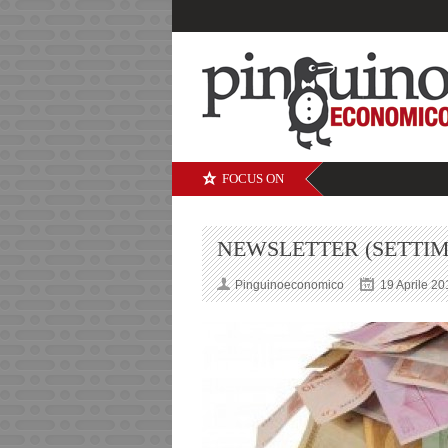
FOCUS ON
NEWSLETTER (SETTIMA
Pinguinoeconomico
19 Aprile 20