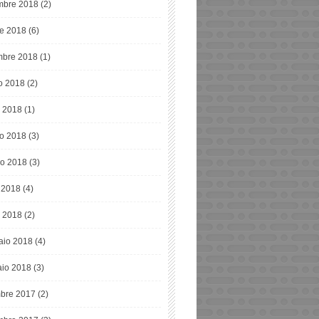
bre 2018
(2)
re 2018
(6)
mbre 2018
(1)
o 2018
(2)
o 2018
(1)
o 2018
(3)
o 2018
(3)
e 2018
(4)
 2018
(2)
aio 2018
(4)
io 2018
(3)
bre 2017
(2)