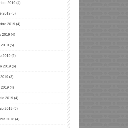
bre 2019
(4)
re 2019
(5)
mbre 2019
(4)
o 2019
(4)
o 2019
(5)
o 2019
(5)
o 2019
(6)
e 2019
(3)
 2019
(4)
aio 2019
(4)
io 2019
(5)
bre 2018
(4)