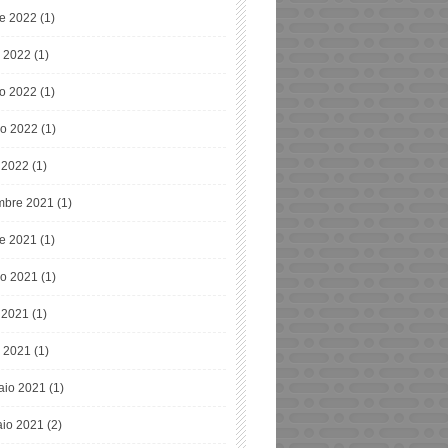
re 2022
(1)
o 2022
(1)
o 2022
(1)
o 2022
(1)
e 2022
(1)
bre 2021
(1)
re 2021
(1)
o 2021
(1)
e 2021
(1)
 2021
(1)
aio 2021
(1)
io 2021
(2)