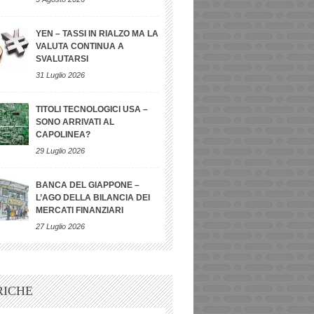
YEN – TASSI IN RIALZO MA LA
VALUTA CONTINUA A
SVALUTARSI
31 Luglio 2026
TITOLI TECNOLOGICI USA –
SONO ARRIVATI AL
CAPOLINEA?
29 Luglio 2026
BANCA DEL GIAPPONE –
L’AGO DELLA BILANCIA DEI
MERCATI FINANZIARI
27 Luglio 2026
RICHE