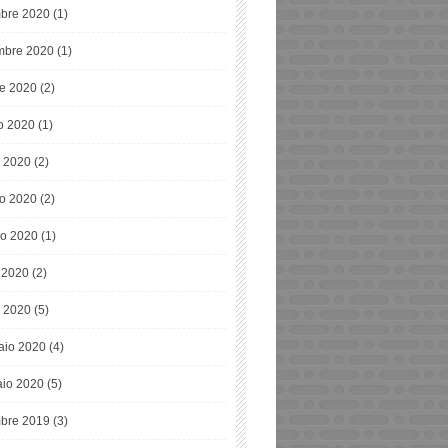
bre 2020
(1)
bre 2020
(1)
re 2020
(2)
o 2020
(1)
o 2020
(2)
o 2020
(2)
o 2020
(1)
e 2020
(2)
 2020
(5)
aio 2020
(4)
io 2020
(5)
bre 2019
(3)