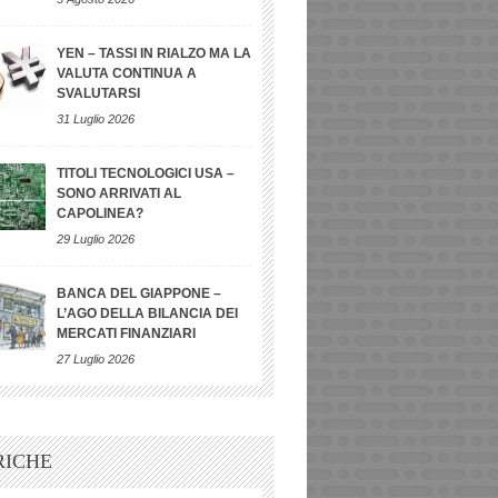
YEN – TASSI IN RIALZO MA LA
VALUTA CONTINUA A
SVALUTARSI
31 Luglio 2026
TITOLI TECNOLOGICI USA –
SONO ARRIVATI AL
CAPOLINEA?
29 Luglio 2026
BANCA DEL GIAPPONE –
L’AGO DELLA BILANCIA DEI
MERCATI FINANZIARI
27 Luglio 2026
RICHE