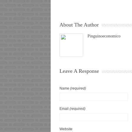
About The Author
Pinguinoeconomico
Leave A Response
Name
(required)
Email
(required)
Website