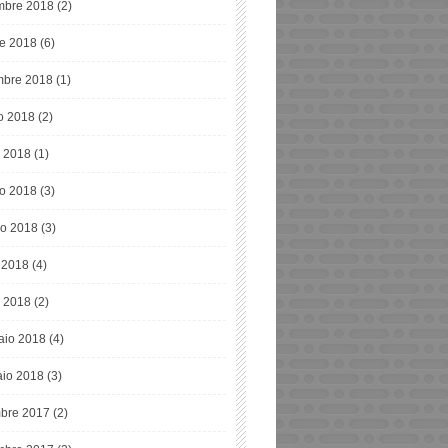
bre 2018
(2)
re 2018
(6)
mbre 2018
(1)
o 2018
(2)
o 2018
(1)
o 2018
(3)
o 2018
(3)
e 2018
(4)
 2018
(2)
aio 2018
(4)
io 2018
(3)
bre 2017
(2)