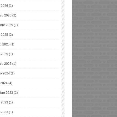
 2026
(1)
io 2026
(2)
bre 2025
(1)
o 2025
(2)
o 2025
(1)
 2025
(1)
io 2025
(1)
o 2024
(1)
e 2024
(4)
bre 2023
(1)
o 2023
(1)
 2023
(1)