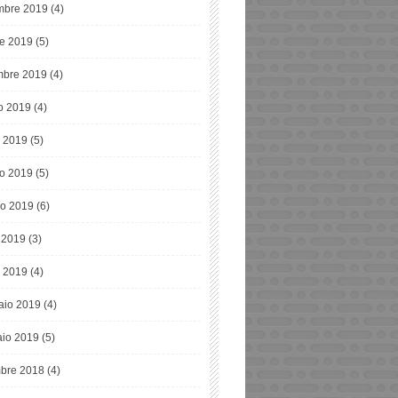
bre 2019
(4)
re 2019
(5)
mbre 2019
(4)
o 2019
(4)
o 2019
(5)
o 2019
(5)
o 2019
(6)
e 2019
(3)
 2019
(4)
aio 2019
(4)
io 2019
(5)
bre 2018
(4)