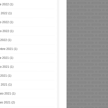
re 2022
(1)
o 2022
(1)
o 2022
(1)
o 2022
(1)
e 2022
(1)
bre 2021
(1)
re 2021
(1)
o 2021
(1)
e 2021
(1)
 2021
(1)
aio 2021
(1)
io 2021
(2)