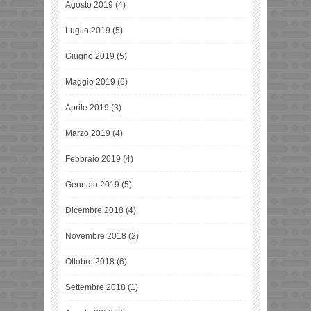
Agosto 2019
(4)
Luglio 2019
(5)
Giugno 2019
(5)
Maggio 2019
(6)
Aprile 2019
(3)
Marzo 2019
(4)
Febbraio 2019
(4)
Gennaio 2019
(5)
Dicembre 2018
(4)
Novembre 2018
(2)
Ottobre 2018
(6)
Settembre 2018
(1)