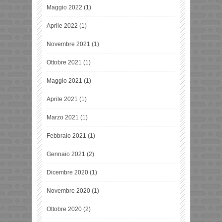
Maggio 2022
(1)
Aprile 2022
(1)
Novembre 2021
(1)
Ottobre 2021
(1)
Maggio 2021
(1)
Aprile 2021
(1)
Marzo 2021
(1)
Febbraio 2021
(1)
Gennaio 2021
(2)
Dicembre 2020
(1)
Novembre 2020
(1)
Ottobre 2020
(2)