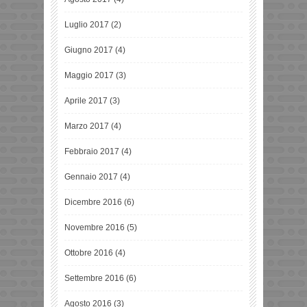
Luglio 2017
(2)
Giugno 2017
(4)
Maggio 2017
(3)
Aprile 2017
(3)
Marzo 2017
(4)
Febbraio 2017
(4)
Gennaio 2017
(4)
Dicembre 2016
(6)
Novembre 2016
(5)
Ottobre 2016
(4)
Settembre 2016
(6)
Agosto 2016
(3)