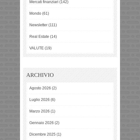
Mercati finanziari
(142)
Mondo
(61)
Newsletter
(111)
Real Estate
(14)
VALUTE
(19)
ARCHIVIO
Agosto 2026
(2)
Luglio 2026
(6)
Marzo 2026
(1)
Gennaio 2026
(2)
Dicembre 2025
(1)