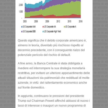
Questo significa che il debito corporate americano è,
almeno in teoria, diventato più rischioso rispetto al
decennio precedente, con il conseguente rialzo del
potenziale pericolo del rischio di default.
A fine anno, la Banca Centrale è stata obbligata a
rivedere ed interrompere la sua strategia monetaria
restrittiva, per evitare un ulteriore appesantimento delle
attuali situazioni sia patrimoniali che reddituali di molte
aziende, in virtù del rallentamento economico anche
sul fronte domestico.
In aggiunta, continuano le pressioni del presidente
Trump sul Chairman Powell affinché abbassi di nuovo i
tassi di interesse o inauguri un nuovo programma di