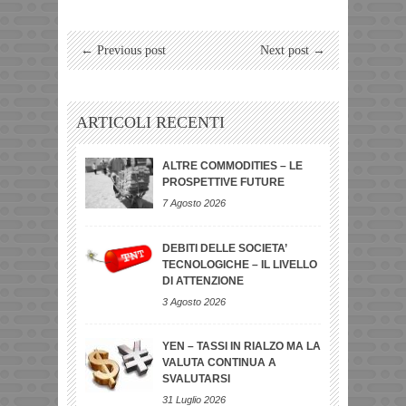
← Previous post
Next post →
ARTICOLI RECENTI
ALTRE COMMODITIES – LE
PROSPETTIVE FUTURE
7 Agosto 2026
DEBITI DELLE SOCIETA’
TECNOLOGICHE – IL LIVELLO
DI ATTENZIONE
3 Agosto 2026
YEN – TASSI IN RIALZO MA LA
VALUTA CONTINUA A
SVALUTARSI
31 Luglio 2026