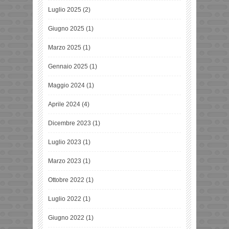
Luglio 2025
(2)
Giugno 2025
(1)
Marzo 2025
(1)
Gennaio 2025
(1)
Maggio 2024
(1)
Aprile 2024
(4)
Dicembre 2023
(1)
Luglio 2023
(1)
Marzo 2023
(1)
Ottobre 2022
(1)
Luglio 2022
(1)
Giugno 2022
(1)