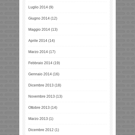
Luglio 2014
(9)
Giugno 2014
(12)
Maggio 2014
(13)
Aprile 2014
(14)
Marzo 2014
(17)
Febbraio 2014
(19)
Gennaio 2014
(16)
Dicembre 2013
(18)
Novembre 2013
(13)
Ottobre 2013
(14)
Marzo 2013
(1)
Dicembre 2012
(1)