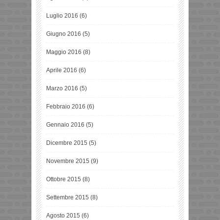
Luglio 2016
(6)
Giugno 2016
(5)
Maggio 2016
(8)
Aprile 2016
(6)
Marzo 2016
(5)
Febbraio 2016
(6)
Gennaio 2016
(5)
Dicembre 2015
(5)
Novembre 2015
(9)
Ottobre 2015
(8)
Settembre 2015
(8)
Agosto 2015
(6)