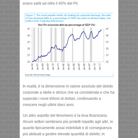
erano saliti ad oltre il 40% del Pil.
In realtà, è la dimensione in valore assoluto del debito
corporate a stelle e strisce che va considerata e che ha
superato i nove trilioni di dollari, continuando a
crescere negli ultimi dieci anni.
Un altro aspetto del fenomeno è la leva finanziaria.
Alcuni settori sembrano più protetti rispetto agli altri, in
quanto tipicamente assai indebitati e di conseguenza
più abituati a gestire elevate quantità di debito; in