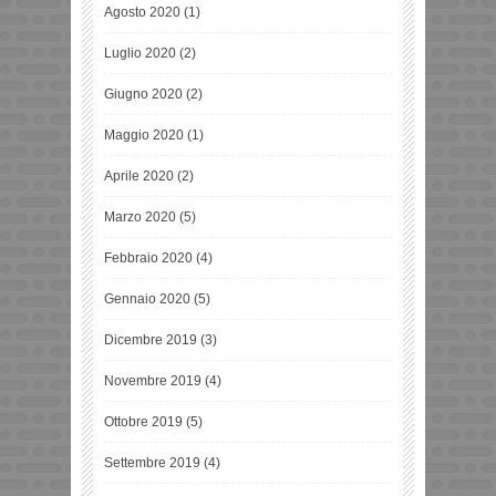
Agosto 2020
(1)
Luglio 2020
(2)
Giugno 2020
(2)
Maggio 2020
(1)
Aprile 2020
(2)
Marzo 2020
(5)
Febbraio 2020
(4)
Gennaio 2020
(5)
Dicembre 2019
(3)
Novembre 2019
(4)
Ottobre 2019
(5)
Settembre 2019
(4)