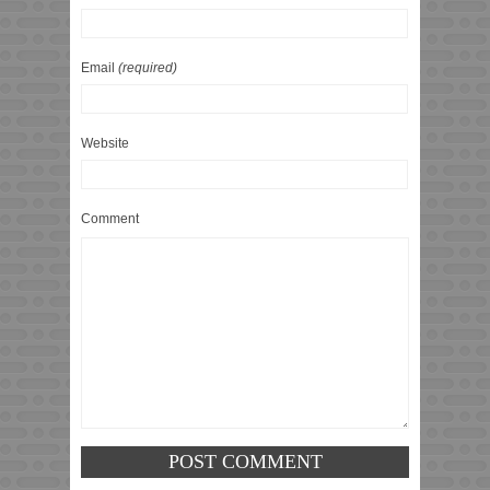
Email
(required)
Website
Comment