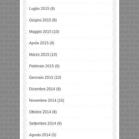
Luglio 2015
(9)
Giugno 2015
(8)
Maggio 2015
(10)
Aprile 2015
(9)
Marzo 2015
(10)
Febbraio 2015
(9)
Gennaio 2015
(10)
Dicembre 2014
(9)
Novembre 2014
(10)
Ottobre 2014
(8)
Settembre 2014
(9)
Agosto 2014
(3)