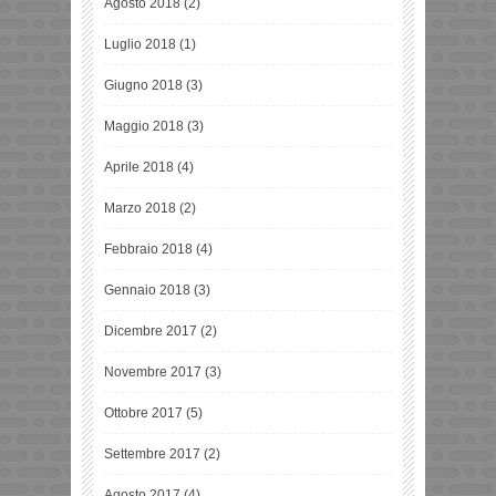
Agosto 2018
(2)
Luglio 2018
(1)
Giugno 2018
(3)
Maggio 2018
(3)
Aprile 2018
(4)
Marzo 2018
(2)
Febbraio 2018
(4)
Gennaio 2018
(3)
Dicembre 2017
(2)
Novembre 2017
(3)
Ottobre 2017
(5)
Settembre 2017
(2)
Agosto 2017
(4)