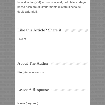
forte stimolo (QE4) economico, malgrado tale strategia
possa rischiare di ulteriormente dilatare il peso dei
debiti aziendali.
Like this Article? Share it!
Tweet
About The Author
Pinguinoeconomico
Leave A Response
Name
(required)