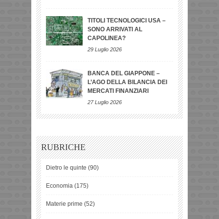
TITOLI TECNOLOGICI USA –
SONO ARRIVATI AL
CAPOLINEA?
29 Luglio 2026
BANCA DEL GIAPPONE –
L’AGO DELLA BILANCIA DEI
MERCATI FINANZIARI
27 Luglio 2026
RUBRICHE
Dietro le quinte
(90)
Economia
(175)
Materie prime
(52)