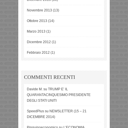
Novembre 2013
(13)
Ottobre 2013
(14)
Marzo 2013
(1)
Dicembre 2012
(1)
Febbraio 2012
(1)
COMMENTI RECENTI
Davide M.
su
TRUMP E’ IL
QUARANTACINQUESIMO PRESIDENTE
DEGLI STATI UNITI
SpeedPlus
su
NEWSLETTER (15 – 21
DICEMBRE 2014)
Pinguinoeconomico
su
L’ECONOMIA