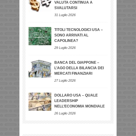
VALUTA CONTINUA A
SVALUTARSI
31 Luglio 2026
TITOLI TECNOLOGICI USA –
SONO ARRIVATI AL
CAPOLINEA?
29 Luglio 2026
BANCA DEL GIAPPONE –
L’AGO DELLA BILANCIA DEI
MERCATI FINANZIARI
27 Luglio 2026
DOLLARO USA – QUALE
LEADERSHIP
NELL’ECONOMIA MONDIALE
26 Luglio 2026