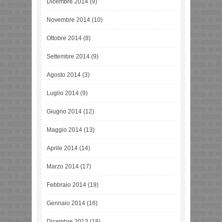
Dicembre 2014
(9)
Novembre 2014
(10)
Ottobre 2014
(8)
Settembre 2014
(9)
Agosto 2014
(3)
Luglio 2014
(9)
Giugno 2014
(12)
Maggio 2014
(13)
Aprile 2014
(14)
Marzo 2014
(17)
Febbraio 2014
(19)
Gennaio 2014
(16)
Dicembre 2013
(18)