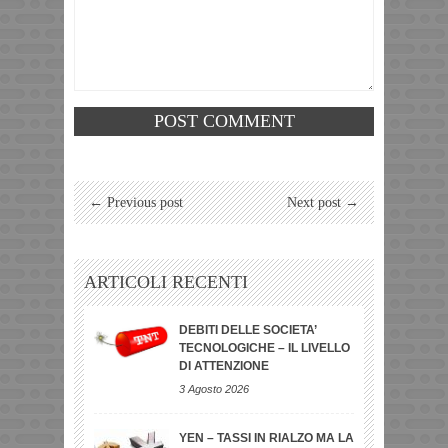
← Previous post
Next post →
ARTICOLI RECENTI
DEBITI DELLE SOCIETA’
TECNOLOGICHE – IL LIVELLO
DI ATTENZIONE
3 Agosto 2026
YEN – TASSI IN RIALZO MA LA