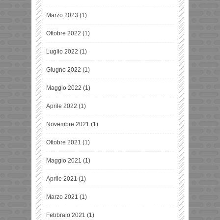
Marzo 2023
(1)
Ottobre 2022
(1)
Luglio 2022
(1)
Giugno 2022
(1)
Maggio 2022
(1)
Aprile 2022
(1)
Novembre 2021
(1)
Ottobre 2021
(1)
Maggio 2021
(1)
Aprile 2021
(1)
Marzo 2021
(1)
Febbraio 2021
(1)