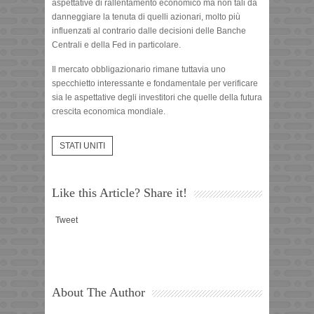
aspettative di rallentamento economico ma non tali da
danneggiare la tenuta di quelli azionari, molto più
influenzati al contrario dalle decisioni delle Banche
Centrali e della Fed in particolare.
Il mercato obbligazionario rimane tuttavia uno
specchietto interessante e fondamentale per verificare
sia le aspettative degli investitori che quelle della futura
crescita economica mondiale.
STATI UNITI
Like this Article? Share it!
Tweet
About The Author