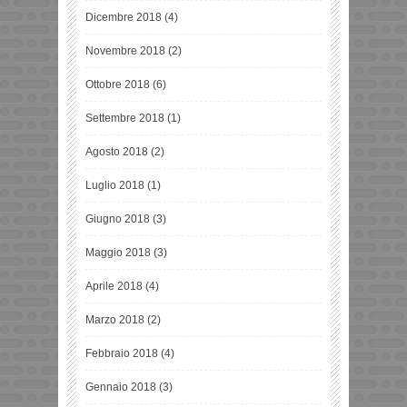
Dicembre 2018
(4)
Novembre 2018
(2)
Ottobre 2018
(6)
Settembre 2018
(1)
Agosto 2018
(2)
Luglio 2018
(1)
Giugno 2018
(3)
Maggio 2018
(3)
Aprile 2018
(4)
Marzo 2018
(2)
Febbraio 2018
(4)
Gennaio 2018
(3)