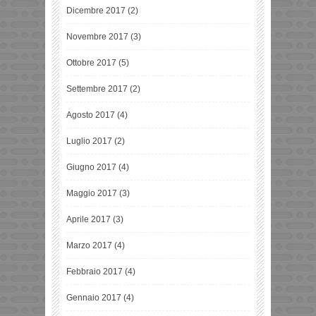
Dicembre 2017
(2)
Novembre 2017
(3)
Ottobre 2017
(5)
Settembre 2017
(2)
Agosto 2017
(4)
Luglio 2017
(2)
Giugno 2017
(4)
Maggio 2017
(3)
Aprile 2017
(3)
Marzo 2017
(4)
Febbraio 2017
(4)
Gennaio 2017
(4)