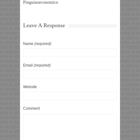
Pinguinoeconomico
Leave A Response
Name
(required)
Email
(required)
Website
Comment