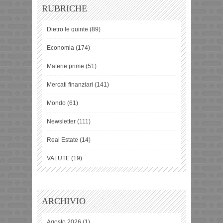
RUBRICHE
Dietro le quinte
(89)
Economia
(174)
Materie prime
(51)
Mercati finanziari
(141)
Mondo
(61)
Newsletter
(111)
Real Estate
(14)
VALUTE
(19)
ARCHIVIO
Agosto 2026
(1)