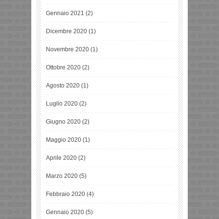
Gennaio 2021
(2)
Dicembre 2020
(1)
Novembre 2020
(1)
Ottobre 2020
(2)
Agosto 2020
(1)
Luglio 2020
(2)
Giugno 2020
(2)
Maggio 2020
(1)
Aprile 2020
(2)
Marzo 2020
(5)
Febbraio 2020
(4)
Gennaio 2020
(5)