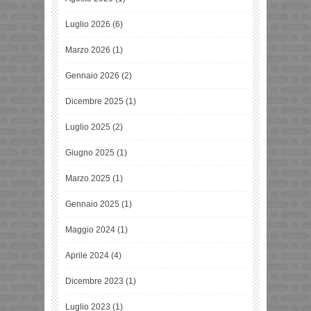
Luglio 2026
(6)
Marzo 2026
(1)
Gennaio 2026
(2)
Dicembre 2025
(1)
Luglio 2025
(2)
Giugno 2025
(1)
Marzo 2025
(1)
Gennaio 2025
(1)
Maggio 2024
(1)
Aprile 2024
(4)
Dicembre 2023
(1)
Luglio 2023
(1)