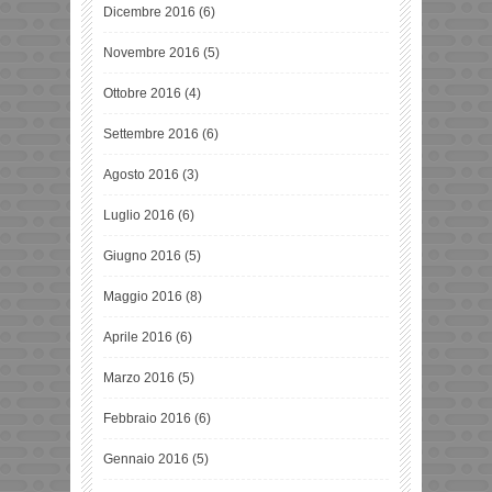
Dicembre 2016
(6)
Novembre 2016
(5)
Ottobre 2016
(4)
Settembre 2016
(6)
Agosto 2016
(3)
Luglio 2016
(6)
Giugno 2016
(5)
Maggio 2016
(8)
Aprile 2016
(6)
Marzo 2016
(5)
Febbraio 2016
(6)
Gennaio 2016
(5)