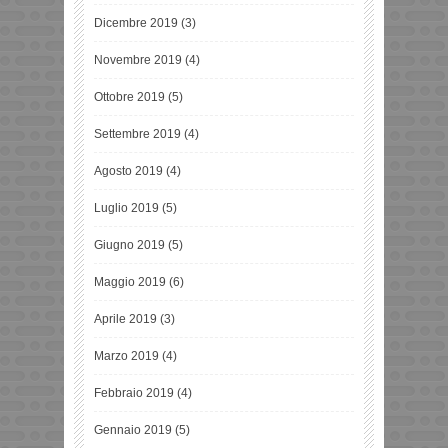
Dicembre 2019
(3)
Novembre 2019
(4)
Ottobre 2019
(5)
Settembre 2019
(4)
Agosto 2019
(4)
Luglio 2019
(5)
Giugno 2019
(5)
Maggio 2019
(6)
Aprile 2019
(3)
Marzo 2019
(4)
Febbraio 2019
(4)
Gennaio 2019
(5)