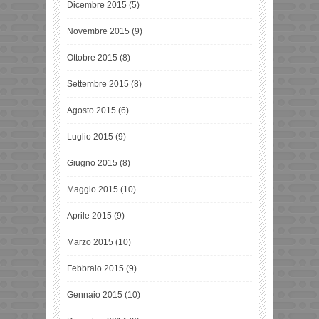
Dicembre 2015
(5)
Novembre 2015
(9)
Ottobre 2015
(8)
Settembre 2015
(8)
Agosto 2015
(6)
Luglio 2015
(9)
Giugno 2015
(8)
Maggio 2015
(10)
Aprile 2015
(9)
Marzo 2015
(10)
Febbraio 2015
(9)
Gennaio 2015
(10)