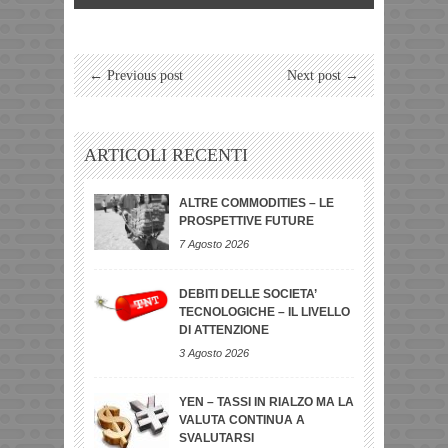
← Previous post
Next post →
ARTICOLI RECENTI
ALTRE COMMODITIES – LE
PROSPETTIVE FUTURE
7 Agosto 2026
DEBITI DELLE SOCIETA’
TECNOLOGICHE – IL LIVELLO
DI ATTENZIONE
3 Agosto 2026
YEN – TASSI IN RIALZO MA LA
VALUTA CONTINUA A
SVALUTARSI