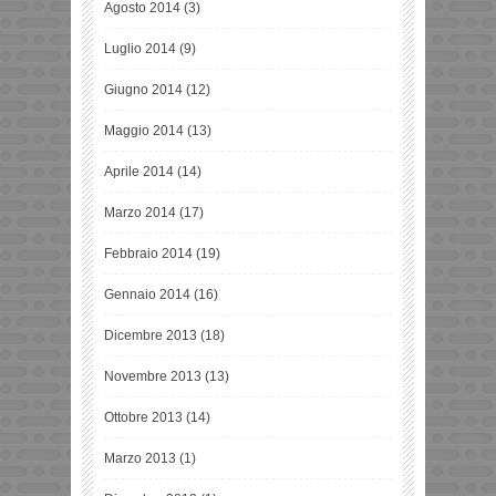
Agosto 2014
(3)
Luglio 2014
(9)
Giugno 2014
(12)
Maggio 2014
(13)
Aprile 2014
(14)
Marzo 2014
(17)
Febbraio 2014
(19)
Gennaio 2014
(16)
Dicembre 2013
(18)
Novembre 2013
(13)
Ottobre 2013
(14)
Marzo 2013
(1)