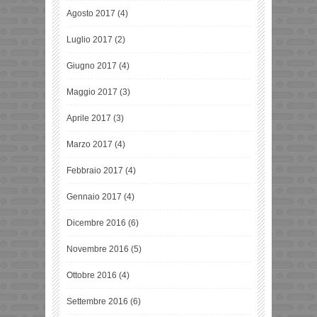
Agosto 2017
(4)
Luglio 2017
(2)
Giugno 2017
(4)
Maggio 2017
(3)
Aprile 2017
(3)
Marzo 2017
(4)
Febbraio 2017
(4)
Gennaio 2017
(4)
Dicembre 2016
(6)
Novembre 2016
(5)
Ottobre 2016
(4)
Settembre 2016
(6)