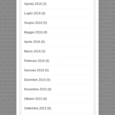
Agosto 2016
(3)
Luglio 2016
(6)
Giugno 2016
(5)
Maggio 2016
(8)
Aprile 2016
(6)
Marzo 2016
(5)
Febbraio 2016
(6)
Gennaio 2016
(5)
Dicembre 2015
(5)
Novembre 2015
(9)
Ottobre 2015
(8)
Settembre 2015
(8)