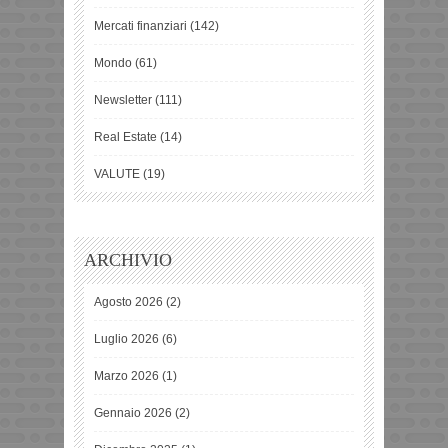
Mercati finanziari
(142)
Mondo
(61)
Newsletter
(111)
Real Estate
(14)
VALUTE
(19)
ARCHIVIO
Agosto 2026
(2)
Luglio 2026
(6)
Marzo 2026
(1)
Gennaio 2026
(2)