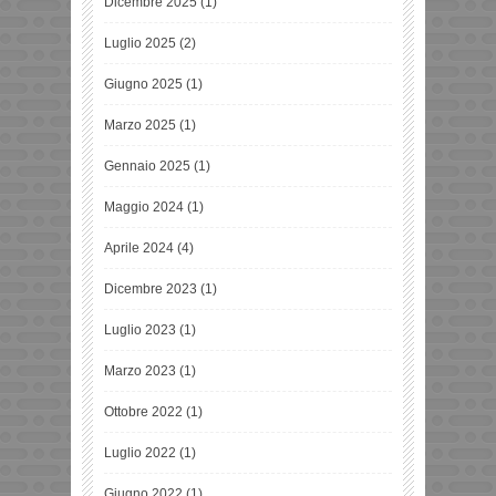
Dicembre 2025
(1)
Luglio 2025
(2)
Giugno 2025
(1)
Marzo 2025
(1)
Gennaio 2025
(1)
Maggio 2024
(1)
Aprile 2024
(4)
Dicembre 2023
(1)
Luglio 2023
(1)
Marzo 2023
(1)
Ottobre 2022
(1)
Luglio 2022
(1)
Giugno 2022
(1)