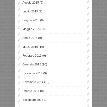
Agosto 2015
(6)
Luglio 2015
(9)
Giugno 2015
(8)
Maggio 2015
(10)
Aprile 2015
(9)
Marzo 2015
(10)
Febbraio 2015
(9)
Gennaio 2015
(10)
Dicembre 2014
(9)
Novembre 2014
(10)
Ottobre 2014
(8)
Settembre 2014
(9)