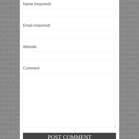
Name
(required)
Email
(required)
Website
Comment