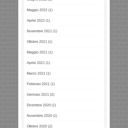
Maggio 2022
(1)
Aprile 2022
(1)
Novembre 2021
(1)
Ottobre 2021
(1)
Maggio 2021
(1)
Aprile 2021
(1)
Marzo 2021
(1)
Febbraio 2021
(1)
Gennaio 2021
(2)
Dicembre 2020
(1)
Novembre 2020
(1)
Ottobre 2020
(2)