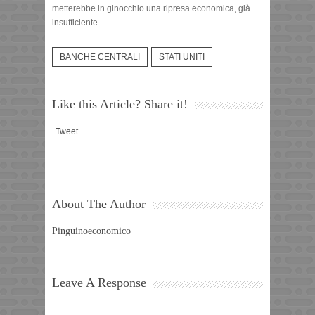
metterebbe in ginocchio una ripresa economica, già
insufficiente.
BANCHE CENTRALI
STATI UNITI
Like this Article? Share it!
Tweet
About The Author
Pinguinoeconomico
Leave A Response