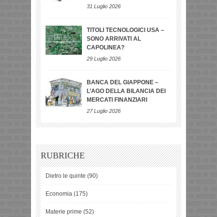
31 Luglio 2026
TITOLI TECNOLOGICI USA –
SONO ARRIVATI AL
CAPOLINEA?
29 Luglio 2026
BANCA DEL GIAPPONE –
L’AGO DELLA BILANCIA DEI
MERCATI FINANZIARI
27 Luglio 2026
RUBRICHE
Dietro le quinte
(90)
Economia
(175)
Materie prime
(52)