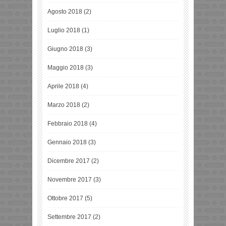
Agosto 2018
(2)
Luglio 2018
(1)
Giugno 2018
(3)
Maggio 2018
(3)
Aprile 2018
(4)
Marzo 2018
(2)
Febbraio 2018
(4)
Gennaio 2018
(3)
Dicembre 2017
(2)
Novembre 2017
(3)
Ottobre 2017
(5)
Settembre 2017
(2)