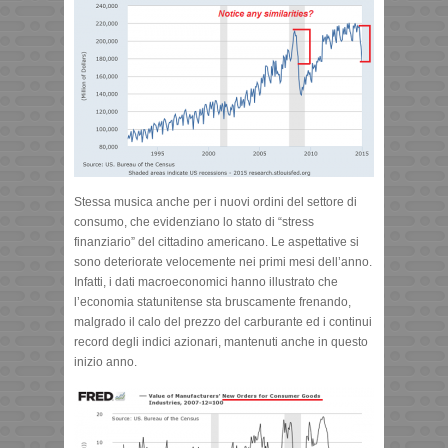
Stessa musica anche per i nuovi ordini del settore di
consumo, che evidenziano lo stato di “stress
finanziario” del cittadino americano. Le aspettative si
sono deteriorate velocemente nei primi mesi dell’anno.
Infatti, i dati macroeconomici hanno illustrato che
l’economia statunitense sta bruscamente frenando,
malgrado il calo del prezzo del carburante ed i continui
record degli indici azionari, mantenuti anche in questo
inizio anno.