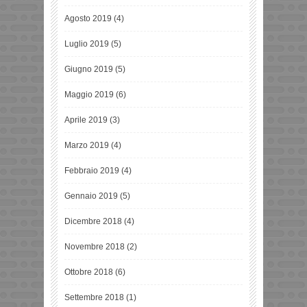
Agosto 2019
(4)
Luglio 2019
(5)
Giugno 2019
(5)
Maggio 2019
(6)
Aprile 2019
(3)
Marzo 2019
(4)
Febbraio 2019
(4)
Gennaio 2019
(5)
Dicembre 2018
(4)
Novembre 2018
(2)
Ottobre 2018
(6)
Settembre 2018
(1)