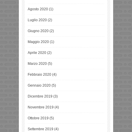
Agosto 2020
(1)
Luglio 2020
(2)
Giugno 2020
(2)
Maggio 2020
(1)
Aprile 2020
(2)
Marzo 2020
(5)
Febbraio 2020
(4)
Gennaio 2020
(5)
Dicembre 2019
(3)
Novembre 2019
(4)
Ottobre 2019
(5)
Settembre 2019
(4)