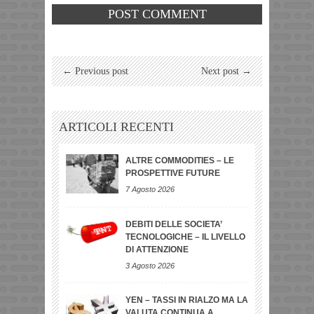
← Previous post
Next post →
ARTICOLI RECENTI
ALTRE COMMODITIES – LE
PROSPETTIVE FUTURE
7 Agosto 2026
DEBITI DELLE SOCIETA’
TECNOLOGICHE – IL LIVELLO
DI ATTENZIONE
3 Agosto 2026
YEN – TASSI IN RIALZO MA LA
VALUTA CONTINUA A