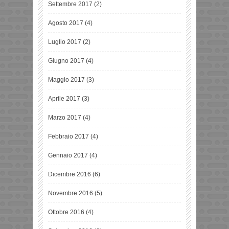
Settembre 2017
(2)
Agosto 2017
(4)
Luglio 2017
(2)
Giugno 2017
(4)
Maggio 2017
(3)
Aprile 2017
(3)
Marzo 2017
(4)
Febbraio 2017
(4)
Gennaio 2017
(4)
Dicembre 2016
(6)
Novembre 2016
(5)
Ottobre 2016
(4)