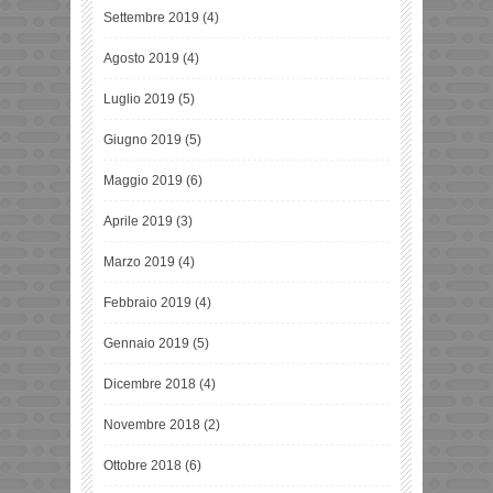
Settembre 2019
(4)
Agosto 2019
(4)
Luglio 2019
(5)
Giugno 2019
(5)
Maggio 2019
(6)
Aprile 2019
(3)
Marzo 2019
(4)
Febbraio 2019
(4)
Gennaio 2019
(5)
Dicembre 2018
(4)
Novembre 2018
(2)
Ottobre 2018
(6)