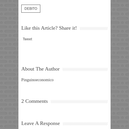
DEBITO
Like this Article? Share it!
Tweet
About The Author
Pinguinoeconomico
2 Comments
Leave A Response