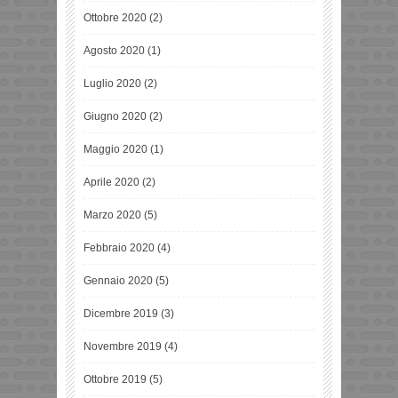
Ottobre 2020
(2)
Agosto 2020
(1)
Luglio 2020
(2)
Giugno 2020
(2)
Maggio 2020
(1)
Aprile 2020
(2)
Marzo 2020
(5)
Febbraio 2020
(4)
Gennaio 2020
(5)
Dicembre 2019
(3)
Novembre 2019
(4)
Ottobre 2019
(5)