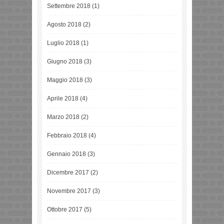
Settembre 2018
(1)
Agosto 2018
(2)
Luglio 2018
(1)
Giugno 2018
(3)
Maggio 2018
(3)
Aprile 2018
(4)
Marzo 2018
(2)
Febbraio 2018
(4)
Gennaio 2018
(3)
Dicembre 2017
(2)
Novembre 2017
(3)
Ottobre 2017
(5)