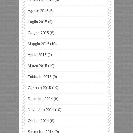
Agosto 2015
(6)
Luglio 2015
(9)
Giugno 2015
(8)
Maggio 2015
(10)
Aprile 2015
(9)
Marzo 2015
(10)
Febbraio 2015
(9)
Gennaio 2015
(10)
Dicembre 2014
(9)
Novembre 2014
(10)
Ottobre 2014
(8)
Settembre 2014
(9)