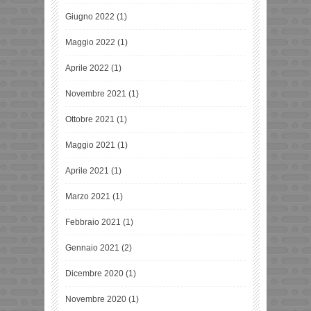
Giugno 2022
(1)
Maggio 2022
(1)
Aprile 2022
(1)
Novembre 2021
(1)
Ottobre 2021
(1)
Maggio 2021
(1)
Aprile 2021
(1)
Marzo 2021
(1)
Febbraio 2021
(1)
Gennaio 2021
(2)
Dicembre 2020
(1)
Novembre 2020
(1)