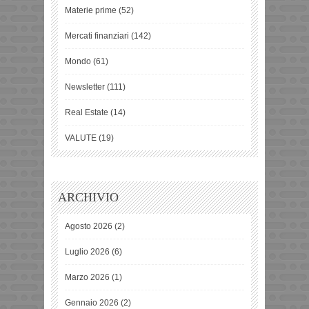
Materie prime
(52)
Mercati finanziari
(142)
Mondo
(61)
Newsletter
(111)
Real Estate
(14)
VALUTE
(19)
ARCHIVIO
Agosto 2026
(2)
Luglio 2026
(6)
Marzo 2026
(1)
Gennaio 2026
(2)