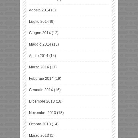
Agosto 2014
(3)
Luglio 2014
(9)
Giugno 2014
(12)
Maggio 2014
(13)
Aprile 2014
(14)
Marzo 2014
(17)
Febbraio 2014
(19)
Gennaio 2014
(16)
Dicembre 2013
(18)
Novembre 2013
(13)
Ottobre 2013
(14)
Marzo 2013
(1)