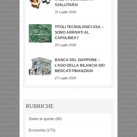
SVALUTARSI
31 Luglio 2026
TITOLI TECNOLOGICI USA –
SONO ARRIVATI AL
CAPOLINEA?
29 Luglio 2026
BANCA DEL GIAPPONE –
L’AGO DELLA BILANCIA DEI
MERCATI FINANZIARI
27 Luglio 2026
RUBRICHE
Dietro le quinte
(90)
Economia
(175)