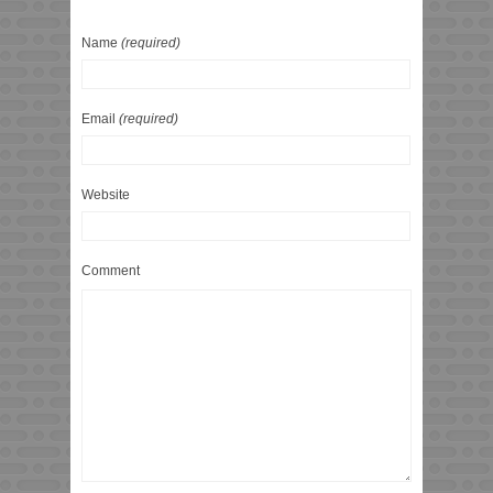
Name
(required)
Email
(required)
Website
Comment