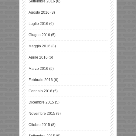
Settembre 2016
(6)
Agosto 2016
(3)
Luglio 2016
(6)
Giugno 2016
(5)
Maggio 2016
(8)
Aprile 2016
(6)
Marzo 2016
(5)
Febbraio 2016
(6)
Gennaio 2016
(5)
Dicembre 2015
(5)
Novembre 2015
(9)
Ottobre 2015
(8)
Settembre 2015
(8)