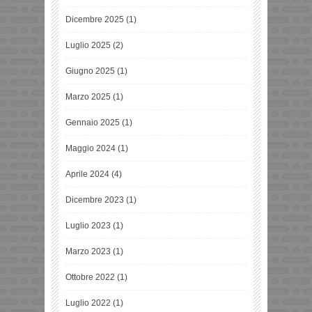
Dicembre 2025
(1)
Luglio 2025
(2)
Giugno 2025
(1)
Marzo 2025
(1)
Gennaio 2025
(1)
Maggio 2024
(1)
Aprile 2024
(4)
Dicembre 2023
(1)
Luglio 2023
(1)
Marzo 2023
(1)
Ottobre 2022
(1)
Luglio 2022
(1)