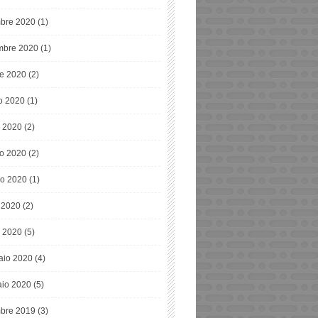
bre 2020
(1)
bre 2020
(1)
re 2020
(2)
o 2020
(1)
o 2020
(2)
o 2020
(2)
o 2020
(1)
e 2020
(2)
 2020
(5)
aio 2020
(4)
io 2020
(5)
bre 2019
(3)