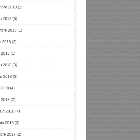
bre 2018
(2)
re 2018
(6)
mbre 2018
(1)
o 2018
(2)
o 2018
(1)
o 2018
(3)
o 2018
(3)
e 2018
(4)
 2018
(2)
aio 2018
(4)
io 2018
(3)
bre 2017
(2)