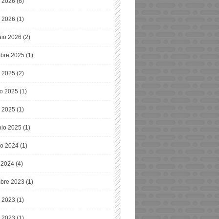
o 2026
(6)
 2026
(1)
io 2026
(2)
bre 2025
(1)
o 2025
(2)
o 2025
(1)
 2025
(1)
io 2025
(1)
o 2024
(1)
e 2024
(4)
bre 2023
(1)
o 2023
(1)
 2023
(1)