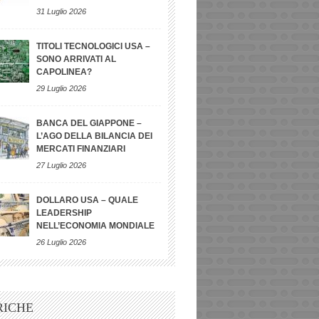
31 Luglio 2026
TITOLI TECNOLOGICI USA –
SONO ARRIVATI AL
CAPOLINEA?
29 Luglio 2026
BANCA DEL GIAPPONE –
L’AGO DELLA BILANCIA DEI
MERCATI FINANZIARI
27 Luglio 2026
DOLLARO USA – QUALE
LEADERSHIP
NELL’ECONOMIA MONDIALE
26 Luglio 2026
RICHE