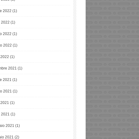
re 2022
(1)
o 2022
(1)
o 2022
(1)
o 2022
(1)
e 2022
(1)
bre 2021
(1)
re 2021
(1)
o 2021
(1)
e 2021
(1)
 2021
(1)
aio 2021
(1)
io 2021
(2)