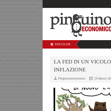
FOCUS ON
LA FED IN UN VICOL
INFLAZIONE
Pinguinoeconomico
15 Marzo 2