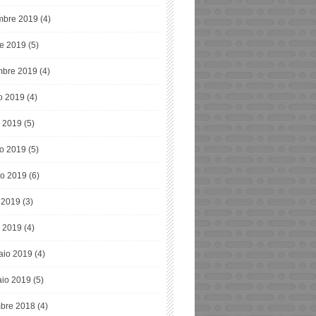
bre 2019
(4)
re 2019
(5)
mbre 2019
(4)
o 2019
(4)
o 2019
(5)
o 2019
(5)
o 2019
(6)
e 2019
(3)
 2019
(4)
aio 2019
(4)
io 2019
(5)
bre 2018
(4)