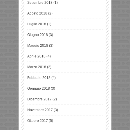
Settembre 2018
(1)
Agosto 2018
(2)
Luglio 2018
(1)
Giugno 2018
(3)
Maggio 2018
(3)
Aprile 2018
(4)
Marzo 2018
(2)
Febbraio 2018
(4)
Gennaio 2018
(3)
Dicembre 2017
(2)
Novembre 2017
(3)
Ottobre 2017
(5)