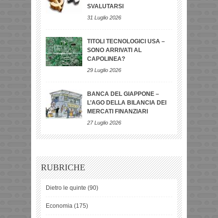
SVALUTARSI
31 Luglio 2026
TITOLI TECNOLOGICI USA –
SONO ARRIVATI AL
CAPOLINEA?
29 Luglio 2026
BANCA DEL GIAPPONE –
L’AGO DELLA BILANCIA DEI
MERCATI FINANZIARI
27 Luglio 2026
RUBRICHE
Dietro le quinte
(90)
Economia
(175)