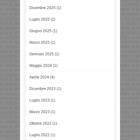
Dicembre 2025
(1)
Luglio 2025
(2)
Giugno 2025
(1)
Marzo 2025
(1)
Gennaio 2025
(1)
Maggio 2024
(1)
Aprile 2024
(4)
Dicembre 2023
(1)
Luglio 2023
(1)
Marzo 2023
(1)
Ottobre 2022
(1)
Luglio 2022
(1)