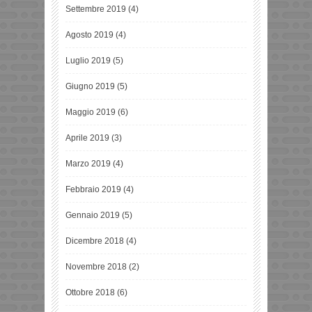
Settembre 2019
(4)
Agosto 2019
(4)
Luglio 2019
(5)
Giugno 2019
(5)
Maggio 2019
(6)
Aprile 2019
(3)
Marzo 2019
(4)
Febbraio 2019
(4)
Gennaio 2019
(5)
Dicembre 2018
(4)
Novembre 2018
(2)
Ottobre 2018
(6)