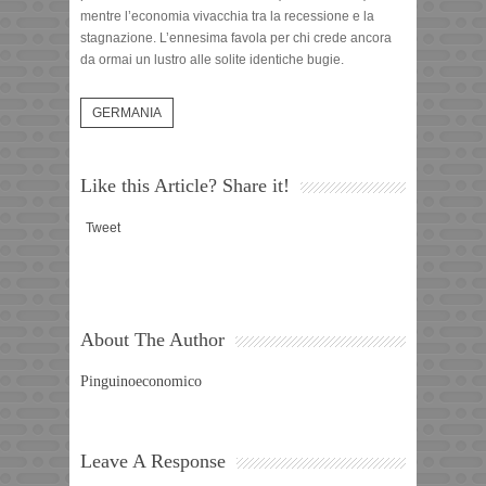
mentre l’economia vivacchia tra la recessione e la
stagnazione. L’ennesima favola per chi crede ancora
da ormai un lustro alle solite identiche bugie.
GERMANIA
Like this Article? Share it!
Tweet
About The Author
Pinguinoeconomico
Leave A Response