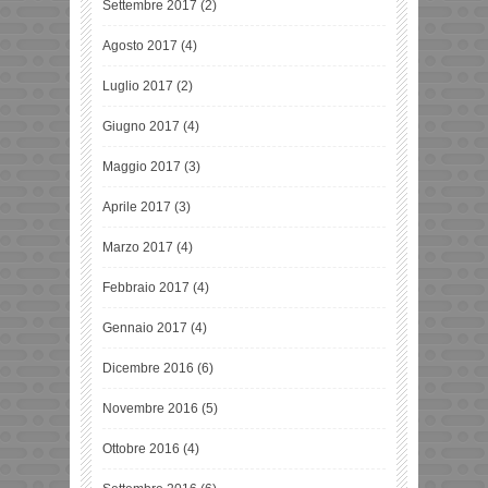
Settembre 2017
(2)
Agosto 2017
(4)
Luglio 2017
(2)
Giugno 2017
(4)
Maggio 2017
(3)
Aprile 2017
(3)
Marzo 2017
(4)
Febbraio 2017
(4)
Gennaio 2017
(4)
Dicembre 2016
(6)
Novembre 2016
(5)
Ottobre 2016
(4)