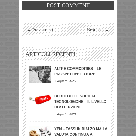
← Previous post
Next post →
ARTICOLI RECENTI
ALTRE COMMODITIES – LE
PROSPETTIVE FUTURE
7 Agosto 2026
DEBITI DELLE SOCIETA’
TECNOLOGICHE – IL LIVELLO
DI ATTENZIONE
3 Agosto 2026
YEN – TASSI IN RIALZO MA LA
VALUTA CONTINUA A