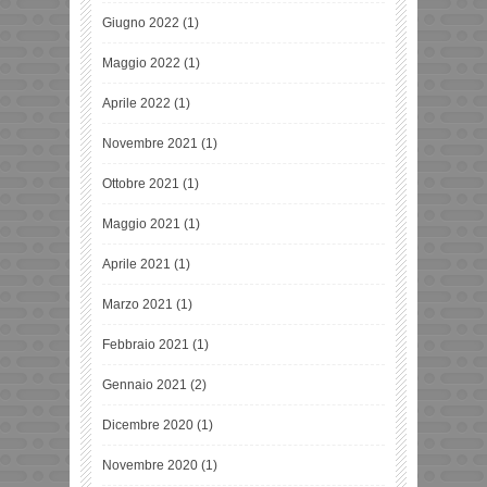
Giugno 2022
(1)
Maggio 2022
(1)
Aprile 2022
(1)
Novembre 2021
(1)
Ottobre 2021
(1)
Maggio 2021
(1)
Aprile 2021
(1)
Marzo 2021
(1)
Febbraio 2021
(1)
Gennaio 2021
(2)
Dicembre 2020
(1)
Novembre 2020
(1)