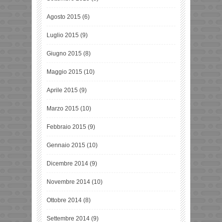
Agosto 2015
(6)
Luglio 2015
(9)
Giugno 2015
(8)
Maggio 2015
(10)
Aprile 2015
(9)
Marzo 2015
(10)
Febbraio 2015
(9)
Gennaio 2015
(10)
Dicembre 2014
(9)
Novembre 2014
(10)
Ottobre 2014
(8)
Settembre 2014
(9)