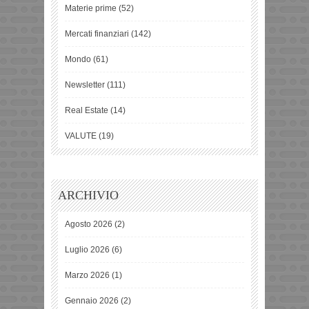
Materie prime
(52)
Mercati finanziari
(142)
Mondo
(61)
Newsletter
(111)
Real Estate
(14)
VALUTE
(19)
ARCHIVIO
Agosto 2026
(2)
Luglio 2026
(6)
Marzo 2026
(1)
Gennaio 2026
(2)