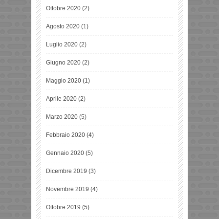
Ottobre 2020
(2)
Agosto 2020
(1)
Luglio 2020
(2)
Giugno 2020
(2)
Maggio 2020
(1)
Aprile 2020
(2)
Marzo 2020
(5)
Febbraio 2020
(4)
Gennaio 2020
(5)
Dicembre 2019
(3)
Novembre 2019
(4)
Ottobre 2019
(5)