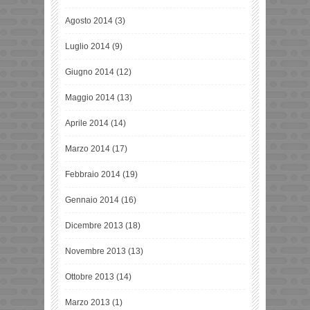
Agosto 2014
(3)
Luglio 2014
(9)
Giugno 2014
(12)
Maggio 2014
(13)
Aprile 2014
(14)
Marzo 2014
(17)
Febbraio 2014
(19)
Gennaio 2014
(16)
Dicembre 2013
(18)
Novembre 2013
(13)
Ottobre 2013
(14)
Marzo 2013
(1)