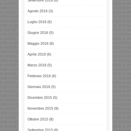
Settembre 2016
(6)
Agosto 2016
(3)
Luglio 2016
(6)
Giugno 2016
(5)
Maggio 2016
(8)
Aprile 2016
(6)
Marzo 2016
(5)
Febbraio 2016
(6)
Gennaio 2016
(5)
Dicembre 2015
(5)
Novembre 2015
(9)
Ottobre 2015
(8)
Settembre 2015
(8)