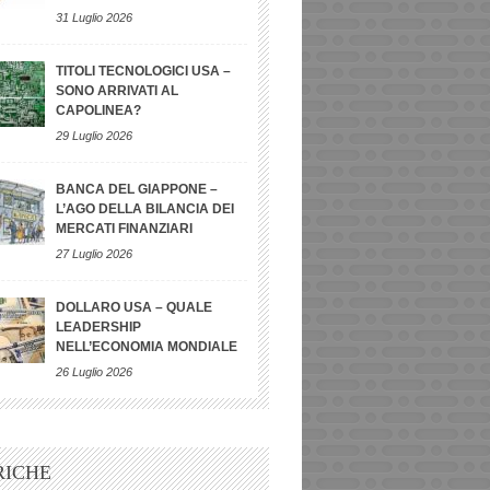
31 Luglio 2026
TITOLI TECNOLOGICI USA –
SONO ARRIVATI AL
CAPOLINEA?
29 Luglio 2026
BANCA DEL GIAPPONE –
L’AGO DELLA BILANCIA DEI
MERCATI FINANZIARI
27 Luglio 2026
DOLLARO USA – QUALE
LEADERSHIP
NELL’ECONOMIA MONDIALE
26 Luglio 2026
RICHE