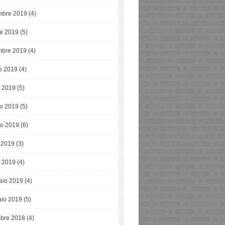
bre 2019
(4)
re 2019
(5)
mbre 2019
(4)
o 2019
(4)
o 2019
(5)
o 2019
(5)
o 2019
(6)
e 2019
(3)
 2019
(4)
aio 2019
(4)
io 2019
(5)
bre 2018
(4)