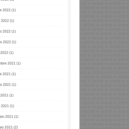
re 2022
(1)
o 2022
(1)
o 2022
(1)
o 2022
(1)
e 2022
(1)
bre 2021
(1)
re 2021
(1)
o 2021
(1)
e 2021
(1)
 2021
(1)
aio 2021
(1)
io 2021
(2)