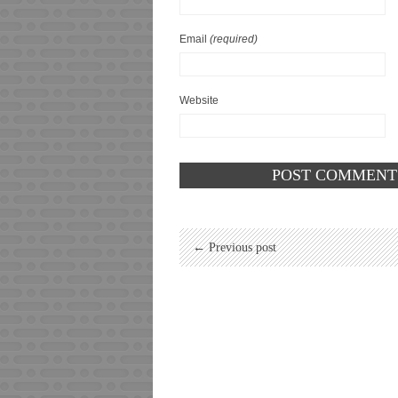
Email
(required)
Website
← Previous post