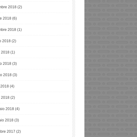
bre 2018
(2)
re 2018
(6)
mbre 2018
(1)
o 2018
(2)
o 2018
(1)
o 2018
(3)
o 2018
(3)
e 2018
(4)
 2018
(2)
aio 2018
(4)
io 2018
(3)
bre 2017
(2)