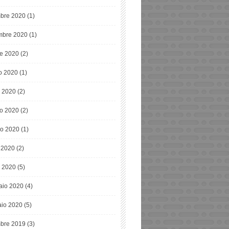
bre 2020
(1)
bre 2020
(1)
re 2020
(2)
o 2020
(1)
o 2020
(2)
o 2020
(2)
o 2020
(1)
e 2020
(2)
 2020
(5)
aio 2020
(4)
io 2020
(5)
bre 2019
(3)