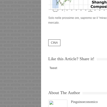
Solo nelle prossime ore, sapremo se il “mirac
mercato.
CINA
Like this Article? Share it!
Tweet
About The Author
Pinguinoeconomico