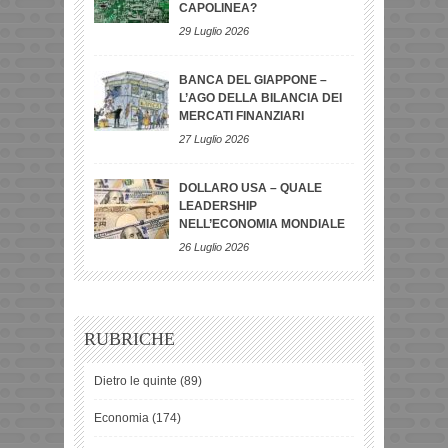
CAPOLINEA?
29 Luglio 2026
BANCA DEL GIAPPONE –
L’AGO DELLA BILANCIA DEI
MERCATI FINANZIARI
27 Luglio 2026
DOLLARO USA – QUALE
LEADERSHIP
NELL’ECONOMIA MONDIALE
26 Luglio 2026
RUBRICHE
Dietro le quinte
(89)
Economia
(174)