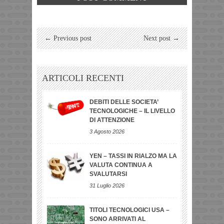
← Previous post
Next post →
ARTICOLI RECENTI
DEBITI DELLE SOCIETA’
TECNOLOGICHE – IL LIVELLO
DI ATTENZIONE
3 Agosto 2026
YEN – TASSI IN RIALZO MA LA
VALUTA CONTINUA A
SVALUTARSI
31 Luglio 2026
TITOLI TECNOLOGICI USA –
SONO ARRIVATI AL