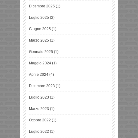
Dicembre 2025
(1)
Luglio 2025
(2)
Giugno 2025
(1)
Marzo 2025
(1)
Gennaio 2025
(1)
Maggio 2024
(1)
Aprile 2024
(4)
Dicembre 2023
(1)
Luglio 2023
(1)
Marzo 2023
(1)
Ottobre 2022
(1)
Luglio 2022
(1)