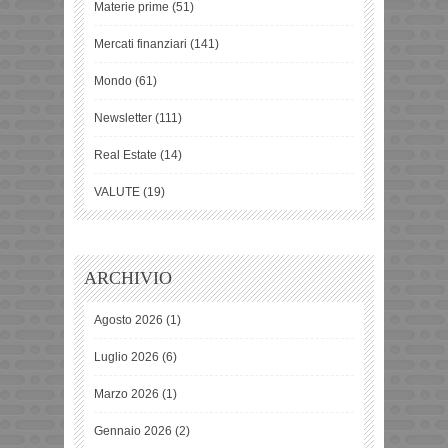
Materie prime
(51)
Mercati finanziari
(141)
Mondo
(61)
Newsletter
(111)
Real Estate
(14)
VALUTE
(19)
ARCHIVIO
Agosto 2026
(1)
Luglio 2026
(6)
Marzo 2026
(1)
Gennaio 2026
(2)