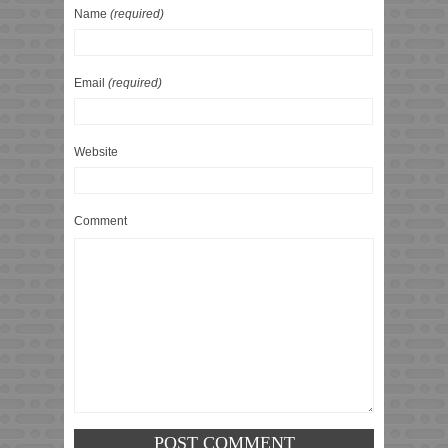
Name
(required)
Email
(required)
Website
Comment