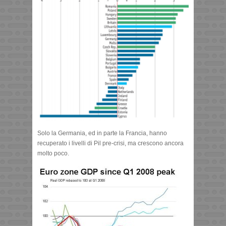
Solo la Germania, ed in parte la Francia, hanno
recuperato i livelli di Pil pre-crisi, ma crescono ancora
molto poco.