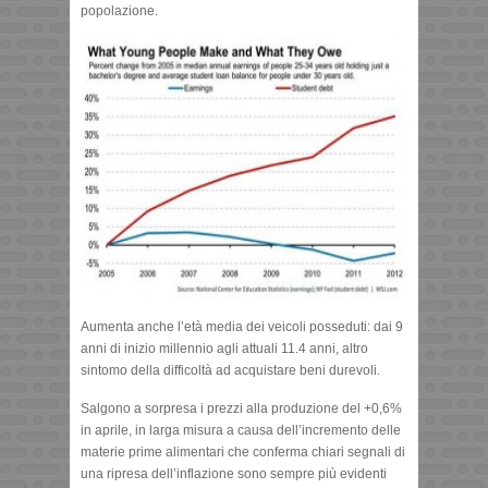
popolazione.
Aumenta anche l’età media dei veicoli posseduti: dai 9
anni di inizio millennio agli attuali 11.4 anni, altro
sintomo della difficoltà ad acquistare beni durevoli.
Salgono a sorpresa i prezzi alla produzione del +0,6%
in aprile, in larga misura a causa dell’incremento delle
materie prime alimentari che conferma chiari segnali di
una ripresa dell’inflazione sono sempre più evidenti