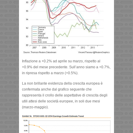
Inflazione a +0.2% ad aprile su marzo, rispetto al
+0.9% del mese precedente. Sull’anno siamo a +0.7%,
in ripresa rispetto a marzo (+0.5%).
La non brillante evidenza della crescita europea è
confermata anche dal grafico seguente che
rappresenta il crollo delle aspettative di crescita degli
utili attesi delle società europee, in soli due mesi
(marzo-maggio).