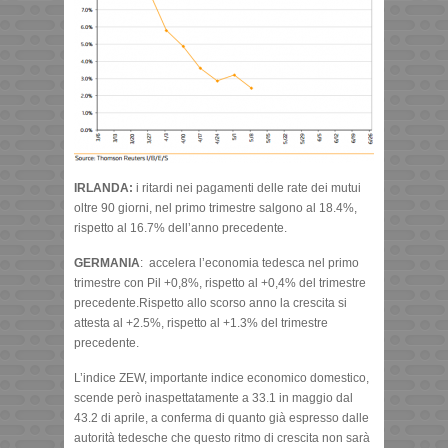
IRLANDA:
i ritardi nei pagamenti delle rate dei mutui
oltre 90 giorni, nel primo trimestre salgono al
18.4%,
rispetto al 16.7% dell’anno precedente.
GERMANIA
: accelera l’economia tedesca nel primo
trimestre con Pil +0,8%, rispetto al +0,4% del trimestre
precedente.Rispetto allo scorso anno la crescita si
attesta al +2.5%, rispetto al +1.3% del trimestre
precedente.
L’indice ZEW, importante indice economico domestico,
scende però inaspettatamente a 33.1 in maggio dal
43.2 di aprile, a conferma di quanto già espresso dalle
autorità tedesche che questo ritmo di crescita non sarà