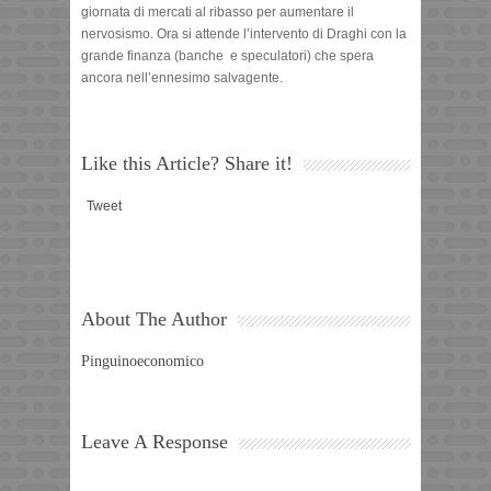
giornata di mercati al ribasso per aumentare il
nervosismo. Ora si attende l’intervento di Draghi con la
grande finanza (banche e speculatori) che spera
ancora nell’ennesimo salvagente.
Like this Article? Share it!
Tweet
About The Author
Pinguinoeconomico
Leave A Response