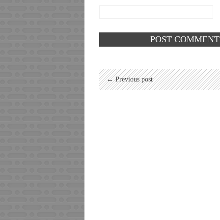
← Previous post