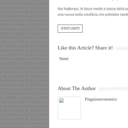
Nel frattempo, le fasce medie e basse della
una nuova bolla creditizia che potrebbe ripet
STATI UNITI
Like this Article? Share it!
Tweet
About The Author
Pinguinoeconomico