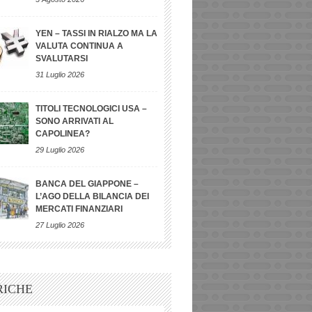
YEN – TASSI IN RIALZO MA LA
VALUTA CONTINUA A
SVALUTARSI
31 Luglio 2026
TITOLI TECNOLOGICI USA –
SONO ARRIVATI AL
CAPOLINEA?
29 Luglio 2026
BANCA DEL GIAPPONE –
L’AGO DELLA BILANCIA DEI
MERCATI FINANZIARI
27 Luglio 2026
RICHE