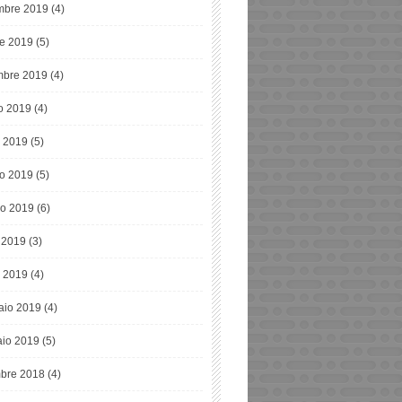
bre 2019
(4)
re 2019
(5)
mbre 2019
(4)
o 2019
(4)
o 2019
(5)
o 2019
(5)
o 2019
(6)
e 2019
(3)
 2019
(4)
aio 2019
(4)
io 2019
(5)
bre 2018
(4)