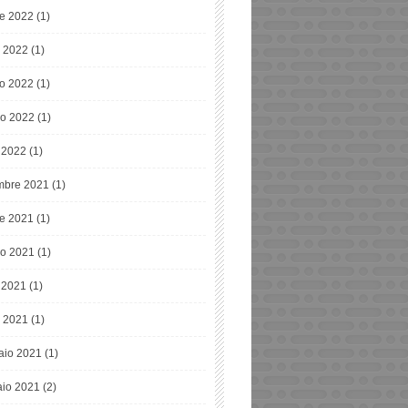
re 2022
(1)
o 2022
(1)
o 2022
(1)
o 2022
(1)
e 2022
(1)
bre 2021
(1)
re 2021
(1)
o 2021
(1)
e 2021
(1)
 2021
(1)
aio 2021
(1)
io 2021
(2)