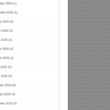
bre 2020
(1)
bre 2020
(1)
re 2020
(2)
o 2020
(1)
o 2020
(2)
o 2020
(2)
o 2020
(1)
e 2020
(2)
 2020
(5)
aio 2020
(4)
io 2020
(5)
bre 2019
(3)