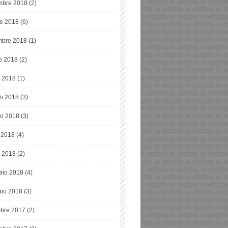
bre 2018
(2)
re 2018
(6)
mbre 2018
(1)
o 2018
(2)
o 2018
(1)
o 2018
(3)
o 2018
(3)
e 2018
(4)
 2018
(2)
aio 2018
(4)
io 2018
(3)
bre 2017
(2)