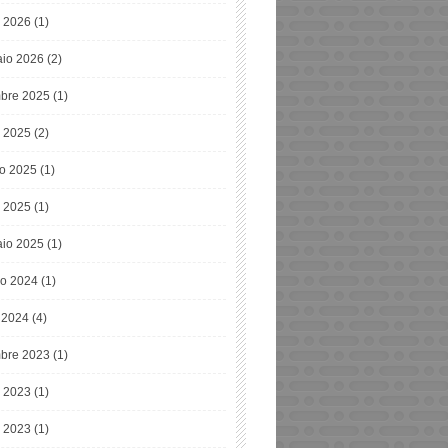
 2026
(1)
io 2026
(2)
bre 2025
(1)
o 2025
(2)
o 2025
(1)
 2025
(1)
io 2025
(1)
o 2024
(1)
e 2024
(4)
bre 2023
(1)
o 2023
(1)
 2023
(1)