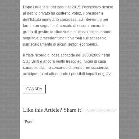
Dopo i due tagli dei tassi nel 2015, l’eccessivo ricorso
al debito privato ha costretto Poloz, il presidente
dell’Istituto monetario canadese, ad intervenire per
fornire un segnale al mercato di essere ancora in
grado di gestire la situazione, piuttosto critica, dando
seguito ai precedenti moniti verbali sull’eccessivo
surriscaldamento di alcuni settori economici.
Il triste ricordo di cosa accadde nel 2008/2009 negli
Stati Uniti è ancora molto fresco ed i vicini di casa
canadesi stanno cercando di prenderne coscienza,
anticipando ed attenuando i possibili impatti negativi.
CANADA
Like this Article? Share it!
Tweet