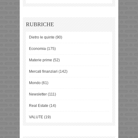
RUBRICHE
Dietro le quinte
(90)
Economia
(175)
Materie prime
(52)
Mercati finanziari
(142)
Mondo
(61)
Newsletter
(111)
Real Estate
(14)
VALUTE
(19)