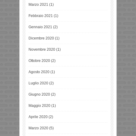
Marzo 2021
(1)
Febbraio 2021
(1)
Gennaio 2021
(2)
Dicembre 2020
(1)
Novembre 2020
(1)
Ottobre 2020
(2)
Agosto 2020
(1)
Luglio 2020
(2)
Giugno 2020
(2)
Maggio 2020
(1)
Aprile 2020
(2)
Marzo 2020
(5)