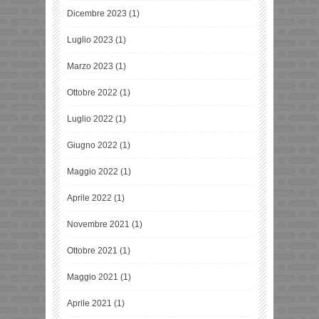
Dicembre 2023
(1)
Luglio 2023
(1)
Marzo 2023
(1)
Ottobre 2022
(1)
Luglio 2022
(1)
Giugno 2022
(1)
Maggio 2022
(1)
Aprile 2022
(1)
Novembre 2021
(1)
Ottobre 2021
(1)
Maggio 2021
(1)
Aprile 2021
(1)