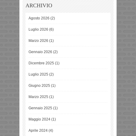
ARCHIVIO
Agosto 2026
(2)
Luglio 2026
(6)
Marzo 2026
(1)
Gennaio 2026
(2)
Dicembre 2025
(1)
Luglio 2025
(2)
Giugno 2025
(1)
Marzo 2025
(1)
Gennaio 2025
(1)
Maggio 2024
(1)
Aprile 2024
(4)