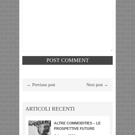
← Previous post
Next post →
ARTICOLI RECENTI
ALTRE COMMODITIES – LE
PROSPETTIVE FUTURE