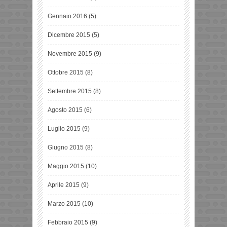
Gennaio 2016
(5)
Dicembre 2015
(5)
Novembre 2015
(9)
Ottobre 2015
(8)
Settembre 2015
(8)
Agosto 2015
(6)
Luglio 2015
(9)
Giugno 2015
(8)
Maggio 2015
(10)
Aprile 2015
(9)
Marzo 2015
(10)
Febbraio 2015
(9)