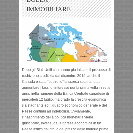
IMMOBILIARE
Dopo gli Stati Uniti che hanno già iniziato il processo di
restrizione creditizia dal dicembre 2015, anche il
Canada è stato “costretto” la scorsa settimana ad
aumentare i tassi di interesse per la prima volta in sette
anni, nella riunione della Banca Centrale canadese di
mercoledì 12 luglio, malgrado la crescita economica
sia stagnante ed il quadro economico generale e del
Paese continui ad indebolirsi. Ovviamente,
l’inasprimento della politica monetaria viene
giustificato, invece, dalla ripresa economica in un
Paese afflitto dal crollo del prezzo delle materie prime