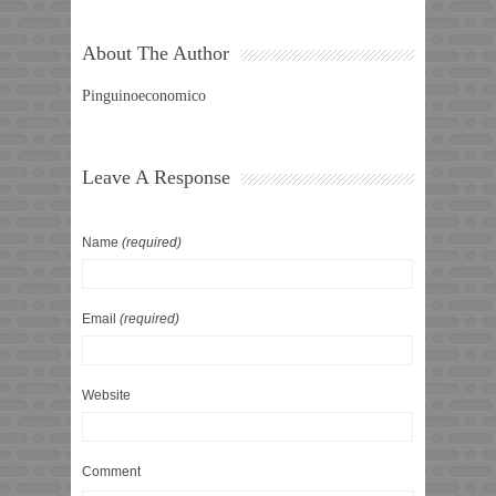
About The Author
Pinguinoeconomico
Leave A Response
Name
(required)
Email
(required)
Website
Comment