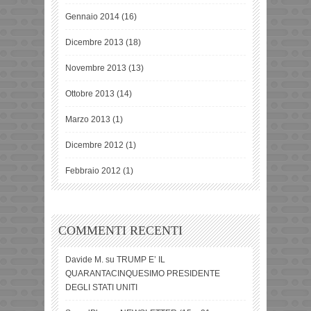
Gennaio 2014
(16)
Dicembre 2013
(18)
Novembre 2013
(13)
Ottobre 2013
(14)
Marzo 2013
(1)
Dicembre 2012
(1)
Febbraio 2012
(1)
COMMENTI RECENTI
Davide M.
su
TRUMP E’ IL
QUARANTACINQUESIMO PRESIDENTE
DEGLI STATI UNITI