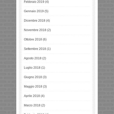
Febbraio 2019
(4)
Gennaio 2019
(5)
Dicembre 2018
(4)
Novembre 2018
(2)
Ottobre 2018
(6)
Settembre 2018
(1)
Agosto 2018
(2)
Luglio 2018
(1)
Giugno 2018
(3)
Maggio 2018
(3)
Aprile 2018
(4)
Marzo 2018
(2)