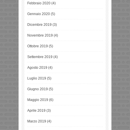
Febbraio 2020
(4)
Gennaio 2020
(5)
Dicembre 2019
(3)
Novembre 2019
(4)
Ottobre 2019
(5)
Settembre 2019
(4)
Agosto 2019
(4)
Luglio 2019
(5)
Giugno 2019
(5)
Maggio 2019
(6)
Aprile 2019
(3)
Marzo 2019
(4)