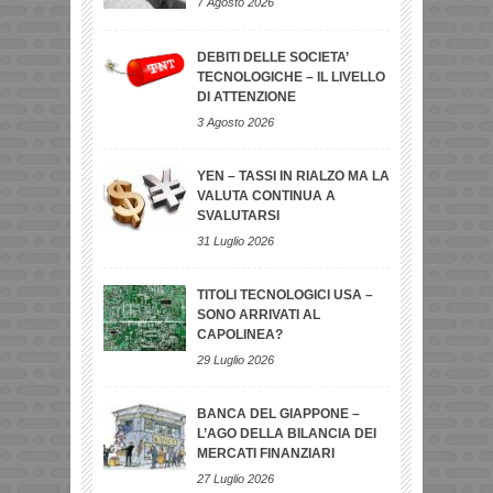
7 Agosto 2026
DEBITI DELLE SOCIETA’
TECNOLOGICHE – IL LIVELLO
DI ATTENZIONE
3 Agosto 2026
YEN – TASSI IN RIALZO MA LA
VALUTA CONTINUA A
SVALUTARSI
31 Luglio 2026
TITOLI TECNOLOGICI USA –
SONO ARRIVATI AL
CAPOLINEA?
29 Luglio 2026
BANCA DEL GIAPPONE –
L’AGO DELLA BILANCIA DEI
MERCATI FINANZIARI
27 Luglio 2026