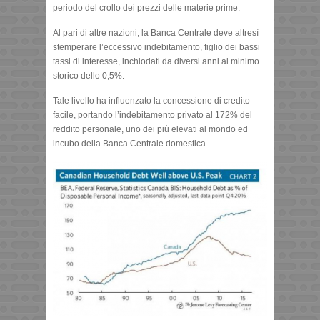
periodo del crollo dei prezzi delle materie prime.
Al pari di altre nazioni, la Banca Centrale deve altresì
stemperare l’eccessivo indebitamento, figlio dei bassi
tassi di interesse, inchiodati da diversi anni al minimo
storico dello 0,5%.
Tale livello ha influenzato la concessione di credito
facile, portando l’indebitamento privato al 172% del
reddito personale, uno dei più elevati al mondo ed
incubo della Banca Centrale domestica.