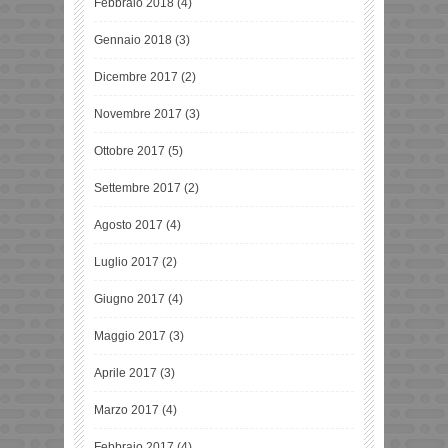
Febbraio 2018
(4)
Gennaio 2018
(3)
Dicembre 2017
(2)
Novembre 2017
(3)
Ottobre 2017
(5)
Settembre 2017
(2)
Agosto 2017
(4)
Luglio 2017
(2)
Giugno 2017
(4)
Maggio 2017
(3)
Aprile 2017
(3)
Marzo 2017
(4)
Febbraio 2017
(4)