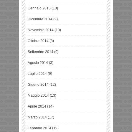
Gennaio 2015
(10)
Dicembre 2014
(9)
Novembre 2014
(10)
Ottobre 2014
(8)
Settembre 2014
(9)
Agosto 2014
(3)
Luglio 2014
(9)
Giugno 2014
(12)
Maggio 2014
(13)
Aprile 2014
(14)
Marzo 2014
(17)
Febbraio 2014
(19)