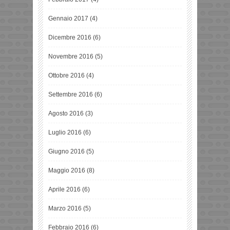
Gennaio 2017
(4)
Dicembre 2016
(6)
Novembre 2016
(5)
Ottobre 2016
(4)
Settembre 2016
(6)
Agosto 2016
(3)
Luglio 2016
(6)
Giugno 2016
(5)
Maggio 2016
(8)
Aprile 2016
(6)
Marzo 2016
(5)
Febbraio 2016
(6)