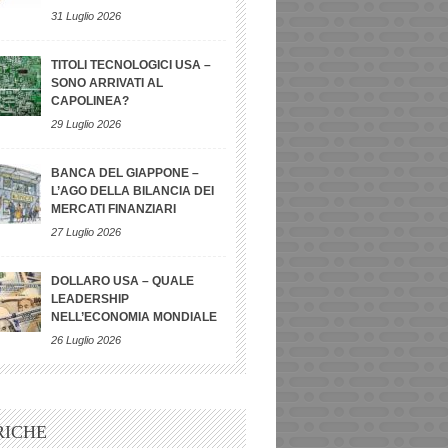
31 Luglio 2026
TITOLI TECNOLOGICI USA –
SONO ARRIVATI AL
CAPOLINEA?
29 Luglio 2026
BANCA DEL GIAPPONE –
L’AGO DELLA BILANCIA DEI
MERCATI FINANZIARI
27 Luglio 2026
DOLLARO USA – QUALE
LEADERSHIP
NELL’ECONOMIA MONDIALE
26 Luglio 2026
RICHE