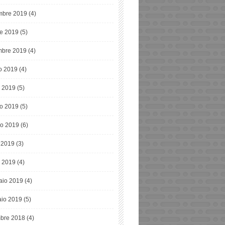
bre 2019
(4)
re 2019
(5)
mbre 2019
(4)
o 2019
(4)
o 2019
(5)
o 2019
(5)
o 2019
(6)
e 2019
(3)
 2019
(4)
aio 2019
(4)
io 2019
(5)
bre 2018
(4)