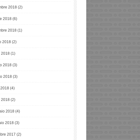
bre 2018
(2)
re 2018
(6)
mbre 2018
(1)
o 2018
(2)
o 2018
(1)
o 2018
(3)
o 2018
(3)
e 2018
(4)
 2018
(2)
aio 2018
(4)
io 2018
(3)
bre 2017
(2)