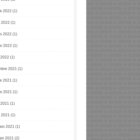
re 2022
(1)
o 2022
(1)
o 2022
(1)
o 2022
(1)
e 2022
(1)
bre 2021
(1)
re 2021
(1)
o 2021
(1)
e 2021
(1)
 2021
(1)
aio 2021
(1)
io 2021
(2)