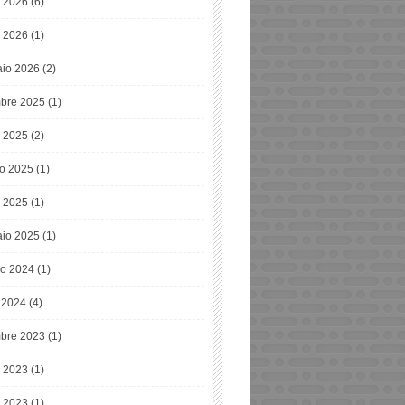
o 2026
(6)
 2026
(1)
io 2026
(2)
bre 2025
(1)
o 2025
(2)
o 2025
(1)
 2025
(1)
io 2025
(1)
o 2024
(1)
e 2024
(4)
bre 2023
(1)
o 2023
(1)
 2023
(1)