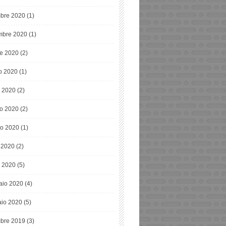
bre 2020
(1)
bre 2020
(1)
re 2020
(2)
o 2020
(1)
o 2020
(2)
o 2020
(2)
o 2020
(1)
e 2020
(2)
 2020
(5)
aio 2020
(4)
io 2020
(5)
bre 2019
(3)