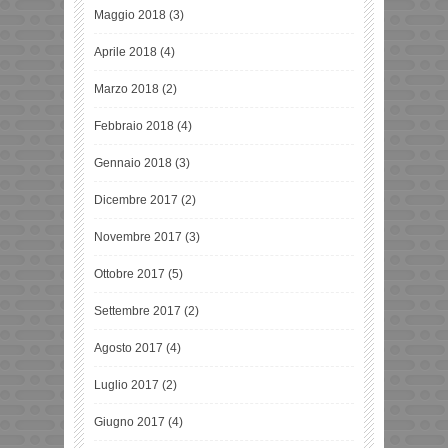
Maggio 2018
(3)
Aprile 2018
(4)
Marzo 2018
(2)
Febbraio 2018
(4)
Gennaio 2018
(3)
Dicembre 2017
(2)
Novembre 2017
(3)
Ottobre 2017
(5)
Settembre 2017
(2)
Agosto 2017
(4)
Luglio 2017
(2)
Giugno 2017
(4)