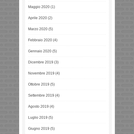
Maggio 2020
(1)
Aprile 2020
(2)
Marzo 2020
(5)
Febbraio 2020
(4)
Gennaio 2020
(5)
Dicembre 2019
(3)
Novembre 2019
(4)
Ottobre 2019
(5)
Settembre 2019
(4)
Agosto 2019
(4)
Luglio 2019
(5)
Giugno 2019
(5)