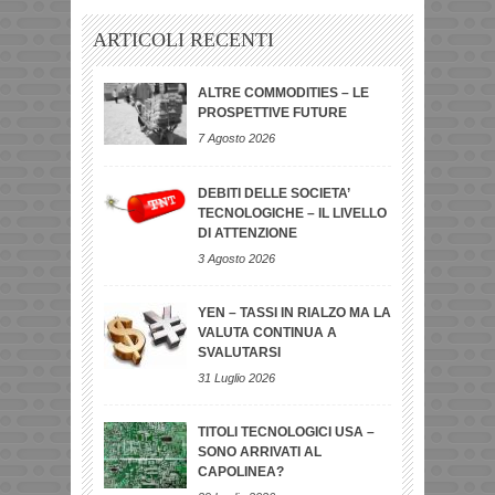
ARTICOLI RECENTI
ALTRE COMMODITIES – LE
PROSPETTIVE FUTURE
7 Agosto 2026
DEBITI DELLE SOCIETA’
TECNOLOGICHE – IL LIVELLO
DI ATTENZIONE
3 Agosto 2026
YEN – TASSI IN RIALZO MA LA
VALUTA CONTINUA A
SVALUTARSI
31 Luglio 2026
TITOLI TECNOLOGICI USA –
SONO ARRIVATI AL
CAPOLINEA?