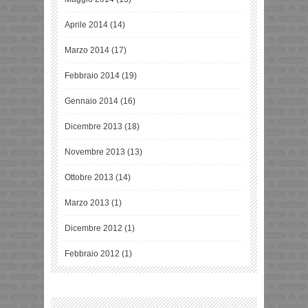
Aprile 2014
(14)
Marzo 2014
(17)
Febbraio 2014
(19)
Gennaio 2014
(16)
Dicembre 2013
(18)
Novembre 2013
(13)
Ottobre 2013
(14)
Marzo 2013
(1)
Dicembre 2012
(1)
Febbraio 2012
(1)