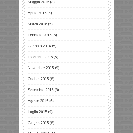
Maggio 2016
(8)
Aprile 2016
(6)
Marzo 2016
(5)
Febbraio 2016
(6)
Gennaio 2016
(5)
Dicembre 2015
(5)
Novembre 2015
(9)
Ottobre 2015
(8)
Settembre 2015
(8)
Agosto 2015
(6)
Luglio 2015
(9)
Giugno 2015
(8)