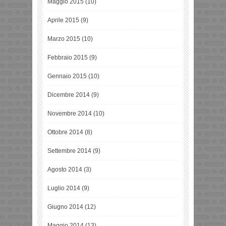
Maggio 2015
(10)
Aprile 2015
(9)
Marzo 2015
(10)
Febbraio 2015
(9)
Gennaio 2015
(10)
Dicembre 2014
(9)
Novembre 2014
(10)
Ottobre 2014
(8)
Settembre 2014
(9)
Agosto 2014
(3)
Luglio 2014
(9)
Giugno 2014
(12)
Maggio 2014
(13)