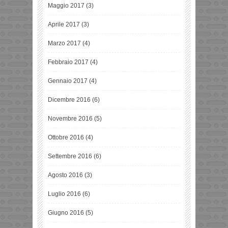
Maggio 2017
(3)
Aprile 2017
(3)
Marzo 2017
(4)
Febbraio 2017
(4)
Gennaio 2017
(4)
Dicembre 2016
(6)
Novembre 2016
(5)
Ottobre 2016
(4)
Settembre 2016
(6)
Agosto 2016
(3)
Luglio 2016
(6)
Giugno 2016
(5)