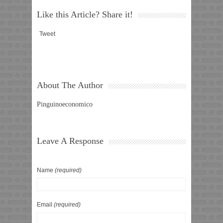
Like this Article? Share it!
Tweet
About The Author
Pinguinoeconomico
Leave A Response
Name
(required)
Email
(required)