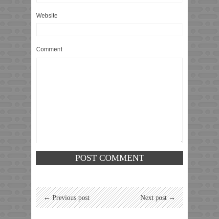
Website
Comment
← Previous post
Next post →