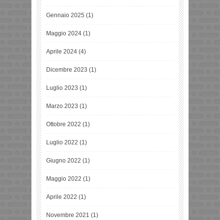
Gennaio 2025
(1)
Maggio 2024
(1)
Aprile 2024
(4)
Dicembre 2023
(1)
Luglio 2023
(1)
Marzo 2023
(1)
Ottobre 2022
(1)
Luglio 2022
(1)
Giugno 2022
(1)
Maggio 2022
(1)
Aprile 2022
(1)
Novembre 2021
(1)