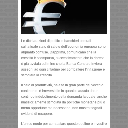
Le dichiarazioni di politici e banchieri centrali
sull’attuale stato di salute dell’economia europea sono
alquanto confuse. Dapprima, comunicano che la
crescita è scomparsa, successivamente che la ripresa
è già avviata ed infine che la Banca Centrale invierà
assegni ad ogni cittadino per combattere l’inflazione e
stimolare la crescita.
Il calo di produttività, palese in gran parte del vecchio
continente, è irreversibile in quanto causato da un
continuo indebolimento della domanda la quale, anche
massicciamente stimolata da politiche monetarie più o
meno opportune ma necessarie, non mostra segnali
evidenti di recupero.
L’unico modo per contrastare questo declino è investire