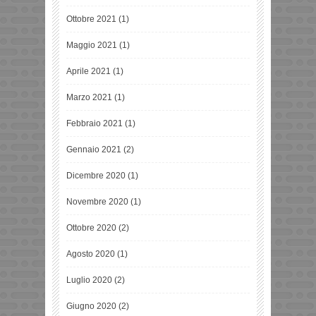
Ottobre 2021
(1)
Maggio 2021
(1)
Aprile 2021
(1)
Marzo 2021
(1)
Febbraio 2021
(1)
Gennaio 2021
(2)
Dicembre 2020
(1)
Novembre 2020
(1)
Ottobre 2020
(2)
Agosto 2020
(1)
Luglio 2020
(2)
Giugno 2020
(2)