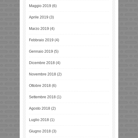
Maggio 2019
(6)
Aprile 2019
(3)
Marzo 2019
(4)
Febbraio 2019
(4)
Gennaio 2019
(5)
Dicembre 2018
(4)
Novembre 2018
(2)
Ottobre 2018
(6)
Settembre 2018
(1)
Agosto 2018
(2)
Luglio 2018
(1)
Giugno 2018
(3)