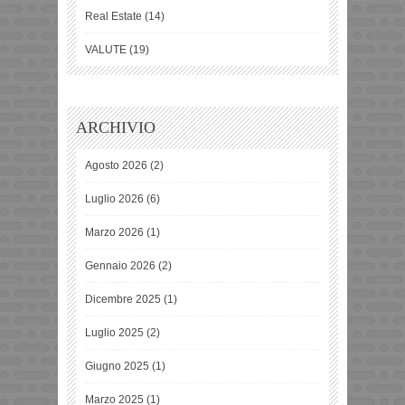
Real Estate
(14)
VALUTE
(19)
ARCHIVIO
Agosto 2026
(2)
Luglio 2026
(6)
Marzo 2026
(1)
Gennaio 2026
(2)
Dicembre 2025
(1)
Luglio 2025
(2)
Giugno 2025
(1)
Marzo 2025
(1)