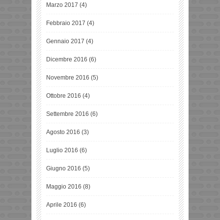
Marzo 2017
(4)
Febbraio 2017
(4)
Gennaio 2017
(4)
Dicembre 2016
(6)
Novembre 2016
(5)
Ottobre 2016
(4)
Settembre 2016
(6)
Agosto 2016
(3)
Luglio 2016
(6)
Giugno 2016
(5)
Maggio 2016
(8)
Aprile 2016
(6)