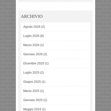
ARCHIVIO
Agosto 2026
(2)
Luglio 2026
(6)
Marzo 2026
(1)
Gennaio 2026
(2)
Dicembre 2025
(1)
Luglio 2025
(2)
Giugno 2025
(1)
Marzo 2025
(1)
Gennaio 2025
(1)
Maggio 2024
(1)