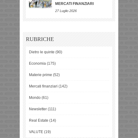
MERCATI FINANZIARI
27 Luglio 2026
RUBRICHE
Dietro le quinte
(90)
Economia
(175)
Materie prime
(52)
Mercati finanziari
(142)
Mondo
(61)
Newsletter
(111)
Real Estate
(14)
VALUTE
(19)