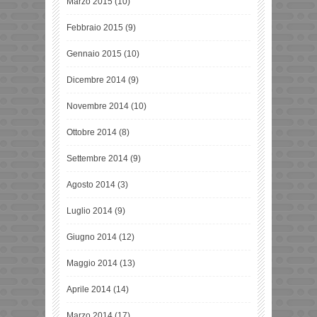
Marzo 2015
(10)
Febbraio 2015
(9)
Gennaio 2015
(10)
Dicembre 2014
(9)
Novembre 2014
(10)
Ottobre 2014
(8)
Settembre 2014
(9)
Agosto 2014
(3)
Luglio 2014
(9)
Giugno 2014
(12)
Maggio 2014
(13)
Aprile 2014
(14)
Marzo 2014
(17)