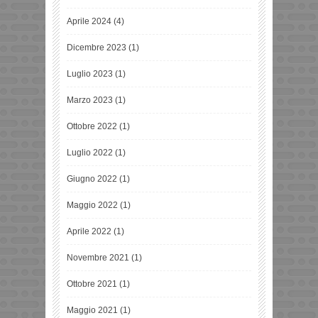
Aprile 2024
(4)
Dicembre 2023
(1)
Luglio 2023
(1)
Marzo 2023
(1)
Ottobre 2022
(1)
Luglio 2022
(1)
Giugno 2022
(1)
Maggio 2022
(1)
Aprile 2022
(1)
Novembre 2021
(1)
Ottobre 2021
(1)
Maggio 2021
(1)