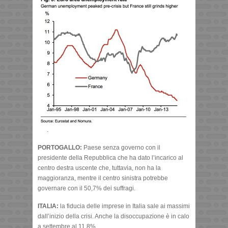
.
PORTOGALLO:
Paese senza governo con il
presidente della Repubblica che ha dato l’incarico al
centro destra uscente che, tuttavia, non ha la
maggioranza, mentre il centro sinistra potrebbe
governare con il 50,7% dei suffragi.
ITALIA:
la fiducia delle imprese in Italia sale ai massimi
dall’inizio della crisi. Anche la disoccupazione è in calo
a settembre al 11,8%.