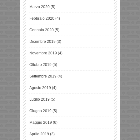
Marzo 2020
(5)
Febbraio 2020
(4)
Gennaio 2020
(5)
Dicembre 2019
(3)
Novembre 2019
(4)
Ottobre 2019
(5)
Settembre 2019
(4)
Agosto 2019
(4)
Luglio 2019
(5)
Giugno 2019
(5)
Maggio 2019
(6)
Aprile 2019
(3)