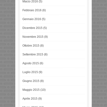
Marzo 2016
(5)
Febbraio 2016
(6)
Gennaio 2016
(5)
Dicembre 2015
(5)
Novembre 2015
(9)
Ottobre 2015
(8)
Settembre 2015
(8)
Agosto 2015
(6)
Luglio 2015
(9)
Giugno 2015
(8)
Maggio 2015
(10)
Aprile 2015
(9)