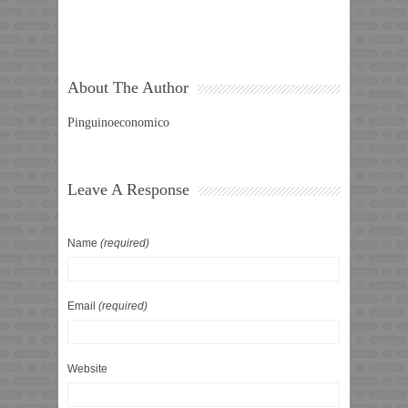
About The Author
Pinguinoeconomico
Leave A Response
Name
(required)
Email
(required)
Website