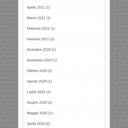
Aprile 2021
(1)
Marzo 2021
(1)
Febbraio 2021
(1)
Gennaio 2021
(2)
Dicembre 2020
(1)
Novembre 2020
(1)
Ottobre 2020
(2)
Agosto 2020
(1)
Luglio 2020
(2)
Giugno 2020
(2)
Maggio 2020
(1)
Aprile 2020
(2)