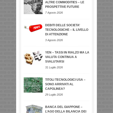
ALTRE COMMODITIES – LE
PROSPETTIVE FUTURE
7 Agosto 2026
DEBITI DELLE SOCIETA’
TECNOLOGICHE – IL LIVELLO
DI ATTENZIONE
3 Agosto 2026
YEN – TASSI IN RIALZO MA LA
VALUTA CONTINUA A
SVALUTARSI
31 Luglio 2026
TITOLI TECNOLOGICI USA –
SONO ARRIVATI AL
CAPOLINEA?
29 Luglio 2026
BANCA DEL GIAPPONE –
L’AGO DELLA BILANCIA DEI