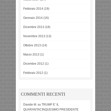
Febbraio 2014
(19)
Gennaio 2014
(16)
Dicembre 2013
(18)
Novembre 2013
(13)
Ottobre 2013
(14)
Marzo 2013
(1)
Dicembre 2012
(1)
Febbraio 2012
(1)
COMMENTI RECENTI
Davide M.
su
TRUMP E’ IL
QUARANTACINQUESIMO PRESIDENTE