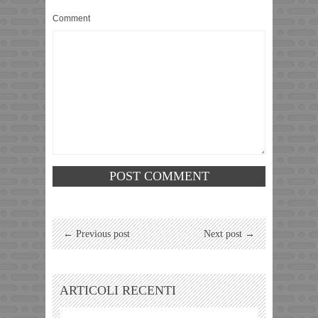
Comment
← Previous post
Next post →
ARTICOLI RECENTI