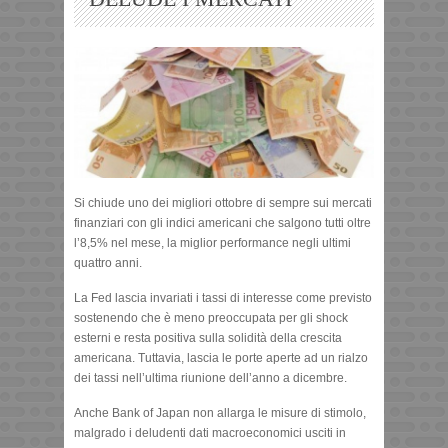
Si chiude uno dei migliori ottobre di sempre sui mercati
finanziari con gli indici americani che salgono tutti oltre
l’8,5% nel mese, la miglior performance negli ultimi
quattro anni.
La Fed lascia invariati i tassi di interesse come previsto
sostenendo che è meno preoccupata per gli shock
esterni e resta positiva sulla solidità della crescita
americana. Tuttavia, lascia le porte aperte ad un rialzo
dei tassi nell’ultima riunione dell’anno a dicembre.
Anche Bank of Japan non allarga le misure di stimolo,
malgrado i deludenti dati macroeconomici usciti in