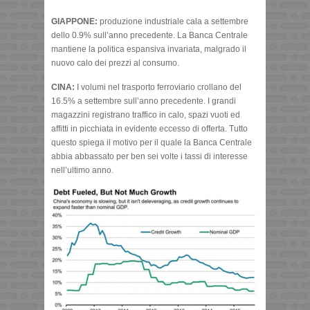
GIAPPONE:
produzione industriale cala a settembre
dello 0.9% sull’anno precedente. La Banca Centrale
mantiene la politica espansiva invariata, malgrado il
nuovo calo dei prezzi al consumo.
CINA:
I volumi nel trasporto ferroviario crollano del
16.5% a settembre sull’anno precedente. I grandi
magazzini registrano traffico in calo, spazi vuoti ed
affitti in picchiata in evidente eccesso di offerta. Tutto
questo spiega il motivo per il quale la Banca Centrale
abbia abbassato per ben sei volte i tassi di interesse
nell’ultimo anno.