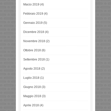
Marzo 2019
(4)
Febbraio 2019
(4)
Gennaio 2019
(5)
Dicembre 2018
(4)
Novembre 2018
(2)
Ottobre 2018
(6)
Settembre 2018
(1)
Agosto 2018
(2)
Luglio 2018
(1)
Giugno 2018
(3)
Maggio 2018
(3)
Aprile 2018
(4)