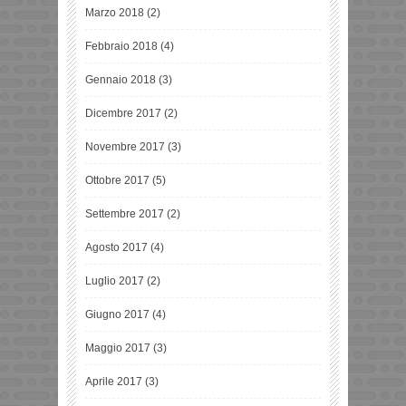
Marzo 2018
(2)
Febbraio 2018
(4)
Gennaio 2018
(3)
Dicembre 2017
(2)
Novembre 2017
(3)
Ottobre 2017
(5)
Settembre 2017
(2)
Agosto 2017
(4)
Luglio 2017
(2)
Giugno 2017
(4)
Maggio 2017
(3)
Aprile 2017
(3)