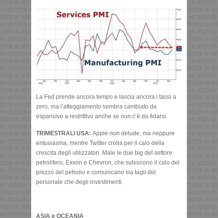
La Fed prende ancora tempo e lascia ancora i tassi a
zero, ma l’atteggiamento sembra cambiato da
espansivo a restrittivo anche se non c’è da fidarsi.
TRIMESTRALI USA:
Apple non delude, ma neppure
entusiasma, mentre Twitter crolla per il calo della
crescita degli utilizzatori. Male le due big del settore
petrolifero, Exxon e Chevron, che subiscono il calo del
prezzo del petrolio e comunicano sia tagli del
personale che degli investimenti.
ASIA e OCEANIA