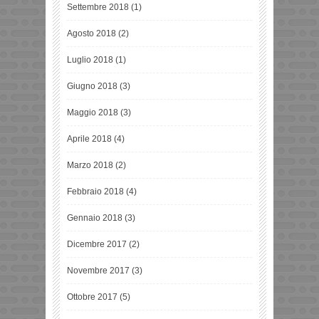
Settembre 2018
(1)
Agosto 2018
(2)
Luglio 2018
(1)
Giugno 2018
(3)
Maggio 2018
(3)
Aprile 2018
(4)
Marzo 2018
(2)
Febbraio 2018
(4)
Gennaio 2018
(3)
Dicembre 2017
(2)
Novembre 2017
(3)
Ottobre 2017
(5)