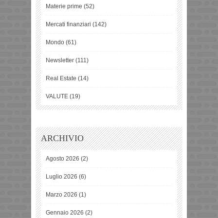
Materie prime
(52)
Mercati finanziari
(142)
Mondo
(61)
Newsletter
(111)
Real Estate
(14)
VALUTE
(19)
ARCHIVIO
Agosto 2026
(2)
Luglio 2026
(6)
Marzo 2026
(1)
Gennaio 2026
(2)