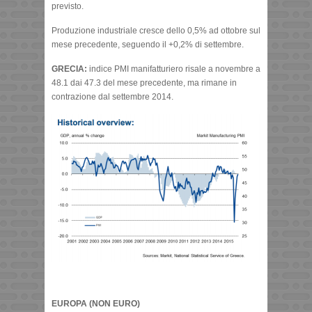
previsto.
Produzione industriale cresce dello 0,5% ad ottobre sul
mese precedente, seguendo il +0,2% di settembre.
GRECIA:
indice PMI manifatturiero risale a novembre a
48.1 dai 47.3 del mese precedente, ma rimane in
contrazione dal settembre 2014.
EUROPA (NON EURO)