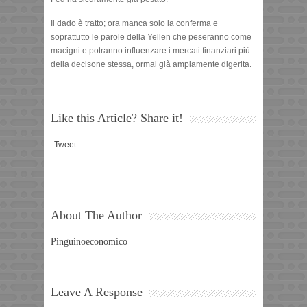
Il dado è tratto; ora manca solo la conferma e
soprattutto le parole della Yellen che peseranno come
macigni e potranno influenzare i mercati finanziari più
della decisone stessa, ormai già ampiamente digerita.
Like this Article? Share it!
Tweet
About The Author
Pinguinoeconomico
Leave A Response