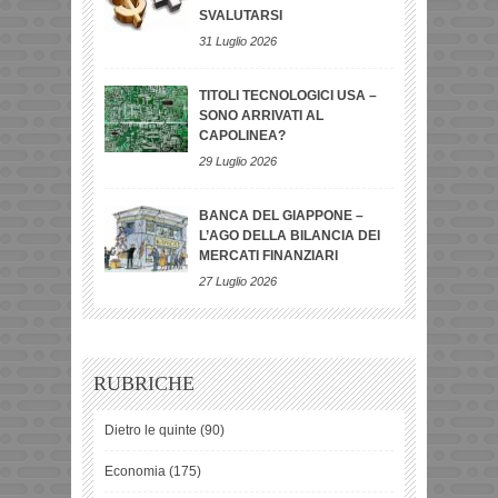
SVALUTARSI
31 Luglio 2026
TITOLI TECNOLOGICI USA –
SONO ARRIVATI AL
CAPOLINEA?
29 Luglio 2026
BANCA DEL GIAPPONE –
L’AGO DELLA BILANCIA DEI
MERCATI FINANZIARI
27 Luglio 2026
RUBRICHE
Dietro le quinte
(90)
Economia
(175)