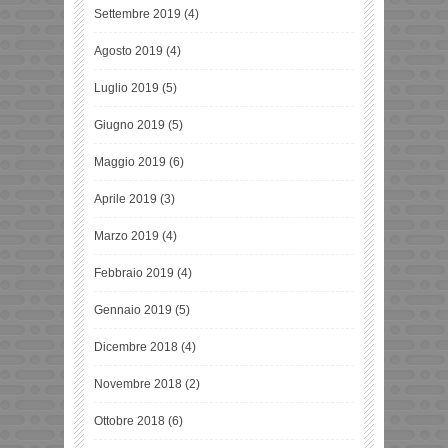
Settembre 2019
(4)
Agosto 2019
(4)
Luglio 2019
(5)
Giugno 2019
(5)
Maggio 2019
(6)
Aprile 2019
(3)
Marzo 2019
(4)
Febbraio 2019
(4)
Gennaio 2019
(5)
Dicembre 2018
(4)
Novembre 2018
(2)
Ottobre 2018
(6)