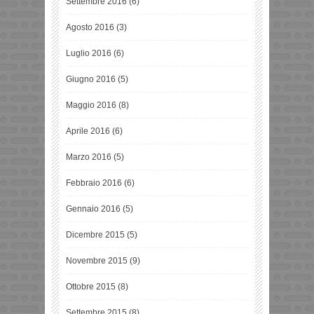
Settembre 2016
(6)
Agosto 2016
(3)
Luglio 2016
(6)
Giugno 2016
(5)
Maggio 2016
(8)
Aprile 2016
(6)
Marzo 2016
(5)
Febbraio 2016
(6)
Gennaio 2016
(5)
Dicembre 2015
(5)
Novembre 2015
(9)
Ottobre 2015
(8)
Settembre 2015
(8)