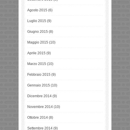
Agosto 2015
(6)
Luglio 2015
(9)
Giugno 2015
(8)
Maggio 2015
(10)
Aprile 2015
(9)
Marzo 2015
(10)
Febbraio 2015
(9)
Gennaio 2015
(10)
Dicembre 2014
(9)
Novembre 2014
(10)
Ottobre 2014
(8)
Settembre 2014
(9)