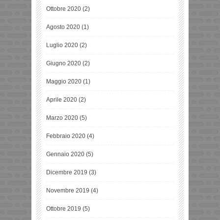
Ottobre 2020
(2)
Agosto 2020
(1)
Luglio 2020
(2)
Giugno 2020
(2)
Maggio 2020
(1)
Aprile 2020
(2)
Marzo 2020
(5)
Febbraio 2020
(4)
Gennaio 2020
(5)
Dicembre 2019
(3)
Novembre 2019
(4)
Ottobre 2019
(5)