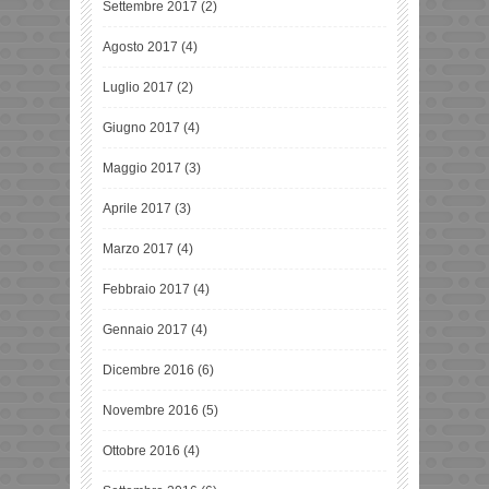
Settembre 2017
(2)
Agosto 2017
(4)
Luglio 2017
(2)
Giugno 2017
(4)
Maggio 2017
(3)
Aprile 2017
(3)
Marzo 2017
(4)
Febbraio 2017
(4)
Gennaio 2017
(4)
Dicembre 2016
(6)
Novembre 2016
(5)
Ottobre 2016
(4)