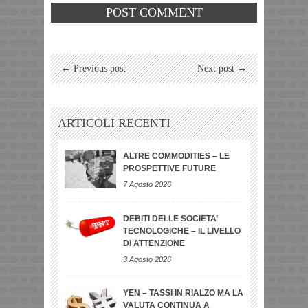
← Previous post
Next post →
ARTICOLI RECENTI
ALTRE COMMODITIES – LE
PROSPETTIVE FUTURE
7 Agosto 2026
DEBITI DELLE SOCIETA’
TECNOLOGICHE – IL LIVELLO
DI ATTENZIONE
3 Agosto 2026
YEN – TASSI IN RIALZO MA LA
VALUTA CONTINUA A