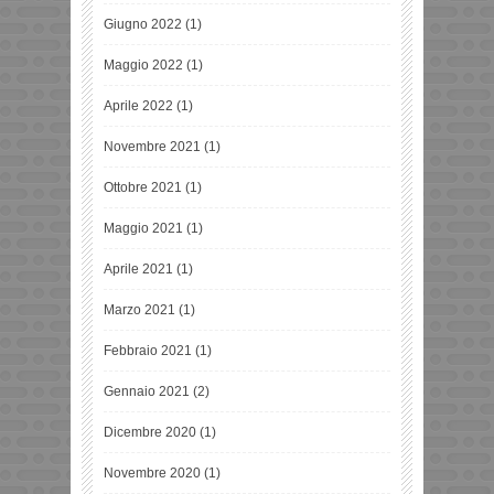
Giugno 2022
(1)
Maggio 2022
(1)
Aprile 2022
(1)
Novembre 2021
(1)
Ottobre 2021
(1)
Maggio 2021
(1)
Aprile 2021
(1)
Marzo 2021
(1)
Febbraio 2021
(1)
Gennaio 2021
(2)
Dicembre 2020
(1)
Novembre 2020
(1)