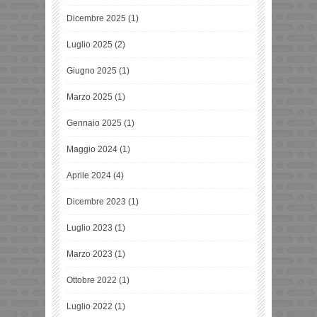
Dicembre 2025
(1)
Luglio 2025
(2)
Giugno 2025
(1)
Marzo 2025
(1)
Gennaio 2025
(1)
Maggio 2024
(1)
Aprile 2024
(4)
Dicembre 2023
(1)
Luglio 2023
(1)
Marzo 2023
(1)
Ottobre 2022
(1)
Luglio 2022
(1)