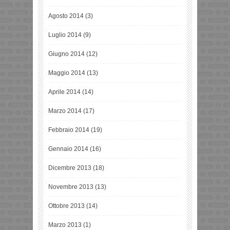
Agosto 2014
(3)
Luglio 2014
(9)
Giugno 2014
(12)
Maggio 2014
(13)
Aprile 2014
(14)
Marzo 2014
(17)
Febbraio 2014
(19)
Gennaio 2014
(16)
Dicembre 2013
(18)
Novembre 2013
(13)
Ottobre 2013
(14)
Marzo 2013
(1)