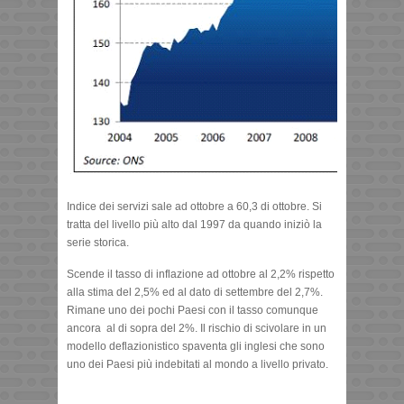
Indice dei servizi sale ad ottobre a 60,3 di ottobre. Si
tratta del livello più alto dal 1997 da quando iniziò la
serie storica.
Scende il tasso di inflazione ad ottobre al 2,2% rispetto
alla stima del 2,5% ed al dato di settembre del 2,7%.
Rimane uno dei pochi Paesi con il tasso comunque
ancora al di sopra del 2%. Il rischio di scivolare in un
modello deflazionistico spaventa gli inglesi che sono
uno dei Paesi più indebitati al mondo a livello privato.