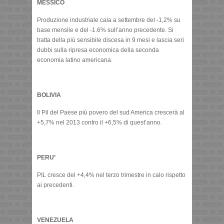
MESSICO
Produzione industriale cala a settembre del -1,2% su
base mensile e del -1.6% sull’anno precedente. Si
tratta della più sensibile discesa in 9 mesi e lascia seri
dubbi sulla ripresa economica della seconda
economia latino americana.
BOLIVIA
Il Pil del Paese più povero del sud America crescerà al
+5,7% nel 2013 contro il +6,5% di quest’anno.
PERU’
PIL cresce del +4,4% nel terzo trimestre in calo rispetto
ai precedenti.
VENEZUELA