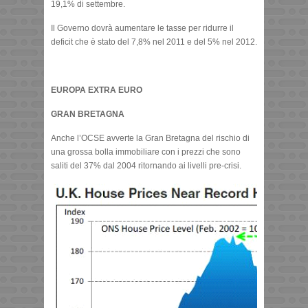
19,1% di settembre.
Il Governo dovrà aumentare le tasse per ridurre il
deficit che è stato del 7,8% nel 2011 e del 5% nel 2012.
EUROPA EXTRA EURO
GRAN BRETAGNA
Anche l’OCSE avverte la Gran Bretagna del rischio di
una grossa bolla immobiliare con i prezzi che sono
saliti del 37% dal 2004 ritornando ai livelli pre-crisi.