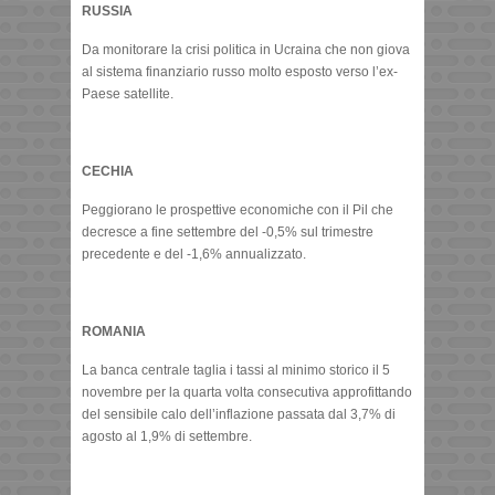
RUSSIA
Da monitorare la crisi politica in Ucraina che non giova
al sistema finanziario russo molto esposto verso l’ex-
Paese satellite.
CECHIA
Peggiorano le prospettive economiche con il Pil che
decresce a fine settembre del -0,5% sul trimestre
precedente e del -1,6% annualizzato.
ROMANIA
La banca centrale taglia i tassi al minimo storico il 5
novembre per la quarta volta consecutiva approfittando
del sensibile calo dell’inflazione passata dal 3,7% di
agosto al 1,9% di settembre.