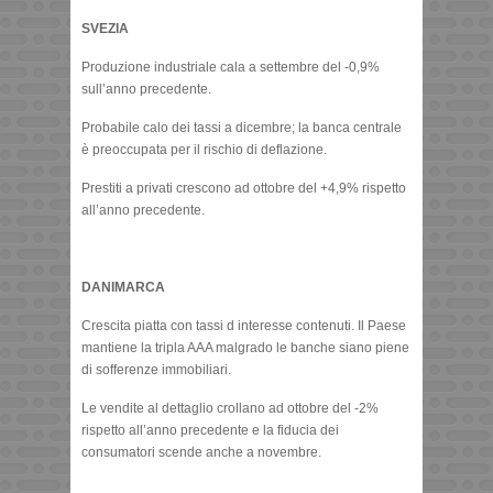
SVEZIA
Produzione industriale cala a settembre del -0,9%
sull’anno precedente.
Probabile calo dei tassi a dicembre; la banca centrale
è preoccupata per il rischio di deflazione.
Prestiti a privati crescono ad ottobre del +4,9% rispetto
all’anno precedente.
DANIMARCA
Crescita piatta con tassi d interesse contenuti. Il Paese
mantiene la tripla AAA malgrado le banche siano piene
di sofferenze immobiliari.
Le vendite al dettaglio crollano ad ottobre del -2%
rispetto all’anno precedente e la fiducia dei
consumatori scende anche a novembre.