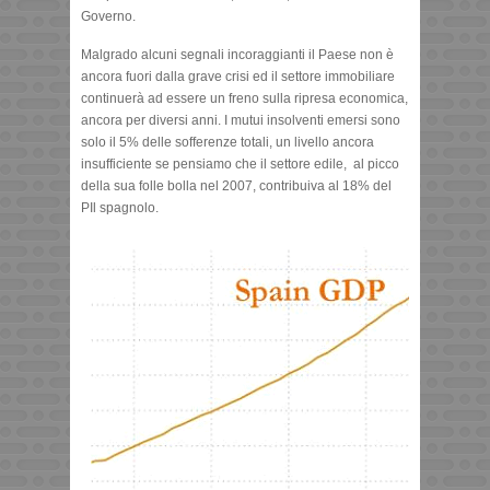
Governo.
Malgrado alcuni segnali incoraggianti il Paese non è
ancora fuori dalla grave crisi ed il settore immobiliare
continuerà ad essere un freno sulla ripresa economica,
ancora per diversi anni. I mutui insolventi emersi sono
solo il 5% delle sofferenze totali, un livello ancora
insufficiente se pensiamo che il settore edile, al picco
della sua folle bolla nel 2007, contribuiva al 18% del
PIl spagnolo.