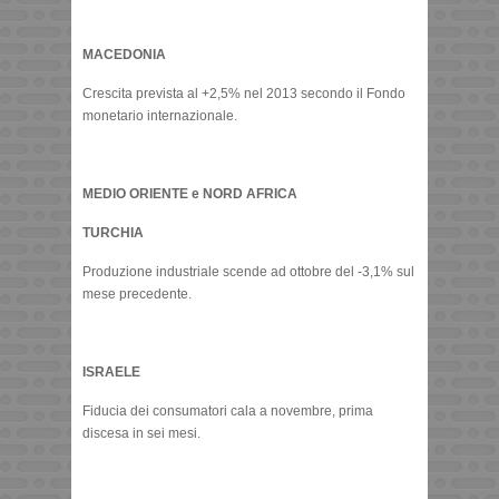
MACEDONIA
Crescita prevista al +2,5% nel 2013 secondo il Fondo
monetario internazionale.
MEDIO ORIENTE e NORD AFRICA
TURCHIA
Produzione industriale scende ad ottobre del -3,1% sul
mese precedente.
ISRAELE
Fiducia dei consumatori cala a novembre, prima
discesa in sei mesi.