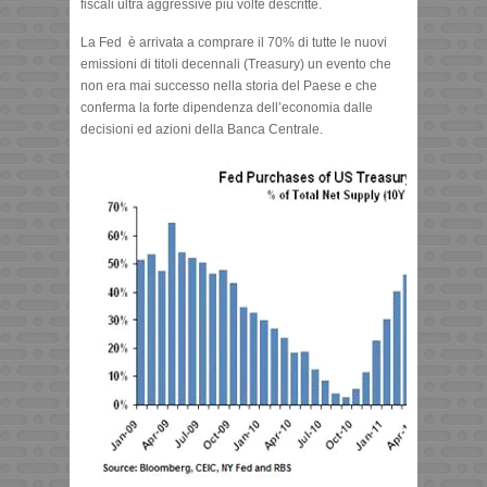
fiscali ultra aggressive più volte descritte.
La Fed è arrivata a comprare il 70% di tutte le nuovi
emissioni di titoli decennali (Treasury) un evento che
non era mai successo nella storia del Paese e che
conferma la forte dipendenza dell’economia dalle
decisioni ed azioni della Banca Centrale.