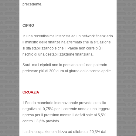
precedente.
CIPRO
In una recentissima intervista ad un network finanziario
il ministro delle finanze ha affermato che la situazione
si sta stabilizzando e che il Paese non corre più il
rischio di una destabilizzazione finanziaria.
Sarà, ma i ciprioti non la pensano così non potendo
prelevare più di 300 euro al giorno dallo scorso aprile.
CROAZIA
Il Fondo monetario internazionale prevede crescita
negativa al -0,75% per il corrente anno e una leggera
ripresa per il prossimo mentre il deficit sale al 5,5%
contro il 3,6% previsto.
La disoccupazione schizza ad ottobre al 20,3% dal