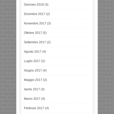
Gennaio 2018
(3)
Dicembre 2017
(2)
Novembre 2017
(3)
Ottobre 2017
(5)
Settembre 2017
(2)
Agosto 2017
(4)
Luglio 2017
(2)
Giugno 2017
(4)
Maggio 2017
(3)
Aprile 2017
(3)
Marzo 2017
(4)
Febbraio 2017
(4)