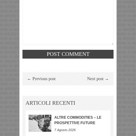
← Previous post
Next post →
ARTICOLI RECENTI
ALTRE COMMODITIES – LE
PROSPETTIVE FUTURE
7 Agosto 2026