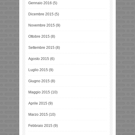
Gennaio 2016
(5)
Dicembre 2015
(5)
Novembre 2015
(9)
Ottobre 2015
(8)
Settembre 2015
(8)
Agosto 2015
(6)
Luglio 2015
(9)
Giugno 2015
(8)
Maggio 2015
(10)
Aprile 2015
(9)
Marzo 2015
(10)
Febbraio 2015
(9)