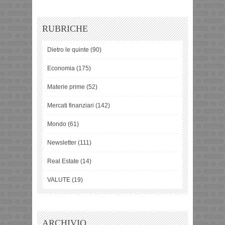
RUBRICHE
Dietro le quinte
(90)
Economia
(175)
Materie prime
(52)
Mercati finanziari
(142)
Mondo
(61)
Newsletter
(111)
Real Estate
(14)
VALUTE
(19)
ARCHIVIO