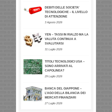
DEBITI DELLE SOCIETA’
TECNOLOGICHE – IL LIVELLO
DI ATTENZIONE
3 Agosto 2026
YEN – TASSI IN RIALZO MA LA
VALUTA CONTINUA A
SVALUTARSI
31 Luglio 2026
TITOLI TECNOLOGICI USA –
SONO ARRIVATI AL
CAPOLINEA?
29 Luglio 2026
BANCA DEL GIAPPONE –
L’AGO DELLA BILANCIA DEI
MERCATI FINANZIARI
27 Luglio 2026