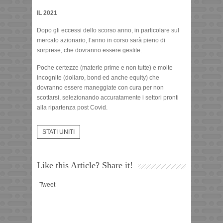
IL 2021
Dopo gli eccessi dello scorso anno, in particolare sul
mercato azionario, l’anno in corso sarà pieno di
sorprese, che dovranno essere gestite.
Poche certezze (materie prime e non tutte) e molte
incognite (dollaro, bond ed anche equity) che
dovranno essere maneggiate con cura per non
scottarsi, selezionando accuratamente i settori pronti
alla ripartenza post Covid.
STATI UNITI
Like this Article? Share it!
Tweet