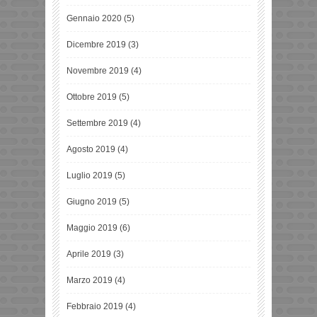
Gennaio 2020
(5)
Dicembre 2019
(3)
Novembre 2019
(4)
Ottobre 2019
(5)
Settembre 2019
(4)
Agosto 2019
(4)
Luglio 2019
(5)
Giugno 2019
(5)
Maggio 2019
(6)
Aprile 2019
(3)
Marzo 2019
(4)
Febbraio 2019
(4)