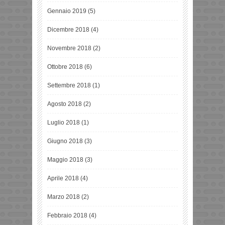
Gennaio 2019
(5)
Dicembre 2018
(4)
Novembre 2018
(2)
Ottobre 2018
(6)
Settembre 2018
(1)
Agosto 2018
(2)
Luglio 2018
(1)
Giugno 2018
(3)
Maggio 2018
(3)
Aprile 2018
(4)
Marzo 2018
(2)
Febbraio 2018
(4)