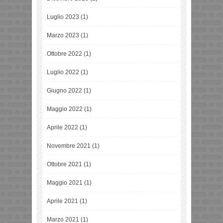
Luglio 2023
(1)
Marzo 2023
(1)
Ottobre 2022
(1)
Luglio 2022
(1)
Giugno 2022
(1)
Maggio 2022
(1)
Aprile 2022
(1)
Novembre 2021
(1)
Ottobre 2021
(1)
Maggio 2021
(1)
Aprile 2021
(1)
Marzo 2021
(1)