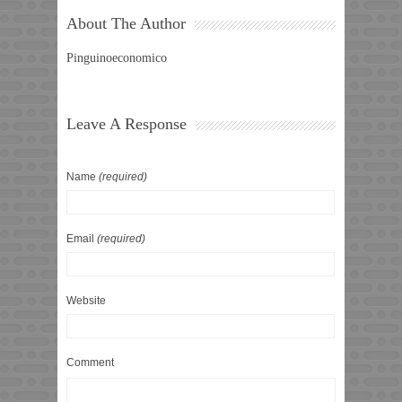
About The Author
Pinguinoeconomico
Leave A Response
Name
(required)
Email
(required)
Website
Comment