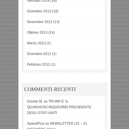
Gennaio 2014
(16)
Dicembre 2013
(18)
Novembre 2013
(13)
Ottobre 2013
(14)
Marzo 2013
(1)
Dicembre 2012
(1)
Febbraio 2012
(1)
COMMENTI RECENTI
Davide M.
su
TRUMP E’ IL
QUARANTACINQUESIMO PRESIDENTE
DEGLI STATI UNITI
SpeedPlus
su
NEWSLETTER (15 – 21