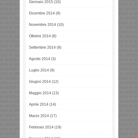
Gennaio 2015
(10)
Dicembre 2014
(9)
Novembre 2014
(10)
Ottobre 2014
(8)
Settembre 2014
(9)
Agosto 2014
(3)
Luglio 2014
(9)
Giugno 2014
(12)
Maggio 2014
(13)
Aprile 2014
(14)
Marzo 2014
(17)
Febbraio 2014
(19)