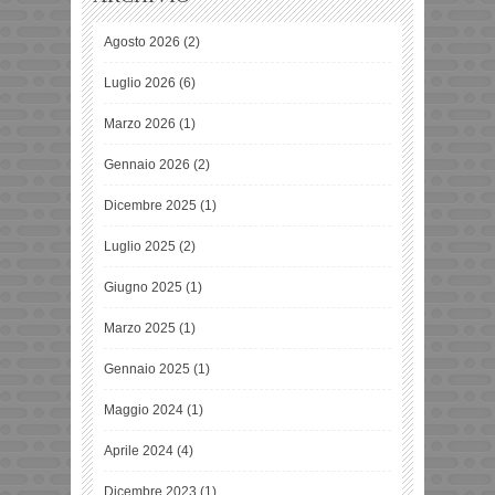
Agosto 2026
(2)
Luglio 2026
(6)
Marzo 2026
(1)
Gennaio 2026
(2)
Dicembre 2025
(1)
Luglio 2025
(2)
Giugno 2025
(1)
Marzo 2025
(1)
Gennaio 2025
(1)
Maggio 2024
(1)
Aprile 2024
(4)
Dicembre 2023
(1)