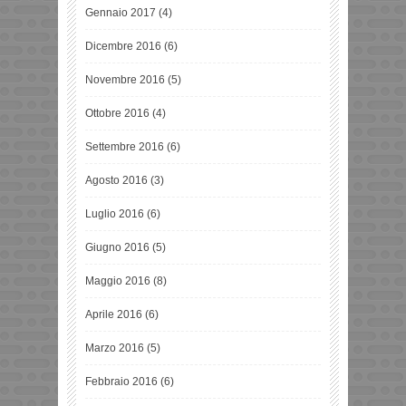
Gennaio 2017
(4)
Dicembre 2016
(6)
Novembre 2016
(5)
Ottobre 2016
(4)
Settembre 2016
(6)
Agosto 2016
(3)
Luglio 2016
(6)
Giugno 2016
(5)
Maggio 2016
(8)
Aprile 2016
(6)
Marzo 2016
(5)
Febbraio 2016
(6)