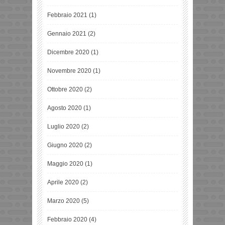
Febbraio 2021
(1)
Gennaio 2021
(2)
Dicembre 2020
(1)
Novembre 2020
(1)
Ottobre 2020
(2)
Agosto 2020
(1)
Luglio 2020
(2)
Giugno 2020
(2)
Maggio 2020
(1)
Aprile 2020
(2)
Marzo 2020
(5)
Febbraio 2020
(4)