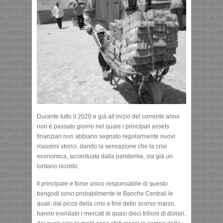
Durante tutto il 2020 e già all’inizio del corrente anno
non è passato giorno nel quale i principali assets
finanziari non abbiano segnato regolarmente nuovi
massimi storici, dando la sensazione che la crisi
economica, accentuata dalla pandemia, sia già un
lontano ricordo.
Il principale e forse unico responsabile di questo
bengodi sono probabilmente le Banche Centrali le
quali, dal picco della crisi a fine dello scorso marzo,
hanno inondato i mercati di quasi dieci trilioni di dollari,