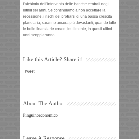
l’alchimia dell’intervento delle banche centrali negli
ultimi sei anni. Se continuiamo a non accettare la
recessione, i rischi del protrarsi di una bassa crescita
planetaria, saranno ancora più devastanti, quando tutte
le bolle finanziarie create, inutilmente, in questi ultimi
anni scoppieranno.
Like this Article? Share it!
Tweet
About The Author
Pinguinoeconomico
Leave A Response