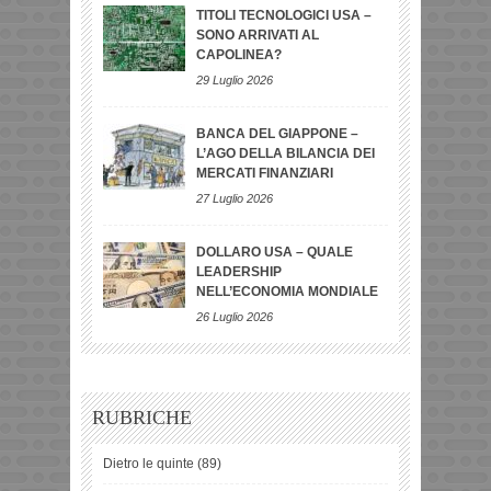
TITOLI TECNOLOGICI USA –
SONO ARRIVATI AL
CAPOLINEA?
29 Luglio 2026
BANCA DEL GIAPPONE –
L’AGO DELLA BILANCIA DEI
MERCATI FINANZIARI
27 Luglio 2026
DOLLARO USA – QUALE
LEADERSHIP
NELL’ECONOMIA MONDIALE
26 Luglio 2026
RUBRICHE
Dietro le quinte
(89)