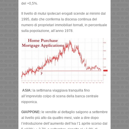
del +0,5%.
Il livello di mutui ipotecari erogati scende ai minimi dal
1995, dato che conferma la discesa continua del
numero di proprietari immobiliari tornati, in percentuale
sulla popolazione, all’anno 1978.
ASIA:
la settimana viaggiava tranquilla fino
all’imprevisto colpo di scena della banca centrale
nipponica.
GIAPPONE:
le vendite al dettaglio salgono a settembre
al livello più alto da quattro mesi, vale a dire dopo
l’introduzione dell’aumento dell’Iva l’1 aprile scorso dal