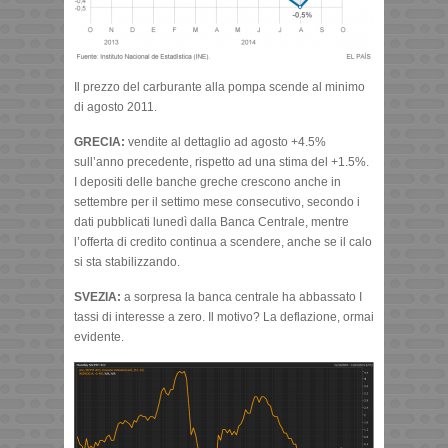
Il prezzo del carburante alla pompa scende al minimo
di agosto 2011.
GRECIA:
vendite al dettaglio ad agosto +4.5%
sull’anno precedente, rispetto ad una stima del +1.5%.
I depositi delle banche greche crescono anche in
settembre per il settimo mese consecutivo, secondo i
dati pubblicati lunedì dalla Banca Centrale, mentre
l’offerta di credito continua a scendere, anche se il calo
si sta stabilizzando.
SVEZIA:
a sorpresa la banca centrale ha abbassato I
tassi di interesse a zero. Il motivo? La deflazione, ormai
evidente.