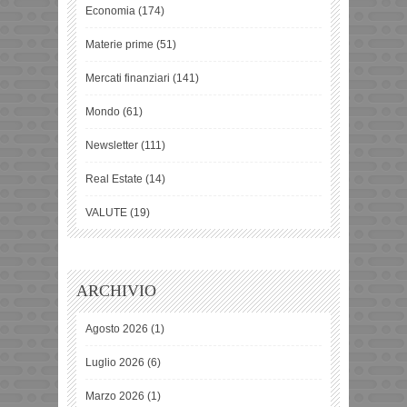
Economia
(174)
Materie prime
(51)
Mercati finanziari
(141)
Mondo
(61)
Newsletter
(111)
Real Estate
(14)
VALUTE
(19)
ARCHIVIO
Agosto 2026
(1)
Luglio 2026
(6)
Marzo 2026
(1)