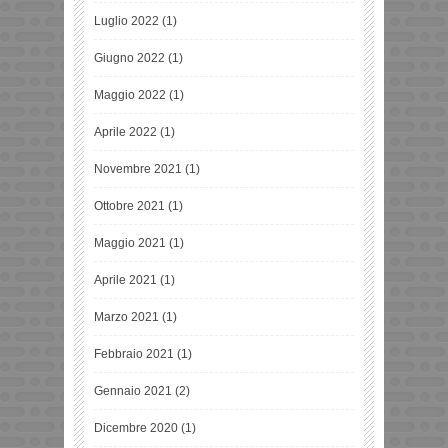
Luglio 2022
(1)
Giugno 2022
(1)
Maggio 2022
(1)
Aprile 2022
(1)
Novembre 2021
(1)
Ottobre 2021
(1)
Maggio 2021
(1)
Aprile 2021
(1)
Marzo 2021
(1)
Febbraio 2021
(1)
Gennaio 2021
(2)
Dicembre 2020
(1)