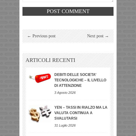
← Previous post
Next post →
ARTICOLI RECENTI
DEBITI DELLE SOCIETA’
TECNOLOGICHE – IL LIVELLO
DI ATTENZIONE
3 Agosto 2026
YEN – TASSI IN RIALZO MA LA
VALUTA CONTINUA A
SVALUTARSI
31 Luglio 2026