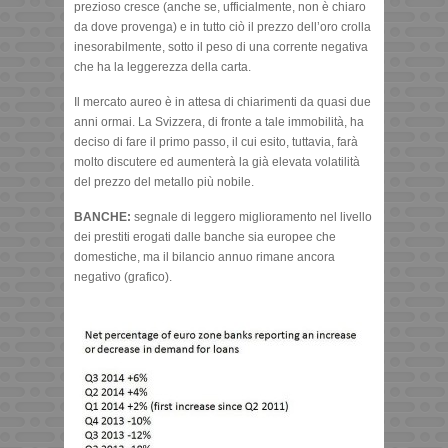
prezioso cresce (anche se, ufficialmente, non è chiaro
da dove provenga) e in tutto ciò il prezzo dell’oro crolla
inesorabilmente, sotto il peso di una corrente negativa
che ha la leggerezza della carta.
Il mercato aureo è in attesa di chiarimenti da quasi due
anni ormai. La Svizzera, di fronte a tale immobilità, ha
deciso di fare il primo passo, il cui esito, tuttavia, farà
molto discutere ed aumenterà la già elevata volatilità
del prezzo del metallo più nobile.
BANCHE:
segnale di leggero miglioramento nel livello
dei prestiti erogati dalle banche sia europee che
domestiche, ma il bilancio annuo rimane ancora
negativo (grafico).