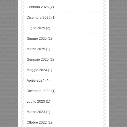
Gennaio 2026
(2)
Dicembre 2025
(1)
Luglio 2025
(2)
Giugno 2025
(1)
Marzo 2025
(1)
Gennaio 2025
(1)
Maggio 2024
(1)
Aprile 2024
(4)
Dicembre 2023
(1)
Luglio 2023
(1)
Marzo 2023
(1)
Ottobre 2022
(1)