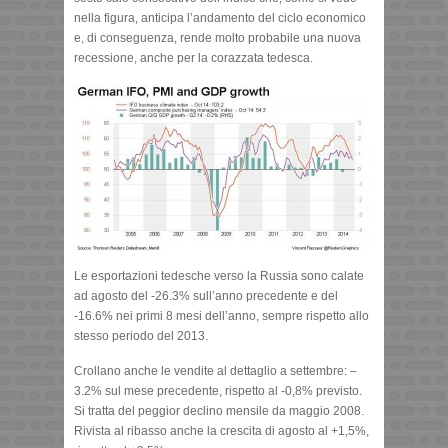
nella figura, anticipa l’andamento del ciclo economico
e, di conseguenza, rende molto probabile una nuova
recessione, anche per la corazzata tedesca.
Le esportazioni tedesche verso la Russia sono calate
ad agosto del -26.3% sull’anno precedente e del
-16.6% nei primi 8 mesi dell’anno, sempre rispetto allo
stesso periodo del 2013.
Crollano anche le vendite al dettaglio a settembre: –
3.2% sul mese precedente, rispetto al -0,8% previsto.
Si tratta del peggior declino mensile da maggio 2008.
Rivista al ribasso anche la crescita di agosto al +1,5%,